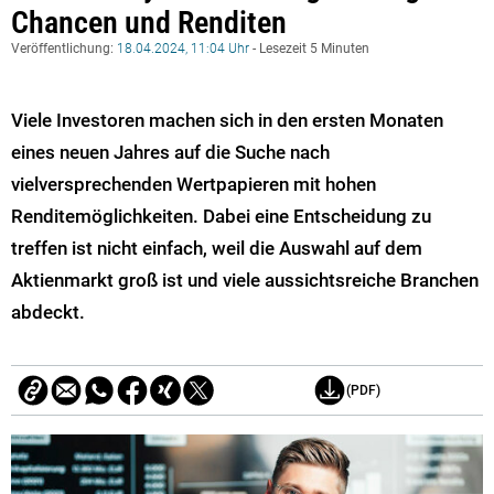
Chancen und Renditen
Veröffentlichung:
18.04.2024, 11:04 Uhr
- Lesezeit 5 Minuten
Viele Investoren machen sich in den ersten Monaten
eines neuen Jahres auf die Suche nach
vielversprechenden Wertpapieren mit hohen
Renditemöglichkeiten. Dabei eine Entscheidung zu
treffen ist nicht einfach, weil die Auswahl auf dem
Aktienmarkt groß ist und viele aussichtsreiche Branchen
abdeckt.
(PDF)