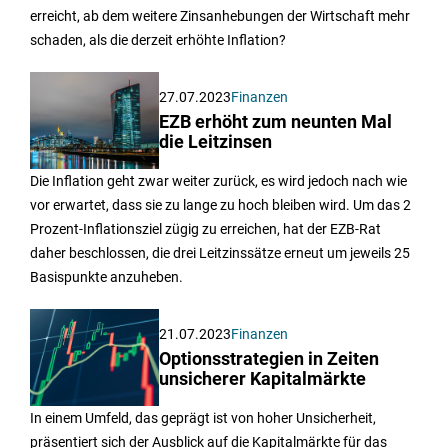
erreicht, ab dem weitere Zinsanhebungen der Wirtschaft mehr
schaden, als die derzeit erhöhte Inflation?
27.07.2023
Finanzen
EZB erhöht zum neunten Mal
die Leitzinsen
Die Inflation geht zwar weiter zurück, es wird jedoch nach wie
vor erwartet, dass sie zu lange zu hoch bleiben wird. Um das 2
Prozent-Inflationsziel zügig zu erreichen, hat der EZB-Rat
daher beschlossen, die drei Leitzinssätze erneut um jeweils 25
Basispunkte anzuheben.
21.07.2023
Finanzen
Optionsstrategien in Zeiten
unsicherer Kapitalmärkte
In einem Umfeld, das geprägt ist von hoher Unsicherheit,
präsentiert sich der Ausblick auf die Kapitalmärkte für das