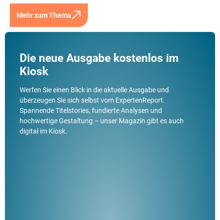
Mehr zum Thema
Die neue Ausgabe kostenlos im
Kiosk
Werfen Sie einen Blick in die aktuelle Ausgabe und
überzeugen Sie sich selbst vom ExpertenReport.
Spannende Titelstories, fundierte Analysen und
hochwertige Gestaltung – unser Magazin gibt es auch
digital im Kiosk.