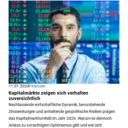
11.01.2024
Finanzen
Kapitalmärkte zeigen sich verhalten
zuversichtlich
Nachlassende wirtschaftliche Dynamik, bevorstehende
Zinssenkungen und anhaltende geopolitische Risiken prägen
das Kapitalmarktumfeld im Jahr 2024. Warum es dennoch
Anlass zu vorsichtigem Optimismus gibt und wie sich