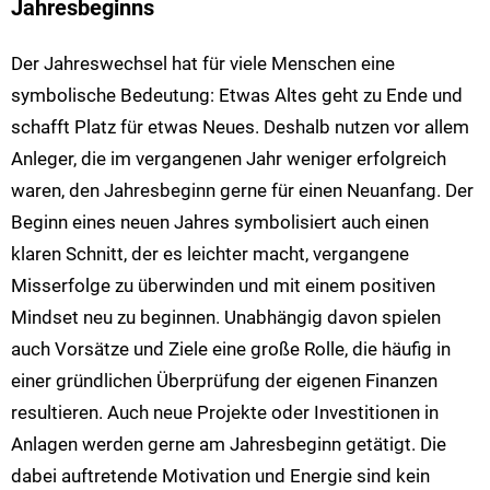
Jahresbeginns
Der Jahreswechsel hat für viele Menschen eine
symbolische Bedeutung: Etwas Altes geht zu Ende und
schafft Platz für etwas Neues. Deshalb nutzen vor allem
Anleger, die im vergangenen Jahr weniger erfolgreich
waren, den Jahresbeginn gerne für einen Neuanfang. Der
Beginn eines neuen Jahres symbolisiert auch einen
klaren Schnitt, der es leichter macht, vergangene
Misserfolge zu überwinden und mit einem positiven
Mindset neu zu beginnen. Unabhängig davon spielen
auch Vorsätze und Ziele eine große Rolle, die häufig in
einer gründlichen Überprüfung der eigenen Finanzen
resultieren. Auch neue Projekte oder Investitionen in
Anlagen werden gerne am Jahresbeginn getätigt. Die
dabei auftretende Motivation und Energie sind kein