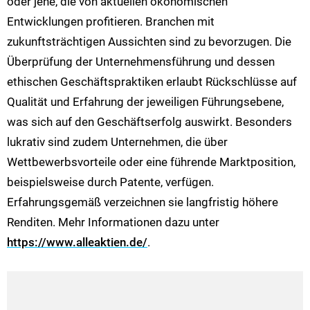
oder jene, die von aktuellen ökonomischen
Entwicklungen profitieren. Branchen mit
zukunftsträchtigen Aussichten sind zu bevorzugen. Die
Überprüfung der Unternehmensführung und dessen
ethischen Geschäftspraktiken erlaubt Rückschlüsse auf
Qualität und Erfahrung der jeweiligen Führungsebene,
was sich auf den Geschäftserfolg auswirkt. Besonders
lukrativ sind zudem Unternehmen, die über
Wettbewerbsvorteile oder eine führende Marktposition,
beispielsweise durch Patente, verfügen.
Erfahrungsgemäß verzeichnen sie langfristig höhere
Renditen. Mehr Informationen dazu unter
https://www.alleaktien.de/
.