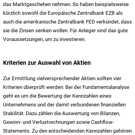
das Marktgeschehen nehmen. So haben beispielsweise
kürzlich sowohl die Europäische Zentralbank EZB als
auch die amerikanische Zentralbank FED verkündet, dass
sie die Zinsen senken wollen. Für Anleger sind das gute
Voraussetzungen, um zu investieren.
Kriterien zur Auswahl von Aktien
Zur Ermittlung vielversprechender Aktien sollten vier
Kriterien überprüft werden: Bei der Fundamentalanalyse
geht es um die Bewertung der Kennzahlen eines
Unternehmens und der damit verbundenen finanziellen
Stabilität. Dazu zählen die Auswertung von Bilanzen,
Gewinn- und Verlustrechnungen sowie Cashflow-
Statements. Zu den entscheidenden Kennzahlen gehören