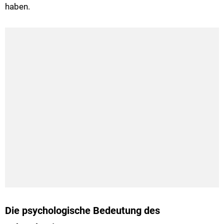
haben.
Die psychologische Bedeutung des