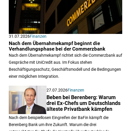
31.07.2026
Finanzen
Nach dem Übernahmekampf beginnt die
Verhandlungsphase bei der Commerzbank
Nach dem Übernahmekampf richtet sich die Commerzbank auf
Gespräche mit UniCredit aus. Im Fokus stehen
Beschäftigungsschutz, Geschäftsmodell und die Bedingungen
einer möglichen Integration.
27.07.2026
Finanzen
Beben bei Berenberg: Warum
drei Ex-Chefs um Deutschlands
älteste Privatbank kämpfen
Nach dem beispiellosen Eingreifen der BaFin kämpft die
Berenberg Bank um ihre Zukunft. Warum die drei