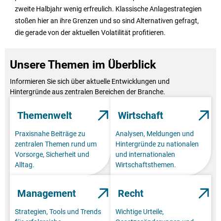
zweite Halbjahr wenig erfreulich. Klassische Anlagestrategien
stoßen hier an ihre Grenzen und so sind Alternativen gefragt,
die gerade von der aktuellen Volatilität profitieren.
Unsere Themen im Überblick
Informieren Sie sich über aktuelle Entwicklungen und
Hintergründe aus zentralen Bereichen der Branche.
Themenwelt
Wirtschaft
Praxisnahe Beiträge zu
Analysen, Meldungen und
zentralen Themen rund um
Hintergründe zu nationalen
Vorsorge, Sicherheit und
und internationalen
Alltag.
Wirtschaftsthemen.
Management
Recht
Strategien, Tools und Trends
Wichtige Urteile,