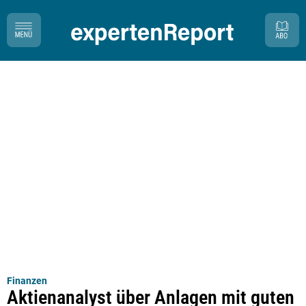
Finanzen
Aktienanalyst über Anlagen mit guten