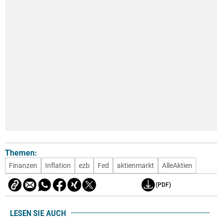
Themen:
Finanzen
Inflation
ezb
Fed
aktienmarkt
AlleAktien
(PDF)
LESEN SIE AUCH