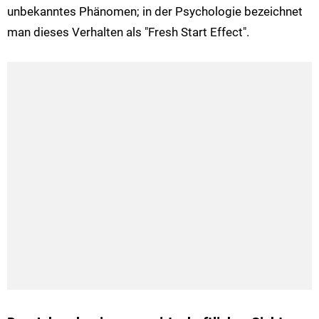
unbekanntes Phänomen; in der Psychologie bezeichnet
man dieses Verhalten als "Fresh Start Effect".