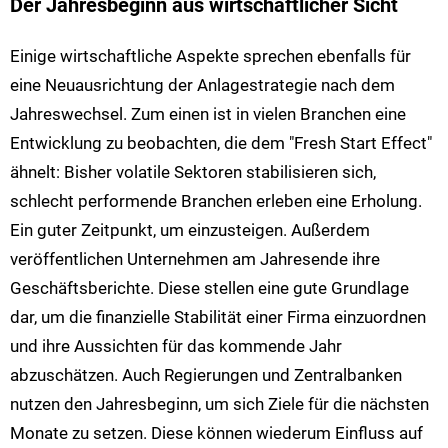
Der Jahresbeginn aus wirtschaftlicher Sicht
Einige wirtschaftliche Aspekte sprechen ebenfalls für
eine Neuausrichtung der Anlagestrategie nach dem
Jahreswechsel. Zum einen ist in vielen Branchen eine
Entwicklung zu beobachten, die dem "Fresh Start Effect"
ähnelt: Bisher volatile Sektoren stabilisieren sich,
schlecht performende Branchen erleben eine Erholung.
Ein guter Zeitpunkt, um einzusteigen. Außerdem
veröffentlichen Unternehmen am Jahresende ihre
Geschäftsberichte. Diese stellen eine gute Grundlage
dar, um die finanzielle Stabilität einer Firma einzuordnen
und ihre Aussichten für das kommende Jahr
abzuschätzen. Auch Regierungen und Zentralbanken
nutzen den Jahresbeginn, um sich Ziele für die nächsten
Monate zu setzen. Diese können wiederum Einfluss auf