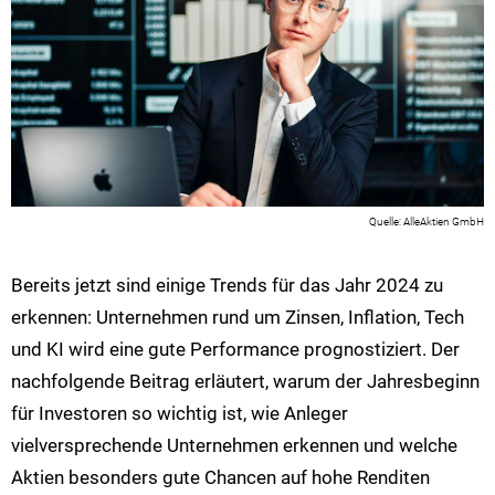
AlleAktien GmbH
Bereits jetzt sind einige Trends für das Jahr 2024 zu
erkennen: Unternehmen rund um Zinsen, Inflation, Tech
und KI wird eine gute Performance prognostiziert. Der
nachfolgende Beitrag erläutert, warum der Jahresbeginn
für Investoren so wichtig ist, wie Anleger
vielversprechende Unternehmen erkennen und welche
Aktien besonders gute Chancen auf hohe Renditen