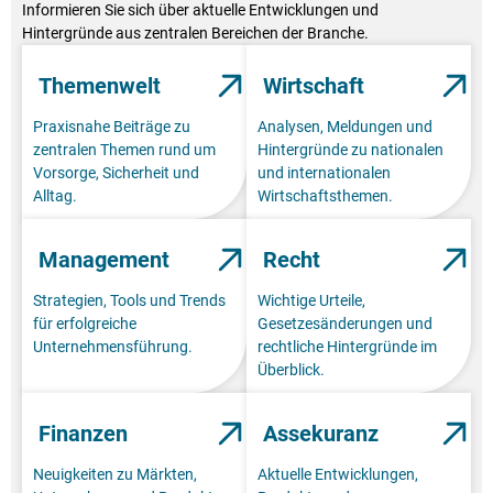
Informieren Sie sich über aktuelle Entwicklungen und
Hintergründe aus zentralen Bereichen der Branche.
Themenwelt
Wirtschaft
Praxisnahe Beiträge zu
Analysen, Meldungen und
zentralen Themen rund um
Hintergründe zu nationalen
Vorsorge, Sicherheit und
und internationalen
Alltag.
Wirtschaftsthemen.
Management
Recht
Strategien, Tools und Trends
Wichtige Urteile,
für erfolgreiche
Gesetzesänderungen und
Unternehmensführung.
rechtliche Hintergründe im
Überblick.
Finanzen
Assekuranz
Neuigkeiten zu Märkten,
Aktuelle Entwicklungen,