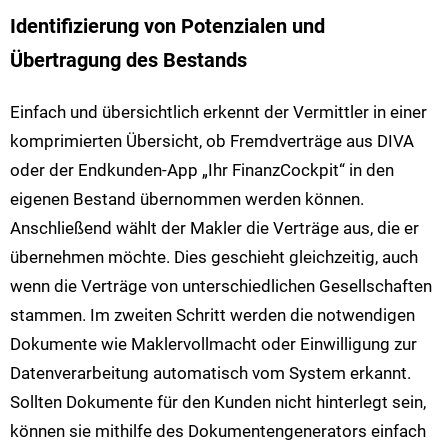
Identifizierung von Potenzialen und
Übertragung des Bestands
Einfach und übersichtlich erkennt der Vermittler in einer
komprimierten Übersicht, ob Fremdverträge aus DIVA
oder der Endkunden-App „Ihr FinanzCockpit“ in den
eigenen Bestand übernommen werden können.
Anschließend wählt der Makler die Verträge aus, die er
übernehmen möchte. Dies geschieht gleichzeitig, auch
wenn die Verträge von unterschiedlichen Gesellschaften
stammen. Im zweiten Schritt werden die notwendigen
Dokumente wie Maklervollmacht oder Einwilligung zur
Datenverarbeitung automatisch vom System erkannt.
Sollten Dokumente für den Kunden nicht hinterlegt sein,
können sie mithilfe des Dokumentengenerators einfach