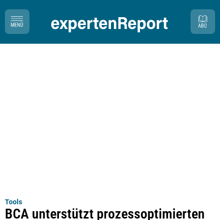
Tools
BCA unterstützt prozessoptimierten