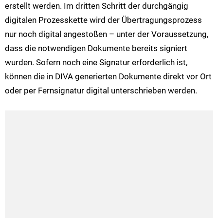
erstellt werden. Im dritten Schritt der durchgängig
digitalen Prozesskette wird der Übertragungsprozess
nur noch digital angestoßen – unter der Voraussetzung,
dass die notwendigen Dokumente bereits signiert
wurden. Sofern noch eine Signatur erforderlich ist,
können die in DIVA generierten Dokumente direkt vor Ort
oder per Fernsignatur digital unterschrieben werden.