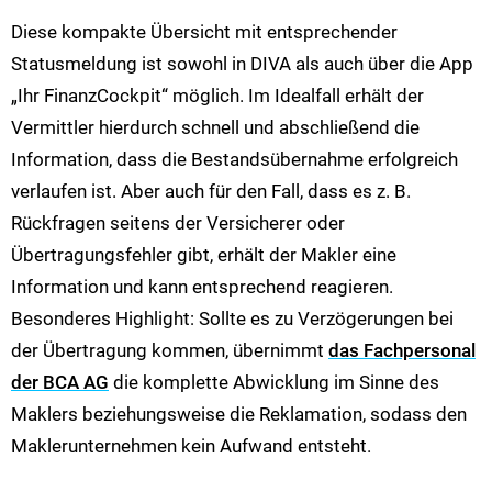
Diese kompakte Übersicht mit entsprechender
Statusmeldung ist sowohl in DIVA als auch über die App
„Ihr FinanzCockpit“ möglich. Im Idealfall erhält der
Vermittler hierdurch schnell und abschließend die
Information, dass die Bestandsübernahme erfolgreich
verlaufen ist. Aber auch für den Fall, dass es z. B.
Rückfragen seitens der Versicherer oder
Übertragungsfehler gibt, erhält der Makler eine
Information und kann entsprechend reagieren.
Besonderes Highlight: Sollte es zu Verzögerungen bei
der Übertragung kommen, übernimmt
das Fachpersonal
der BCA AG
die komplette Abwicklung im Sinne des
Maklers beziehungsweise die Reklamation, sodass den
Maklerunternehmen kein Aufwand entsteht.