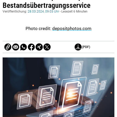
Bestandsübertragungsservice
Veröffentlichung:
28.03.2024, 09:03 Uhr
- Lesezeit 6 Minuten
Photo credit:
depositphotos.com
(PDF)