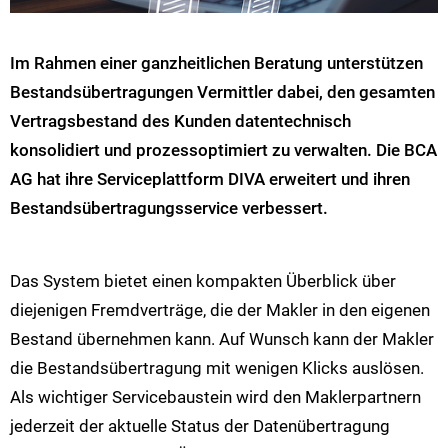
Im Rahmen einer ganzheitlichen Beratung unterstützen
Bestandsübertragungen Vermittler dabei, den gesamten
Vertragsbestand des Kunden datentechnisch
konsolidiert und prozessoptimiert zu verwalten. Die BCA
AG hat ihre Serviceplattform DIVA erweitert und ihren
Bestandsübertragungsservice verbessert.
Das System bietet einen kompakten Überblick über
diejenigen Fremdverträge, die der Makler in den eigenen
Bestand übernehmen kann. Auf Wunsch kann der Makler
die Bestandsübertragung mit wenigen Klicks auslösen.
Als wichtiger Servicebaustein wird den Maklerpartnern
jederzeit der aktuelle Status der Datenübertragung