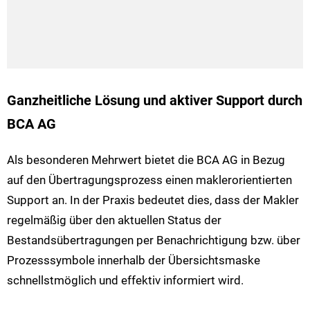
Ganzheitliche Lösung und aktiver Support durch
BCA AG
Als besonderen Mehrwert bietet die BCA AG in Bezug
auf den Übertragungsprozess einen maklerorientierten
Support an. In der Praxis bedeutet dies, dass der Makler
regelmäßig über den aktuellen Status der
Bestandsübertragungen per Benachrichtigung bzw. über
Prozesssymbole innerhalb der Übersichtsmaske
schnellstmöglich und effektiv informiert wird.