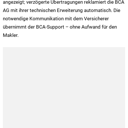
angezeigt; verzögerte Übertragungen reklamiert die BCA
AG mit ihrer technischen Erweiterung automatisch. Die
notwendige Kommunikation mit dem Versicherer
übernimmt der BCA-Support – ohne Aufwand für den
Makler.