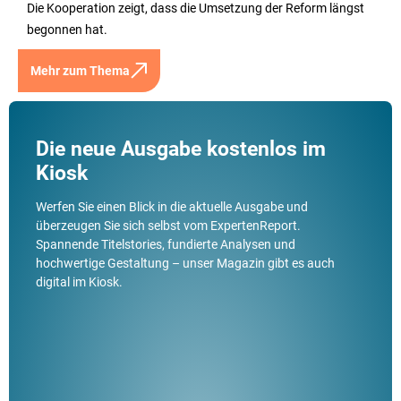
Die Kooperation zeigt, dass die Umsetzung der Reform längst
begonnen hat.
Mehr zum Thema
Die neue Ausgabe kostenlos im
Kiosk
Werfen Sie einen Blick in die aktuelle Ausgabe und
überzeugen Sie sich selbst vom ExpertenReport.
Spannende Titelstories, fundierte Analysen und
hochwertige Gestaltung – unser Magazin gibt es auch
digital im Kiosk.