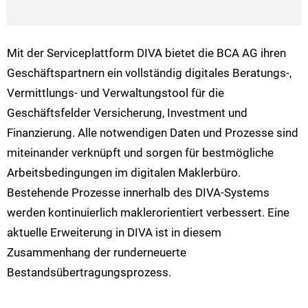
Mit der Serviceplattform DIVA bietet die BCA AG ihren
Geschäftspartnern ein vollständig digitales Beratungs-,
Vermittlungs- und Verwaltungstool für die
Geschäftsfelder Versicherung, Investment und
Finanzierung. Alle notwendigen Daten und Prozesse sind
miteinander verknüpft und sorgen für bestmögliche
Arbeitsbedingungen im digitalen Maklerbüro.
Bestehende Prozesse innerhalb des DIVA-Systems
werden kontinuierlich maklerorientiert verbessert. Eine
aktuelle Erweiterung in DIVA ist in diesem
Zusammenhang der runderneuerte
Bestandsübertragungsprozess.