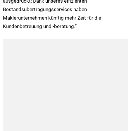
ausgedrückt: Dank unseres effizienten
Bestandsübertragungsservices haben
Maklerunternehmen künftig mehr Zeit für die
Kundenbetreuung und -beratung.“