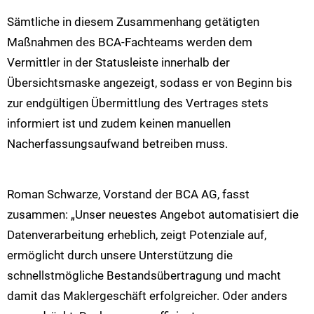
Sämtliche in diesem Zusammenhang getätigten
Maßnahmen des BCA-Fachteams werden dem
Vermittler in der Statusleiste innerhalb der
Übersichtsmaske angezeigt, sodass er von Beginn bis
zur endgültigen Übermittlung des Vertrages stets
informiert ist und zudem keinen manuellen
Nacherfassungsaufwand betreiben muss.
Roman Schwarze, Vorstand der BCA AG, fasst
zusammen: „Unser neuestes Angebot automatisiert die
Datenverarbeitung erheblich, zeigt Potenziale auf,
ermöglicht durch unsere Unterstützung die
schnellstmögliche Bestandsübertragung und macht
damit das Maklergeschäft erfolgreicher. Oder anders