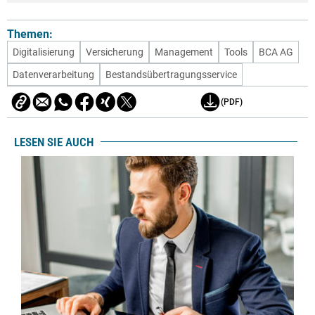
Themen:
Digitalisierung
Versicherung
Management
Tools
BCA AG
Datenverarbeitung
Bestandsübertragungsservice
(PDF)
LESEN SIE AUCH