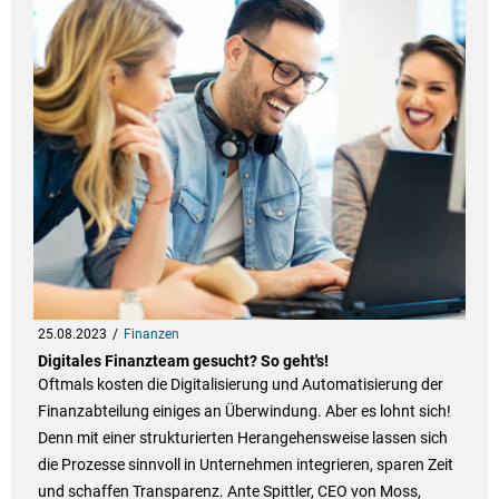
25.08.2023
Finanzen
Digitales Finanzteam gesucht? So geht's!
Oftmals kosten die Digitalisierung und Automatisierung der
Finanzabteilung einiges an Überwindung. Aber es lohnt sich!
Denn mit einer strukturierten Herangehensweise lassen sich
die Prozesse sinnvoll in Unternehmen integrieren, sparen Zeit
und schaffen Transparenz. Ante Spittler, CEO von Moss,