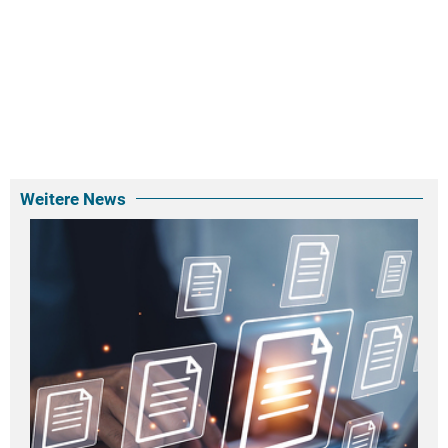
Weitere News