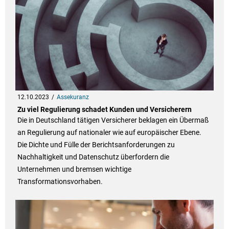
12.10.2023
Assekuranz
Zu viel Regulierung schadet Kunden und Versicherern
Die in Deutschland tätigen Versicherer beklagen ein Übermaß
an Regulierung auf nationaler wie auf europäischer Ebene.
Die Dichte und Fülle der Berichtsanforderungen zu
Nachhaltigkeit und Datenschutz überfordern die
Unternehmen und bremsen wichtige
Transformationsvorhaben.