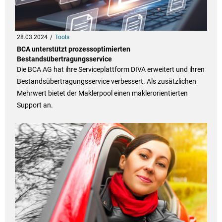
28.03.2024
Tools
BCA unterstützt prozessoptimierten
Bestandsübertragungsservice
Die BCA AG hat ihre Serviceplattform DIVA erweitert und ihren
Bestandsübertragungsservice verbessert. Als zusätzlichen
Mehrwert bietet der Maklerpool einen maklerorientierten
Support an.