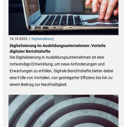
16.10.2023
Digitalisierung
Digitalisierung im Ausbildungsunternehmen: Vorteile
digitaler Berichtshefte
Die Digitalisierung in Ausbildungsunternehmen ist eine
notwendige Entwicklung, um neue Anforderungen und
Erwartungen zu erfüllen. Digitale Berichtshefte bieten dabei
eine Fülle von Vorteilen, von gesteigerter Effizienz bis hin zu
einem Beitrag zur Nachhaltigkeit.