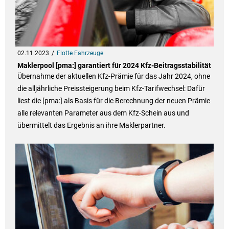
02.11.2023
Flotte Fahrzeuge
Maklerpool [pma:] garantiert für 2024 Kfz-Beitragsstabilität
Übernahme der aktuellen Kfz-Prämie für das Jahr 2024, ohne
die alljährliche Preissteigerung beim Kfz-Tarifwechsel: Dafür
liest die [pma:] als Basis für die Berechnung der neuen Prämie
alle relevanten Parameter aus dem Kfz-Schein aus und
übermittelt das Ergebnis an ihre Maklerpartner.