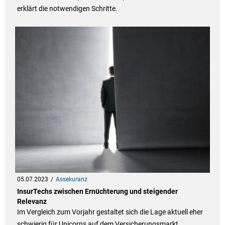
erklärt die notwendigen Schritte.
05.07.2023
Assekuranz
InsurTechs zwischen Ernüchterung und steigender
Relevanz
Im Vergleich zum Vorjahr gestaltet sich die Lage aktuell eher
schwierig für Unicorns auf dem Versicherungsmarkt.