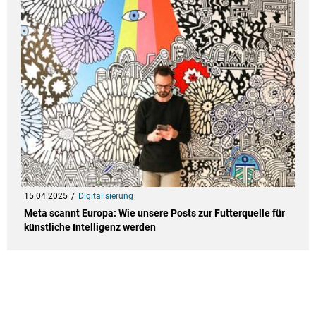
15.04.2025
Digitalisierung
Meta scannt Europa: Wie unsere Posts zur Futterquelle für
künstliche Intelligenz werden