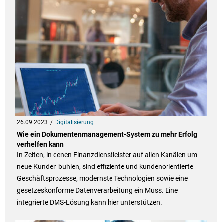
26.09.2023
Digitalisierung
Wie ein Dokumentenmanagement-System zu mehr Erfolg
verhelfen kann
In Zeiten, in denen Finanzdienstleister auf allen Kanälen um
neue Kunden buhlen, sind effiziente und kundenorientierte
Geschäftsprozesse, modernste Technologien sowie eine
gesetzeskonforme Datenverarbeitung ein Muss. Eine
integrierte DMS-Lösung kann hier unterstützen.