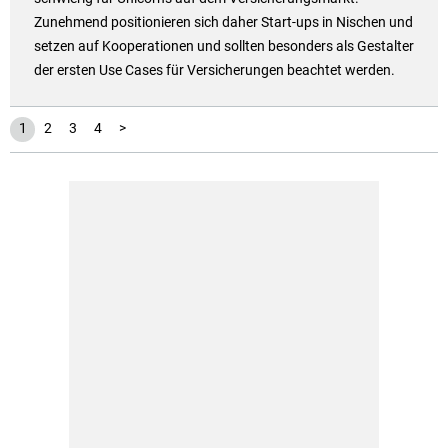
Zunehmend positionieren sich daher Start-ups in Nischen und
setzen auf Kooperationen und sollten besonders als Gestalter
der ersten Use Cases für Versicherungen beachtet werden.
1
2
3
4
>