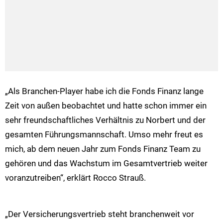
„Als Branchen-Player habe ich die Fonds Finanz lange
Zeit von außen beobachtet und hatte schon immer ein
sehr freundschaftliches Verhältnis zu Norbert und der
gesamten Führungsmannschaft. Umso mehr freut es
mich, ab dem neuen Jahr zum Fonds Finanz Team zu
gehören und das Wachstum im Gesamtvertrieb weiter
voranzutreiben“, erklärt Rocco Strauß.
„Der Versicherungsvertrieb steht branchenweit vor