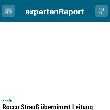
Köpfe
Rocco Strauß übernimmt Leitung