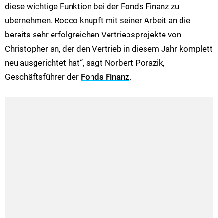
diese wichtige Funktion bei der Fonds Finanz zu
übernehmen. Rocco knüpft mit seiner Arbeit an die
bereits sehr erfolgreichen Vertriebsprojekte von
Christopher an, der den Vertrieb in diesem Jahr komplett
neu ausgerichtet hat“, sagt Norbert Porazik,
Geschäftsführer der
Fonds Finanz
.