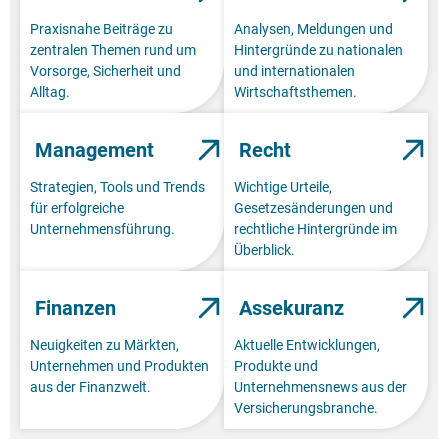
Praxisnahe Beiträge zu
Analysen, Meldungen und
zentralen Themen rund um
Hintergründe zu nationalen
Vorsorge, Sicherheit und
und internationalen
Alltag.
Wirtschaftsthemen.
Management
Recht
Strategien, Tools und Trends
Wichtige Urteile,
für erfolgreiche
Gesetzesänderungen und
Unternehmensführung.
rechtliche Hintergründe im
Überblick.
Finanzen
Assekuranz
Neuigkeiten zu Märkten,
Aktuelle Entwicklungen,
Unternehmen und Produkten
Produkte und
aus der Finanzwelt.
Unternehmensnews aus der
Versicherungsbranche.