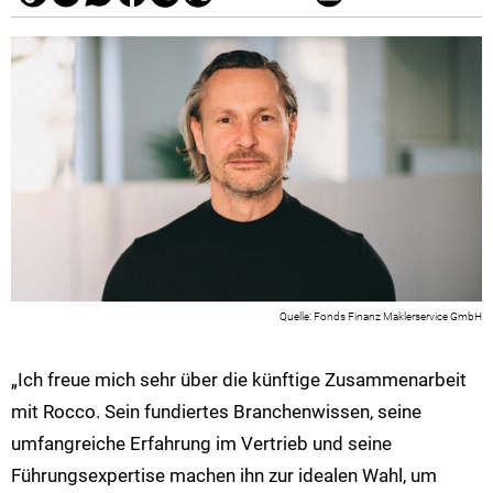
Fonds Finanz Maklerservice GmbH
„Ich freue mich sehr über die künftige Zusammenarbeit
mit Rocco. Sein fundiertes Branchenwissen, seine
umfangreiche Erfahrung im Vertrieb und seine
Führungsexpertise machen ihn zur idealen Wahl, um