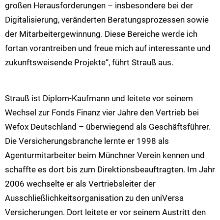
großen Herausforderungen – insbesondere bei der
Digitalisierung, veränderten Beratungsprozessen sowie
der Mitarbeitergewinnung. Diese Bereiche werde ich
fortan vorantreiben und freue mich auf interessante und
zukunftsweisende Projekte“, führt Strauß aus.
Strauß ist Diplom-Kaufmann und leitete vor seinem
Wechsel zur Fonds Finanz vier Jahre den Vertrieb bei
Wefox Deutschland – überwiegend als Geschäftsführer.
Die Versicherungsbranche lernte er 1998 als
Agenturmitarbeiter beim Münchner Verein kennen und
schaffte es dort bis zum Direktionsbeauftragten. Im Jahr
2006 wechselte er als Vertriebsleiter der
Ausschließlichkeitsorganisation zu den uniVersa
Versicherungen. Dort leitete er vor seinem Austritt den