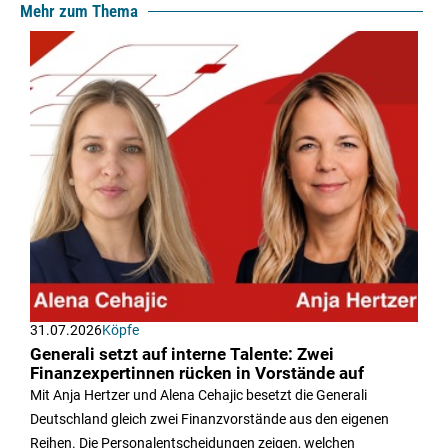
Mehr zum Thema
31.07.2026
Köpfe
Generali setzt auf interne Talente: Zwei
Finanzexpertinnen rücken in Vorstände auf
Mit Anja Hertzer und Alena Cehajic besetzt die Generali
Deutschland gleich zwei Finanzvorstände aus den eigenen
Reihen. Die Personalentscheidungen zeigen, welchen