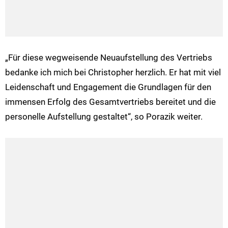
„Für diese wegweisende Neuaufstellung des Vertriebs
bedanke ich mich bei Christopher herzlich. Er hat mit viel
Leidenschaft und Engagement die Grundlagen für den
immensen Erfolg des Gesamtvertriebs bereitet und die
personelle Aufstellung gestaltet“, so Porazik weiter.