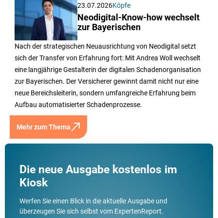
23.07.2026
Köpfe
Neodigital-Know-how wechselt
zur Bayerischen
Nach der strategischen Neuausrichtung von Neodigital setzt
sich der Transfer von Erfahrung fort: Mit Andrea Woll wechselt
eine langjährige Gestalterin der digitalen Schadenorganisation
zur Bayerischen. Der Versicherer gewinnt damit nicht nur eine
neue Bereichsleiterin, sondern umfangreiche Erfahrung beim
Aufbau automatisierter Schadenprozesse.
Mehr zum Thema
Die neue Ausgabe kostenlos im
Kiosk
Werfen Sie einen Blick in die aktuelle Ausgabe und
überzeugen Sie sich selbst vom ExpertenReport.