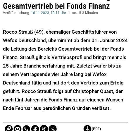
Gesamtvertrieb bei Fonds Finanz
Veröffentlichung:
16.11.2023, 10:11 Uhr
- Lesezeit 3 Minuten
Rocco Strauß (49), ehemaliger Geschäftsführer von
Wefox Deutschland, übernimmt ab dem 01. Januar 2024
die Leitung des Bereichs Gesamtvertrieb bei der Fonds
Finanz. Strauß gilt als Vertriebsprofi und bringt mehr als
25 Jahre Branchenerfahrung mit. Zuletzt war er bis zu
seinem Vertragsende vier Jahre lang bei Wefox
Deutschland tätig und hat dort den Vertrieb zum Erfolg
geführt. Rocco Strauß folgt auf Christopher Quast, der
nach fünf Jahren die Fonds Finanz auf eigenen Wunsch
Ende Februar aus persönlichen Gründen verlässt.
(PDF)