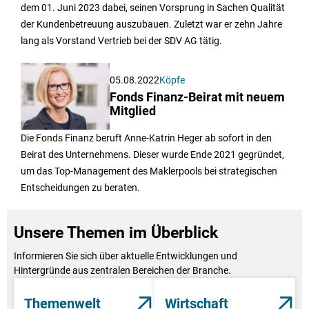
dem 01. Juni 2023 dabei, seinen Vorsprung in Sachen Qualität
der Kundenbetreuung auszubauen. Zuletzt war er zehn Jahre
lang als Vorstand Vertrieb bei der SDV AG tätig.
05.08.2022
Köpfe
Fonds Finanz-Beirat mit neuem
Mitglied
Die Fonds Finanz beruft Anne-Katrin Heger ab sofort in den
Beirat des Unternehmens. Dieser wurde Ende 2021 gegründet,
um das Top-Management des Maklerpools bei strategischen
Entscheidungen zu beraten.
Unsere Themen im Überblick
Informieren Sie sich über aktuelle Entwicklungen und
Hintergründe aus zentralen Bereichen der Branche.
Themenwelt
Wirtschaft