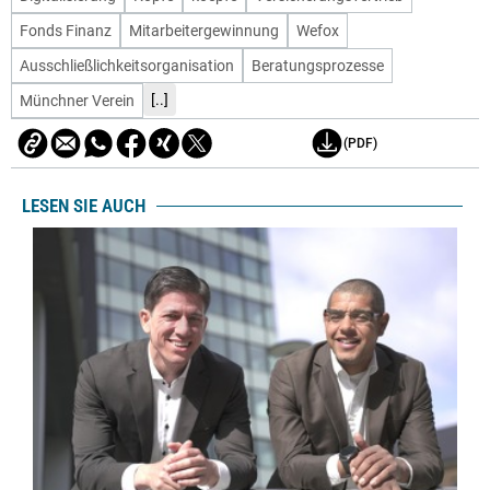
Fonds Finanz
Mitarbeitergewinnung
Wefox
Ausschließlichkeitsorganisation
Beratungsprozesse
[..]
Münchner Verein
(PDF)
LESEN SIE AUCH