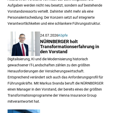
Aufgaben werden nicht neu besetzt, sondern auf bestehende
Vorstandsressorts verteilt. Dahinter steht mehr als eine
Personalentscheidung: Der Konzern setzt auf integrierte
Verantwortlichkeiten und eine schlankere Führungsstruktur.
24.07.2026
Köpfe
NÜRNBERGER holt
Transformationserfahrung in
den Vorstand
Digitalisierung, KI und die Modernisierung historisch
gewachsener IT-Landschaften zählen zu den größten
Herausforderungen der Versicherungswirtschaft.
Entsprechend verändert sich auch das Anforderungsprofil für
Führungskräfte. Mit Markus Svanda beruft die NÜRNBERGER
einen Manager in den Vorstand, der bereits eines der größten
Transformationsprogramme der Vienna Insurance Group
mitverantwortet hat.