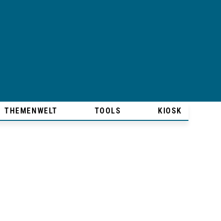
THEMENWELT
TOOLS
KIOSK