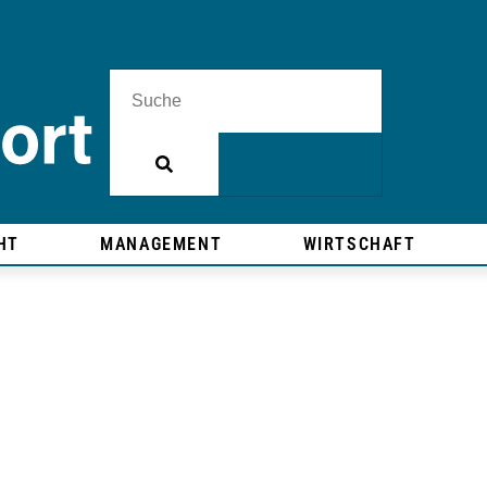
HT
MANAGEMENT
WIRTSCHAFT