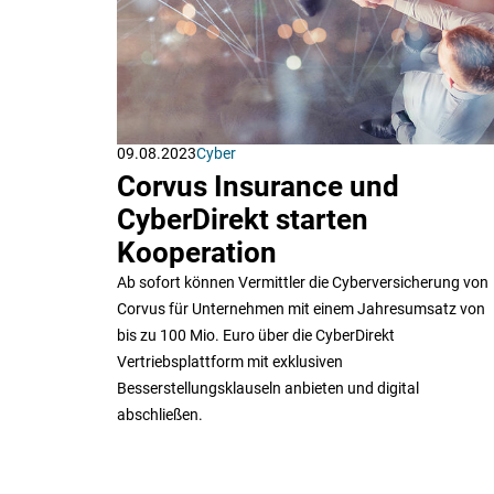
09.08.2023
Cyber
Corvus Insurance und
CyberDirekt starten
Kooperation
Ab sofort können Vermittler die Cyberversicherung von
Corvus für Unternehmen mit einem Jahresumsatz von
bis zu 100 Mio. Euro über die CyberDirekt
Vertriebsplattform mit exklusiven
Besserstellungsklauseln anbieten und digital
abschließen.