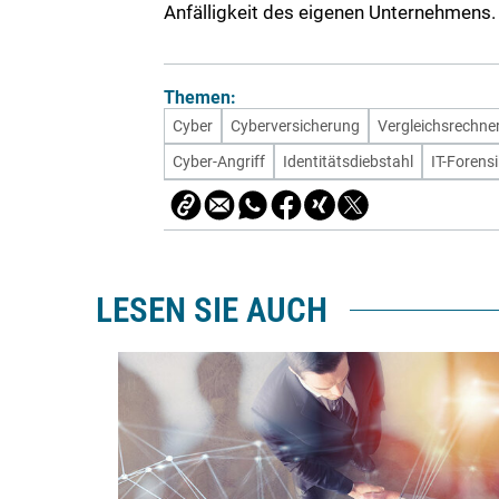
Anfälligkeit des eigenen Unternehmens.
Themen:
Cyber
Cyberversicherung
Vergleichsrechne
Cyber-Angriff
Identitätsdiebstahl
IT-Forensi
LESEN SIE AUCH