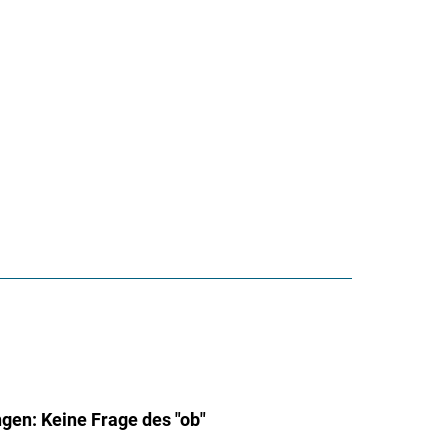
gen: Keine Frage des "ob"