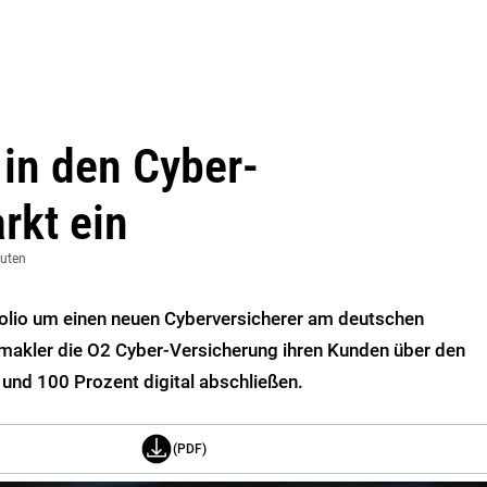
 in den Cyber-
rkt ein
nuten
folio um einen neuen Cyberversicherer am deutschen
makler die O2 Cyber-Versicherung ihren Kunden über den
 und 100 Prozent digital abschließen.
(PDF)