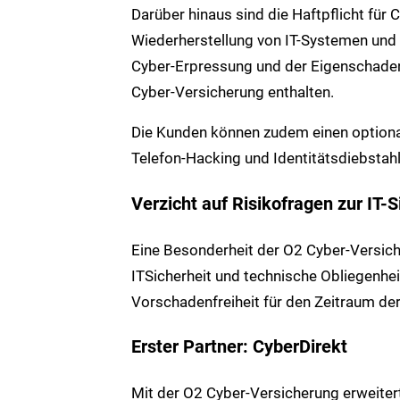
Darüber hinaus sind die Haftpflicht für
Wiederherstellung von IT-Systemen und
Cyber-Erpressung und der Eigenschade
Cyber-Versicherung enthalten.
Die Kunden können zudem einen optional
Telefon-Hacking und Identitätsdiebstahl
Verzicht auf Risikofragen zur IT-S
Eine Besonderheit der O2 Cyber-Versich
ITSicherheit und technische Obliegenhei
Vorschadenfreiheit für den Zeitraum der 
Erster Partner: CyberDirekt
Mit der O2 Cyber-Versicherung erweite