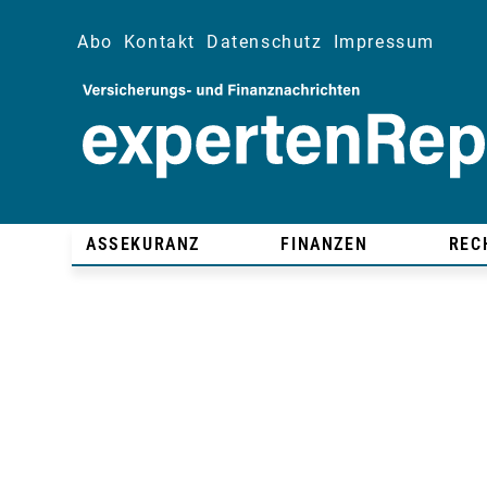
Abo
Kontakt
Datenschutz
Impressum
ASSEKURANZ
FINANZEN
REC