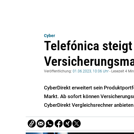
Cyber
Telefónica steigt
Versicherungsma
Veröffentlichung:
01.06.2023, 10:06 Uhr
- Lesezeit 4 Mi
CyberDirekt erweitert sein Produktport
Markt. Ab sofort können Versicherungs
CyberDirekt Vergleichsrechner anbieten