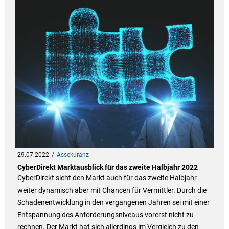
29.07.2022
Assekuranz
CyberDirekt Marktausblick für das zweite Halbjahr 2022
CyberDirekt sieht den Markt auch für das zweite Halbjahr
weiter dynamisch aber mit Chancen für Vermittler. Durch die
Schadenentwicklung in den vergangenen Jahren sei mit einer
Entspannung des Anforderungsniveaus vorerst nicht zu
rechnen. Der Markt hat sich allerdings im Vergleich zu den