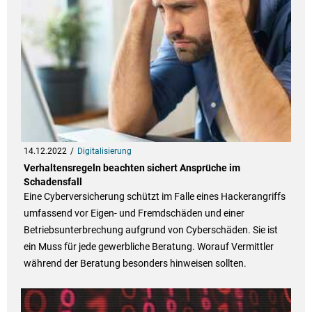
14.12.2022
Digitalisierung
Verhaltensregeln beachten sichert Ansprüche im
Schadensfall
Eine Cyberversicherung schützt im Falle eines Hackerangriffs
umfassend vor Eigen- und Fremdschäden und einer
Betriebsunterbrechung aufgrund von Cyberschäden. Sie ist
ein Muss für jede gewerbliche Beratung. Worauf Vermittler
während der Beratung besonders hinweisen sollten.