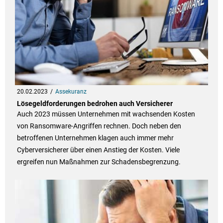
20.02.2023
Assekuranz
Lösegeldforderungen bedrohen auch Versicherer
Auch 2023 müssen Unternehmen mit wachsenden Kosten
von Ransomware-Angriffen rechnen. Doch neben den
betroffenen Unternehmen klagen auch immer mehr
Cyberversicherer über einen Anstieg der Kosten. Viele
ergreifen nun Maßnahmen zur Schadensbegrenzung.