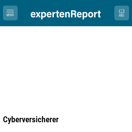
Cyberversicherer