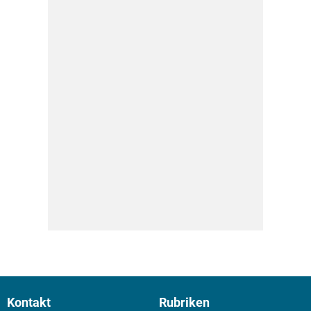
Kontakt
Rubriken