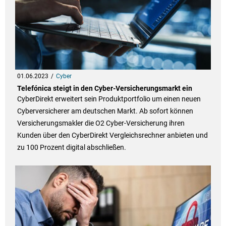
01.06.2023
Cyber
Telefónica steigt in den Cyber-Versicherungsmarkt ein
CyberDirekt erweitert sein Produktportfolio um einen neuen
Cyberversicherer am deutschen Markt. Ab sofort können
Versicherungsmakler die O2 Cyber-Versicherung ihren
Kunden über den CyberDirekt Vergleichsrechner anbieten und
zu 100 Prozent digital abschließen.