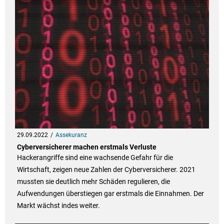
29.09.2022
Assekuranz
Cyberversicherer machen erstmals Verluste
Hackerangriffe sind eine wachsende Gefahr für die
Wirtschaft, zeigen neue Zahlen der Cyberversicherer. 2021
mussten sie deutlich mehr Schäden regulieren, die
Aufwendungen überstiegen gar erstmals die Einnahmen. Der
Markt wächst indes weiter.