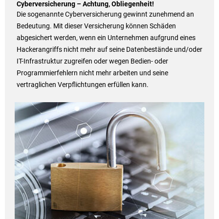
Cyberversicherung – Achtung, Obliegenheit!
Die sogenannte Cyberversicherung gewinnt zunehmend an
Bedeutung. Mit dieser Versicherung können Schäden
abgesichert werden, wenn ein Unternehmen aufgrund eines
Hackerangriffs nicht mehr auf seine Datenbestände und/oder
IT-Infrastruktur zugreifen oder wegen Bedien- oder
Programmierfehlern nicht mehr arbeiten und seine
vertraglichen Verpflichtungen erfüllen kann.