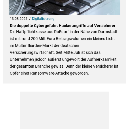
13.08.2021
Digitalisierung
Die doppelte Cybergefahr: Hackerangriffe auf Versicherer
Die Haftpflichtkasse aus Roßdorf in der Nähe von Darmstadt
ist mit rund 200 Mill. Euro Beitragsvolumen ein kleines Licht
im Multimilliarden-Markt der deutschen
Versicherungswirtschaft. Seit Mitte Juli ist sich das
Unternehmen jedoch äußerst ungewollt der Aufmerksamkeit
der gesamten Branche gewiss. Denn der kleine Versicherer ist
Opfer einer Ransomware-Attacke geworden.