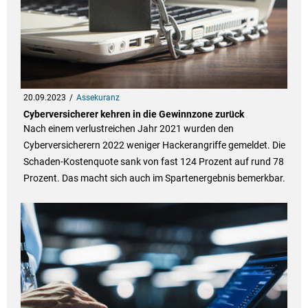
20.09.2023
Assekuranz
Cyberversicherer kehren in die Gewinnzone zurück
Nach einem verlustreichen Jahr 2021 wurden den
Cyberversicherern 2022 weniger Hackerangriffe gemeldet. Die
Schaden-Kostenquote sank von fast 124 Prozent auf rund 78
Prozent. Das macht sich auch im Spartenergebnis bemerkbar.