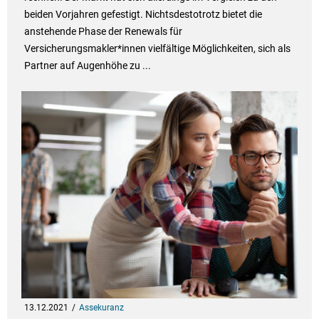
beiden Vorjahren gefestigt. Nichtsdestotrotz bietet die
anstehende Phase der Renewals für
Versicherungsmakler*innen vielfältige Möglichkeiten, sich als
Partner auf Augenhöhe zu ...
13.12.2021
Assekuranz