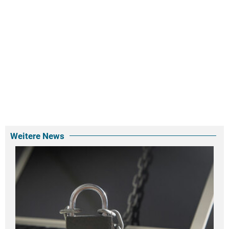
Weitere News