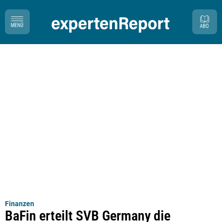
Finanzen
BaFin erteilt SVB Germany die