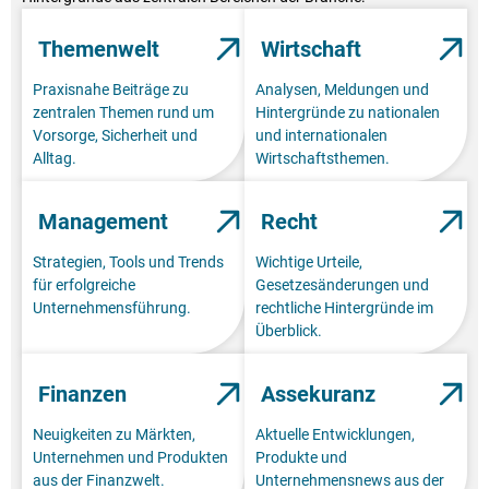
Themenwelt
Wirtschaft
Praxisnahe Beiträge zu
Analysen, Meldungen und
zentralen Themen rund um
Hintergründe zu nationalen
Vorsorge, Sicherheit und
und internationalen
Alltag.
Wirtschaftsthemen.
Management
Recht
Strategien, Tools und Trends
Wichtige Urteile,
für erfolgreiche
Gesetzesänderungen und
Unternehmensführung.
rechtliche Hintergründe im
Überblick.
Finanzen
Assekuranz
Neuigkeiten zu Märkten,
Aktuelle Entwicklungen,
Unternehmen und Produkten
Produkte und
aus der Finanzwelt.
Unternehmensnews aus der