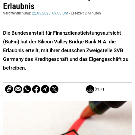
Erlaubnis
Veröffentlichung:
22.03.2023, 09:03 Uhr
- Lesezeit 2 Minuten
Die
Bundesanstalt für Finanzdienstleistungsaufsicht
(BaFin)
hat der Silicon Valley Bridge Bank N.A. die
Erlaubnis erteilt, mit ihrer deutschen Zweigstelle SVB
Germany das Kreditgeschäft und das Eigengeschäft zu
betreiben.
(PDF)