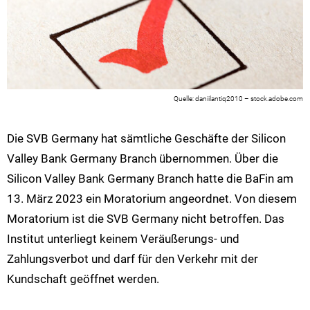
daniilantiq2010 – stock.adobe.com
Die SVB Germany hat sämtliche Geschäfte der Silicon
Valley Bank Germany Branch übernommen. Über die
Silicon Valley Bank Germany Branch hatte die BaFin am
13. März 2023 ein Moratorium angeordnet. Von diesem
Moratorium ist die SVB Germany nicht betroffen. Das
Institut unterliegt keinem Veräußerungs- und
Zahlungsverbot und darf für den Verkehr mit der
Kundschaft geöffnet werden.