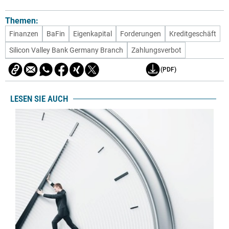
Themen:
Finanzen
BaFin
Eigenkapital
Forderungen
Kreditgeschäft
Silicon Valley Bank Germany Branch
Zahlungsverbot
(PDF)
LESEN SIE AUCH