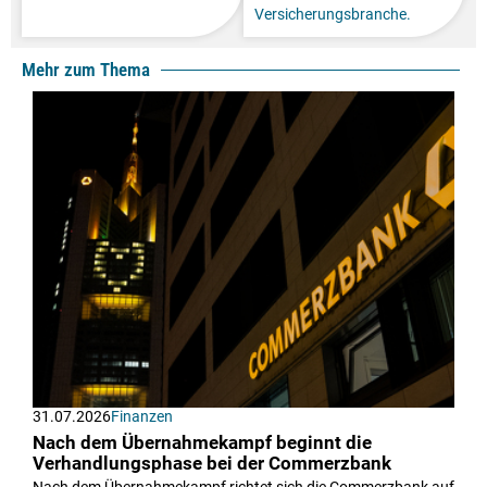
Versicherungsbranche.
Mehr zum Thema
31.07.2026
Finanzen
Nach dem Übernahmekampf beginnt die
Verhandlungsphase bei der Commerzbank