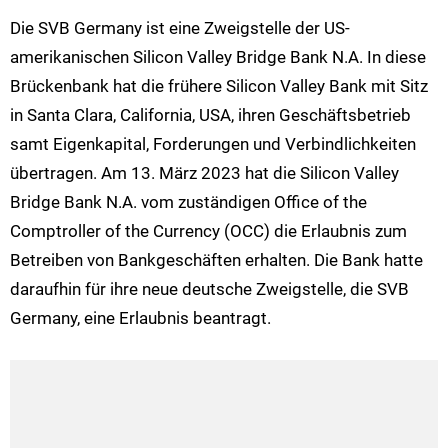
Die SVB Germany ist eine Zweigstelle der US-
amerikanischen Silicon Valley Bridge Bank N.A. In diese
Brückenbank hat die frühere Silicon Valley Bank mit Sitz
in Santa Clara, California, USA, ihren Geschäftsbetrieb
samt Eigenkapital, Forderungen und Verbindlichkeiten
übertragen. Am 13. März 2023 hat die Silicon Valley
Bridge Bank N.A. vom zuständigen Office of the
Comptroller of the Currency (OCC) die Erlaubnis zum
Betreiben von Bankgeschäften erhalten. Die Bank hatte
daraufhin für ihre neue deutsche Zweigstelle, die SVB
Germany, eine Erlaubnis beantragt.