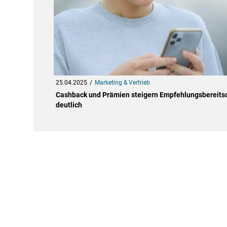
25.04.2025
Marketing & Vertrieb
Cashback und Prämien steigern Empfehlungsbereits
deutlich