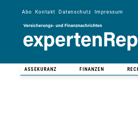
Abo
Kontakt
Datenschutz
Impressum
ASSEKURANZ
FINANZEN
REC