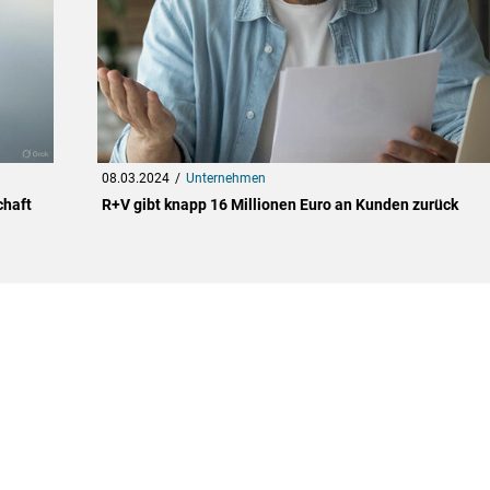
08.03.2024
Unternehmen
chaft
R+V gibt knapp 16 Millionen Euro an Kunden zurück