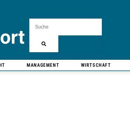
HT
MANAGEMENT
WIRTSCHAFT