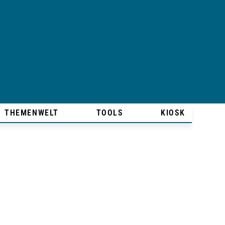
THEMENWELT
TOOLS
KIOSK