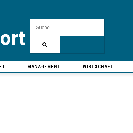
HT
MANAGEMENT
WIRTSCHAFT