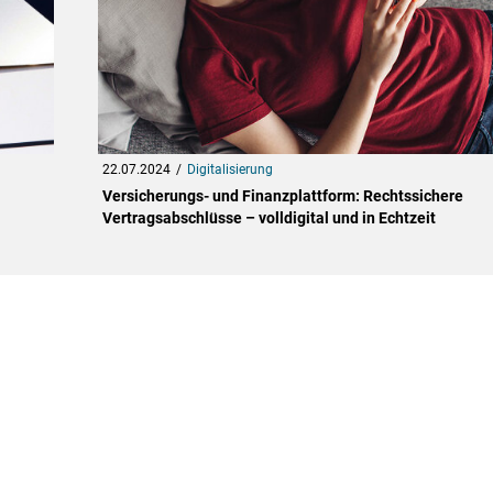
22.07.2024
Digitalisierung
Versicherungs- und Finanzplattform: Rechtssichere
Vertragsabschlüsse – volldigital und in Echtzeit