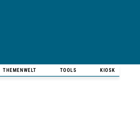
THEMENWELT
TOOLS
KIOSK