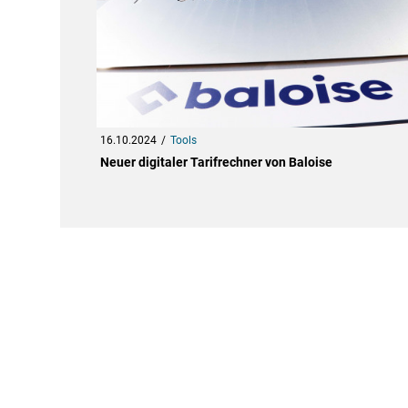
16.10.2024
Tools
Neuer digitaler Tarifrechner von Baloise