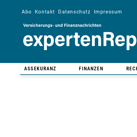
Abo
Kontakt
Datenschutz
Impressum
ASSEKURANZ
FINANZEN
REC