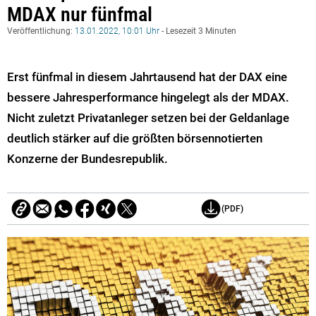
MDAX nur fünfmal
Veröffentlichung:
13.01.2022, 10:01 Uhr
- Lesezeit 3 Minuten
Erst fünfmal in diesem Jahrtausend hat der DAX eine
bessere Jahresperformance hingelegt als der MDAX.
Nicht zuletzt Privatanleger setzen bei der Geldanlage
deutlich stärker auf die größten börsennotierten
Konzerne der Bundesrepublik.
(PDF)