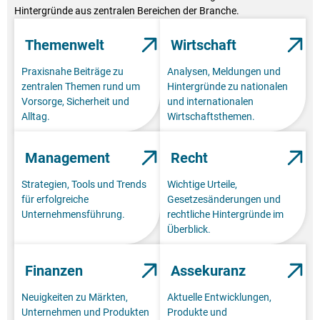
Hintergründe aus zentralen Bereichen der Branche.
Themenwelt
Wirtschaft
Praxisnahe Beiträge zu
Analysen, Meldungen und
zentralen Themen rund um
Hintergründe zu nationalen
Vorsorge, Sicherheit und
und internationalen
Alltag.
Wirtschaftsthemen.
Management
Recht
Strategien, Tools und Trends
Wichtige Urteile,
für erfolgreiche
Gesetzesänderungen und
Unternehmensführung.
rechtliche Hintergründe im
Überblick.
Finanzen
Assekuranz
Neuigkeiten zu Märkten,
Aktuelle Entwicklungen,
Unternehmen und Produkten
Produkte und