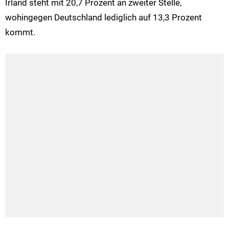
Irland steht mit 20,7 Prozent an zweiter Stelle,
wohingegen Deutschland lediglich auf 13,3 Prozent
kommt.