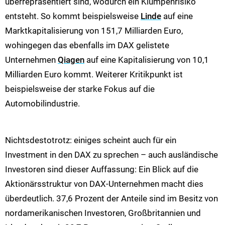
überrepräsentiert sind, wodurch ein Klumpenrisiko
entsteht. So kommt beispielsweise
Linde
auf eine
Marktkapitalisierung von 151,7 Milliarden Euro,
wohingegen das ebenfalls im DAX gelistete
Unternehmen
Qiagen
auf eine Kapitalisierung von 10,1
Milliarden Euro kommt. Weiterer Kritikpunkt ist
beispielsweise der starke Fokus auf die
Automobilindustrie.
Nichtsdestotrotz: einiges scheint auch für ein
Investment in den DAX zu sprechen – auch ausländische
Investoren sind dieser Auffassung: Ein Blick auf die
Aktionärsstruktur von DAX-Unternehmen macht dies
überdeutlich. 37,6 Prozent der Anteile sind im Besitz von
nordamerikanischen Investoren, Großbritannien und