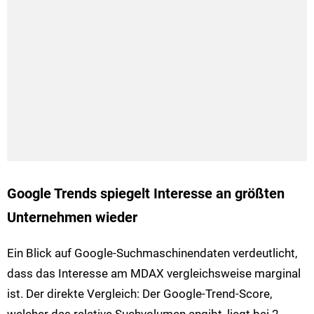
Google Trends spiegelt Interesse an größten
Unternehmen wieder
Ein Blick auf Google-Suchmaschinendaten verdeutlicht,
dass das Interesse am MDAX vergleichsweise marginal
ist. Der direkte Vergleich: Der Google-Trend-Score,