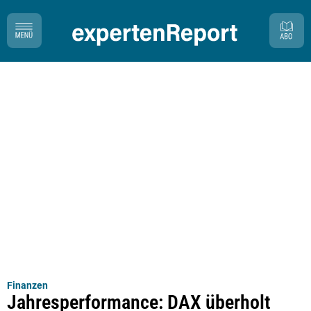
Finanzen
Jahresperformance: DAX überholt