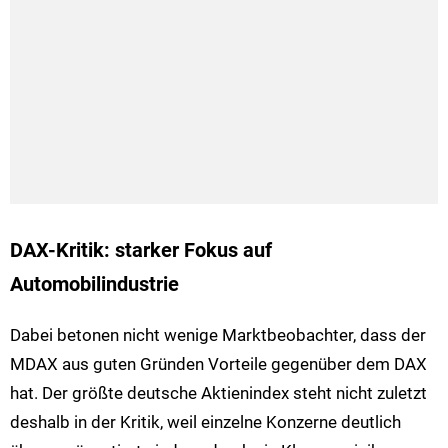
DAX-Kritik: starker Fokus auf
Automobilindustrie
Dabei betonen nicht wenige Marktbeobachter, dass der
MDAX aus guten Gründen Vorteile gegenüber dem DAX
hat. Der größte deutsche Aktienindex steht nicht zuletzt
deshalb in der Kritik, weil einzelne Konzerne deutlich