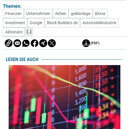
Themen:
Finanzen
Unternehmen
Aktien
geldanlage
Börse
investment
Google
Block-Builders.de
Automobilindustrie
[..]
Aktionäre
(PDF)
LESEN SIE AUCH