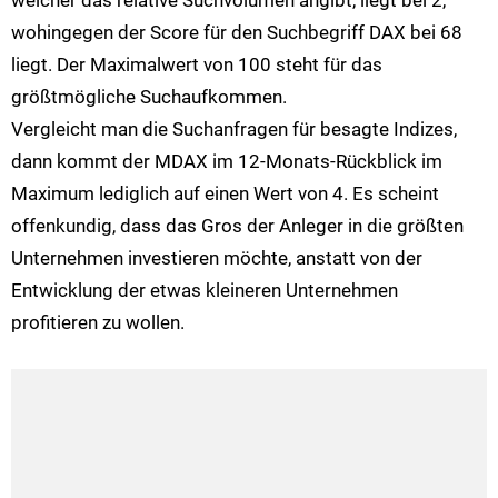
welcher das relative Suchvolumen angibt, liegt bei 2,
wohingegen der Score für den Suchbegriff DAX bei 68
liegt. Der Maximalwert von 100 steht für das
größtmögliche Suchaufkommen.
Vergleicht man die Suchanfragen für besagte Indizes,
dann kommt der MDAX im 12-Monats-Rückblick im
Maximum lediglich auf einen Wert von 4. Es scheint
offenkundig, dass das Gros der Anleger in die größten
Unternehmen investieren möchte, anstatt von der
Entwicklung der etwas kleineren Unternehmen
profitieren zu wollen.