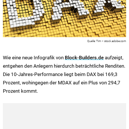
Tim – stock.adobe.com
Wie eine neue Infografik von
Block-Builders.de
aufzeigt,
entgehen den Anlegern hierdurch beträchtliche Renditen.
Die 10-Jahres-Performance liegt beim DAX bei 169,3
Prozent, wohingegen der MDAX auf ein Plus von 294,7
Prozent kommt.