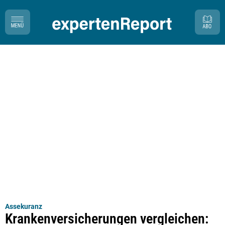
Assekuranz
Krankenversicherungen vergleichen: