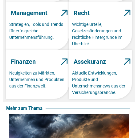
Management
Recht
Strategien, Tools und Trends
Wichtige Urteile,
für erfolgreiche
Gesetzesänderungen und
Unternehmensführung.
rechtliche Hintergründe im
Überblick.
Finanzen
Assekuranz
Neuigkeiten zu Märkten,
Aktuelle Entwicklungen,
Unternehmen und Produkten
Produkte und
aus der Finanzwelt.
Unternehmensnews aus der
Versicherungsbranche.
Mehr zum Thema