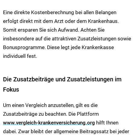
Eine direkte Kostenberechnung bei allen Belangen
erfolgt direkt mit dem Arzt oder dem Krankenhaus.
Somit ersparen Sie sich Aufwand. Achten Sie
insbesondere auf die attraktiven Zusatzleistungen sowie
Bonusprogramme. Diese legt jede Krankenkasse
individuell fest.
Die Zusatzbeiträge und Zusatzleistungen im
Fokus
Um einen Vergleich anzustellen, gilt es die
Zusatzbeiträge zu beachten. Die Plattform
www.vergleich-krankenversicherung.org
hilft Ihnen
dabei. Zwar bleibt der allgemeine Beitragssatz bei jeder