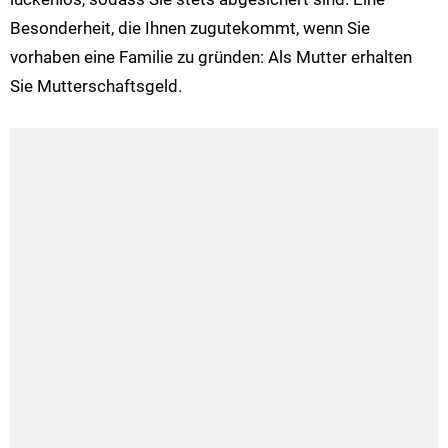
Besonderheit, die Ihnen zugutekommt, wenn Sie
vorhaben eine Familie zu gründen: Als Mutter erhalten
Sie Mutterschaftsgeld.