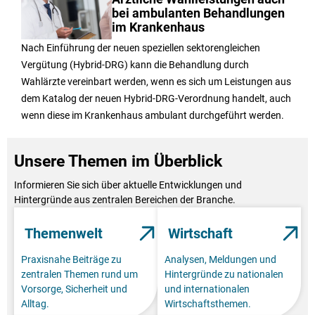
bei ambulanten Behandlungen
im Krankenhaus
Nach Einführung der neuen speziellen sektorengleichen
Vergütung (Hybrid-DRG) kann die Behandlung durch
Wahlärzte vereinbart werden, wenn es sich um Leistungen aus
dem Katalog der neuen Hybrid-DRG-Verordnung handelt, auch
wenn diese im Krankenhaus ambulant durchgeführt werden.
Unsere Themen im Überblick
Informieren Sie sich über aktuelle Entwicklungen und
Hintergründe aus zentralen Bereichen der Branche.
Themenwelt
Wirtschaft
Praxisnahe Beiträge zu
Analysen, Meldungen und
zentralen Themen rund um
Hintergründe zu nationalen
Vorsorge, Sicherheit und
und internationalen
Alltag.
Wirtschaftsthemen.