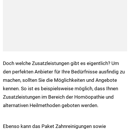
Doch welche Zusatzleistungen gibt es eigentlich? Um
den perfekten Anbieter für Ihre Bedürfnisse ausfindig zu
machen, sollten Sie die Möglichkeiten und Angebote
kennen. So ist es beispielsweise möglich, dass Ihnen
Zusatzleistungen im Bereich der Homöopathie und
alternativen Heilmethoden geboten werden.
Ebenso kann das Paket Zahnreinigungen sowie