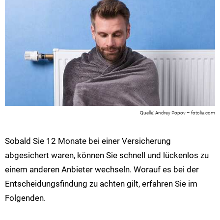
Andrey Popov – fotolia.com
Sobald Sie 12 Monate bei einer Versicherung
abgesichert waren, können Sie schnell und lückenlos zu
einem anderen Anbieter wechseln. Worauf es bei der
Entscheidungsfindung zu achten gilt, erfahren Sie im
Folgenden.