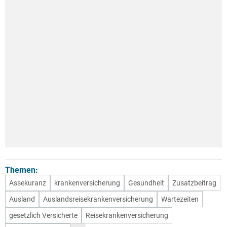
Themen:
Assekuranz
krankenversicherung
Gesundheit
Zusatzbeitrag
Ausland
Auslandsreisekrankenversicherung
Wartezeiten
gesetzlich Versicherte
Reisekrankenversicherung