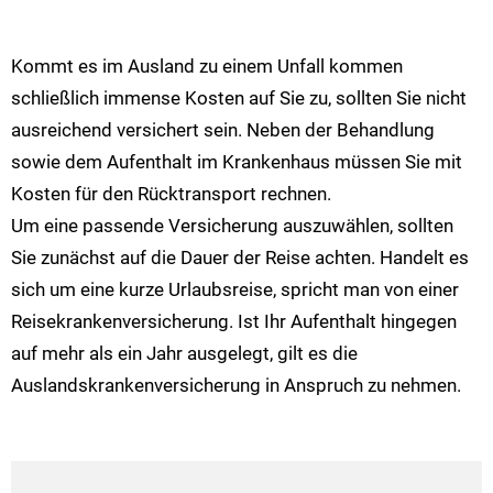
Kommt es im Ausland zu einem Unfall kommen
schließlich immense Kosten auf Sie zu, sollten Sie nicht
ausreichend versichert sein. Neben der Behandlung
sowie dem Aufenthalt im Krankenhaus müssen Sie mit
Kosten für den Rücktransport rechnen.
Um eine passende Versicherung auszuwählen, sollten
Sie zunächst auf die Dauer der Reise achten. Handelt es
sich um eine kurze Urlaubsreise, spricht man von einer
Reisekrankenversicherung. Ist Ihr Aufenthalt hingegen
auf mehr als ein Jahr ausgelegt, gilt es die
Auslandskrankenversicherung in Anspruch zu nehmen.