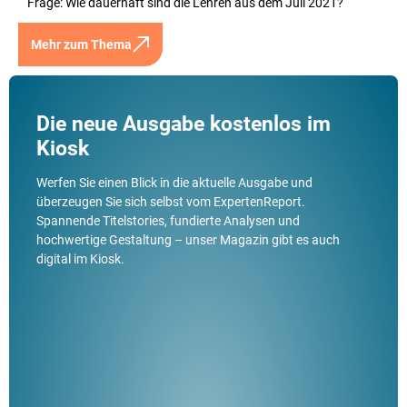
Frage: Wie dauerhaft sind die Lehren aus dem Juli 2021?
Mehr zum Thema
Die neue Ausgabe kostenlos im
Kiosk
Werfen Sie einen Blick in die aktuelle Ausgabe und
überzeugen Sie sich selbst vom ExpertenReport.
Spannende Titelstories, fundierte Analysen und
hochwertige Gestaltung – unser Magazin gibt es auch
digital im Kiosk.