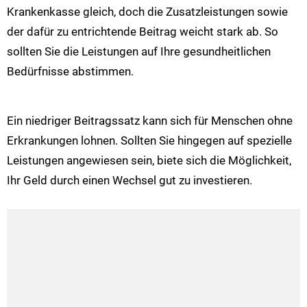
Krankenkasse gleich, doch die Zusatzleistungen sowie
der dafür zu entrichtende Beitrag weicht stark ab. So
sollten Sie die Leistungen auf Ihre gesundheitlichen
Bedürfnisse abstimmen.
Ein niedriger Beitragssatz kann sich für Menschen ohne
Erkrankungen lohnen. Sollten Sie hingegen auf spezielle
Leistungen angewiesen sein, biete sich die Möglichkeit,
Ihr Geld durch einen Wechsel gut zu investieren.