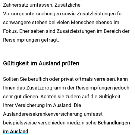
Zahnersatz umfassen. Zusätzliche
Vorsorgeuntersuchungen sowie Zusatzleistungen für
schwangere stehen bei vielen Menschen ebenso im
Fokus. Eher selten sind Zusatzleistungen im Bereich der
Reiseimpfungen gefragt.
Gültigkeit im Ausland prüfen
Sollten Sie beruflich oder privat oftmals verreisen, kann
Ihnen das Zusatzprogramm der Reiseimpfungen jedoch
sehr gut dienen. Achten sie zudem auf die Gültigkeit
Ihrer Versicherung im Ausland. Die
Auslandsreisekrankenversicherung umfasst
beispielsweise verschieden medizinische
Behandlungen
im Ausland
.