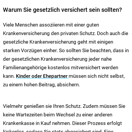
Warum Sie gesetzlich versichert sein sollten?
Viele Menschen assoziieren mit einer guten
Krankenversicherung den privaten Schutz. Doch auch die
gesetzliche Krankenversicherung geht mit einigen
starken Vorzügen einher. So sollten Sie beachten, dass in
der gesetzlichen Krankenversicherung jeder nahe
Familienangehörige kostenlos mitversichert werden
kann.
Kinder oder Ehepartner
müssen sich nicht selbst,
zu einem hohen Beitrag, absichern.
Vielmehr genießen sie Ihren Schutz. Zudem müssen Sie
keine Wartezeiten beim Wechsel zu einer anderen
Krankenkasse in Kauf nehmen. Dieser Prozess erfolgt
lückenlos, sodass Sie stets abgesichert sind. Eine