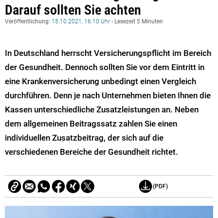
Darauf sollten Sie achten
Veröffentlichung:
15.10.2021, 16:10 Uhr
- Lesezeit 5 Minuten
In Deutschland herrscht Versicherungspflicht im Bereich
der Gesundheit. Dennoch sollten Sie vor dem Eintritt in
eine Krankenversicherung unbedingt einen Vergleich
durchführen. Denn je nach Unternehmen bieten Ihnen die
Kassen unterschiedliche Zusatzleistungen an. Neben
dem allgemeinen Beitragssatz zahlen Sie einen
individuellen Zusatzbeitrag, der sich auf die
verschiedenen Bereiche der Gesundheit richtet.
(PDF)