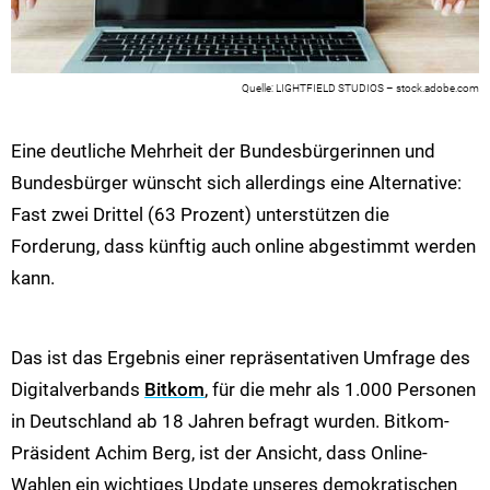
LIGHTFIELD STUDIOS – stock.adobe.com
Eine deutliche Mehrheit der Bundesbürgerinnen und
Bundesbürger wünscht sich allerdings eine Alternative:
Fast zwei Drittel (63 Prozent) unterstützen die
Forderung, dass künftig auch online abgestimmt werden
kann.
Das ist das Ergebnis einer repräsentativen Umfrage des
Digitalverbands
Bitkom
, für die mehr als 1.000 Personen
in Deutschland ab 18 Jahren befragt wurden. Bitkom-
Präsident Achim Berg, ist der Ansicht, dass Online-
Wahlen ein wichtiges Update unseres demokratischen