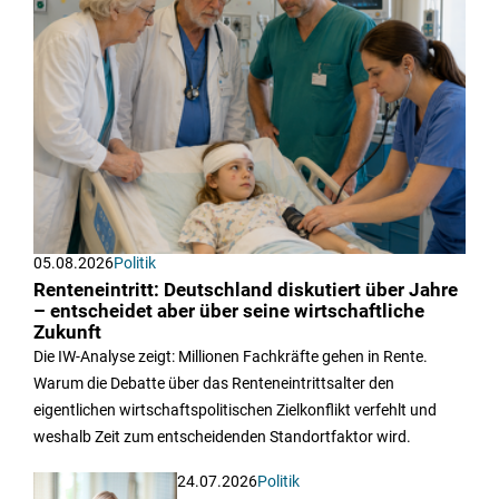
05.08.2026
Politik
Renteneintritt: Deutschland diskutiert über Jahre
– entscheidet aber über seine wirtschaftliche
Zukunft
Die IW-Analyse zeigt: Millionen Fachkräfte gehen in Rente.
Warum die Debatte über das Renteneintrittsalter den
eigentlichen wirtschaftspolitischen Zielkonflikt verfehlt und
weshalb Zeit zum entscheidenden Standortfaktor wird.
24.07.2026
Politik