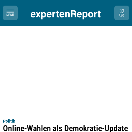
Politik
Online-Wahlen als Demokratie-Update