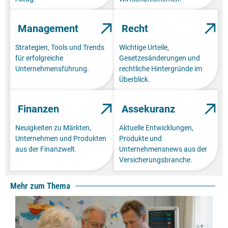
Management
Recht
Strategien, Tools und Trends
Wichtige Urteile,
für erfolgreiche
Gesetzesänderungen und
Unternehmensführung.
rechtliche Hintergründe im
Überblick.
Finanzen
Assekuranz
Neuigkeiten zu Märkten,
Aktuelle Entwicklungen,
Unternehmen und Produkten
Produkte und
aus der Finanzwelt.
Unternehmensnews aus der
Versicherungsbranche.
Mehr zum Thema