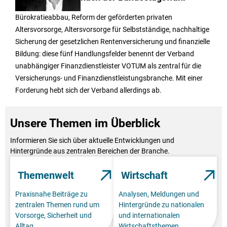
Bürokratieabbau, Reform der geförderten privaten
Altersvorsorge, Altersvorsorge für Selbstständige, nachhaltige
Sicherung der gesetzlichen Rentenversicherung und finanzielle
Bildung: diese fünf Handlungsfelder benennt der Verband
unabhängiger Finanzdienstleister VOTUM als zentral für die
Versicherungs- und Finanzdienstleistungsbranche. Mit einer
Forderung hebt sich der Verband allerdings ab.
Unsere Themen im Überblick
Informieren Sie sich über aktuelle Entwicklungen und
Hintergründe aus zentralen Bereichen der Branche.
Themenwelt
Wirtschaft
Praxisnahe Beiträge zu
Analysen, Meldungen und
zentralen Themen rund um
Hintergründe zu nationalen
Vorsorge, Sicherheit und
und internationalen
Alltag.
Wirtschaftsthemen.