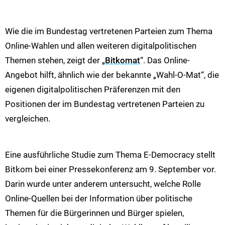
Wie die im Bundestag vertretenen Parteien zum Thema
Online-Wahlen und allen weiteren digitalpolitischen
Themen stehen, zeigt der „
Bitkomat
“. Das Online-
Angebot hilft, ähnlich wie der bekannte „Wahl-O-Mat“, die
eigenen digitalpolitischen Präferenzen mit den
Positionen der im Bundestag vertretenen Parteien zu
vergleichen.
Eine ausführliche Studie zum Thema E-Democracy stellt
Bitkom bei einer Pressekonferenz am 9. September vor.
Darin wurde unter anderem untersucht, welche Rolle
Online-Quellen bei der Information über politische
Themen für die Bürgerinnen und Bürger spielen,