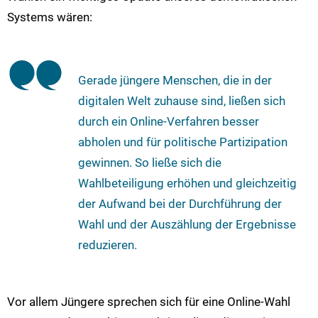
Systems wären:
Gerade jüngere Menschen, die in der
digitalen Welt zuhause sind, ließen sich
durch ein Online-Verfahren besser
abholen und für politische Partizipation
gewinnen. So ließe sich die
Wahlbeteiligung erhöhen und gleichzeitig
der Aufwand bei der Durchführung der
Wahl und der Auszählung der Ergebnisse
reduzieren.
Vor allem Jüngere sprechen sich für eine Online-Wahl