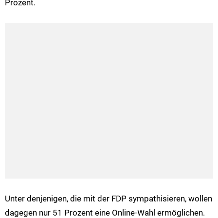
Prozent.
Unter denjenigen, die mit der FDP sympathisieren, wollen
dagegen nur 51 Prozent eine Online-Wahl ermöglichen.