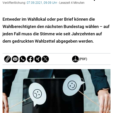
Veröffentlichung:
07.09.2021, 09:09 Uhr
- Lesezeit 4 Minuten
Entweder im Wahllokal oder per Brief können die
Wahlberechtigten den nächsten Bundestag wählen – auf
jeden Fall muss die Stimme wie seit Jahrzehnten auf
dem gedruckten Wahlzettel abgegeben werden.
(PDF)