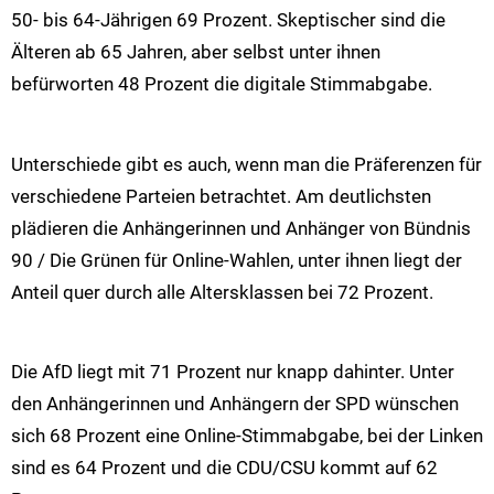
50- bis 64-Jährigen 69 Prozent. Skeptischer sind die
Älteren ab 65 Jahren, aber selbst unter ihnen
befürworten 48 Prozent die digitale Stimmabgabe.
Unterschiede gibt es auch, wenn man die Präferenzen für
verschiedene Parteien betrachtet. Am deutlichsten
plädieren die Anhängerinnen und Anhänger von Bündnis
90 / Die Grünen für Online-Wahlen, unter ihnen liegt der
Anteil quer durch alle Altersklassen bei 72 Prozent.
Die AfD liegt mit 71 Prozent nur knapp dahinter. Unter
den Anhängerinnen und Anhängern der SPD wünschen
sich 68 Prozent eine Online-Stimmabgabe, bei der Linken
sind es 64 Prozent und die CDU/CSU kommt auf 62