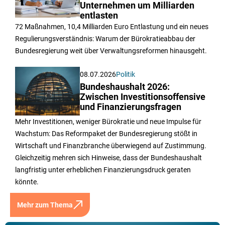
Unternehmen um Milliarden
entlasten
72 Maßnahmen, 10,4 Milliarden Euro Entlastung und ein neues
Regulierungsverständnis: Warum der Bürokratieabbau der
Bundesregierung weit über Verwaltungsreformen hinausgeht.
08.07.2026
Politik
Bundeshaushalt 2026:
Zwischen Investitionsoffensive
und Finanzierungsfragen
Mehr Investitionen, weniger Bürokratie und neue Impulse für
Wachstum: Das Reformpaket der Bundesregierung stößt in
Wirtschaft und Finanzbranche überwiegend auf Zustimmung.
Gleichzeitig mehren sich Hinweise, dass der Bundeshaushalt
langfristig unter erheblichen Finanzierungsdruck geraten
könnte.
Mehr zum Thema