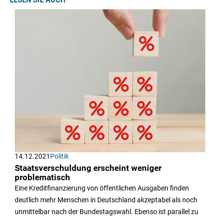
14.12.2021
Politik
Staatsverschuldung erscheint weniger
problematisch
Eine Kreditfinanzierung von öffentlichen Ausgaben finden
deutlich mehr Menschen in Deutschland akzeptabel als noch
unmittelbar nach der Bundestagswahl. Ebenso ist parallel zu