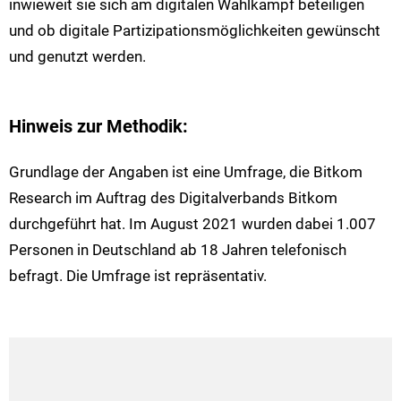
inwieweit sie sich am digitalen Wahlkampf beteiligen
und ob digitale Partizipationsmöglichkeiten gewünscht
und genutzt werden.
Hinweis zur Methodik:
Grundlage der Angaben ist eine Umfrage, die Bitkom
Research im Auftrag des Digitalverbands Bitkom
durchgeführt hat. Im August 2021 wurden dabei 1.007
Personen in Deutschland ab 18 Jahren telefonisch
befragt. Die Umfrage ist repräsentativ.