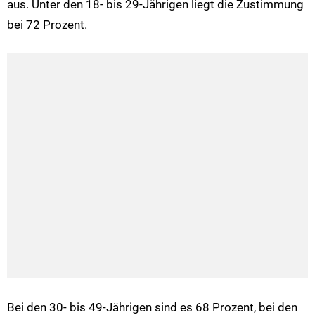
aus. Unter den 18- bis 29-Jährigen liegt die Zustimmung
bei 72 Prozent.
Bei den 30- bis 49-Jährigen sind es 68 Prozent, bei den