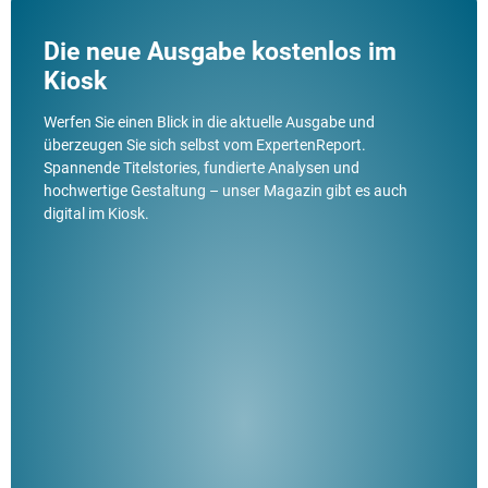
Die neue Ausgabe kostenlos im
Kiosk
Werfen Sie einen Blick in die aktuelle Ausgabe und
überzeugen Sie sich selbst vom ExpertenReport.
Spannende Titelstories, fundierte Analysen und
hochwertige Gestaltung – unser Magazin gibt es auch
digital im Kiosk.