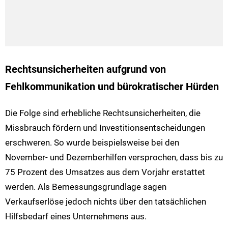
Rechtsunsicherheiten aufgrund von
Fehlkommunikation und bürokratischer Hürden
Die Folge sind erhebliche Rechtsunsicherheiten, die
Missbrauch fördern und Investitionsentscheidungen
erschweren. So wurde beispielsweise bei den
November- und Dezemberhilfen versprochen, dass bis zu
75 Prozent des Umsatzes aus dem Vorjahr erstattet
werden. Als Bemessungsgrundlage sagen
Verkaufserlöse jedoch nichts über den tatsächlichen
Hilfsbedarf eines Unternehmens aus.