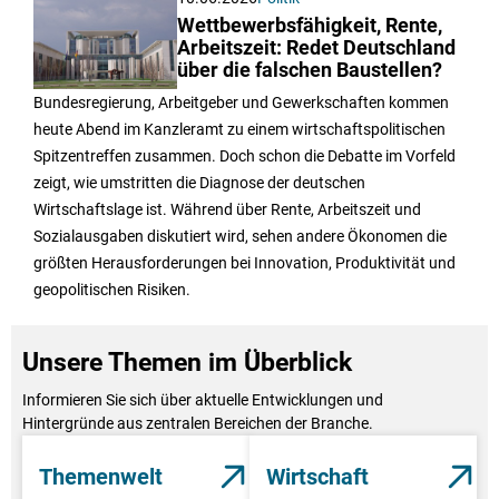
Wettbewerbsfähigkeit, Rente,
Arbeitszeit: Redet Deutschland
über die falschen Baustellen?
Bundesregierung, Arbeitgeber und Gewerkschaften kommen
heute Abend im Kanzleramt zu einem wirtschaftspolitischen
Spitzentreffen zusammen. Doch schon die Debatte im Vorfeld
zeigt, wie umstritten die Diagnose der deutschen
Wirtschaftslage ist. Während über Rente, Arbeitszeit und
Sozialausgaben diskutiert wird, sehen andere Ökonomen die
größten Herausforderungen bei Innovation, Produktivität und
geopolitischen Risiken.
Unsere Themen im Überblick
Informieren Sie sich über aktuelle Entwicklungen und
Hintergründe aus zentralen Bereichen der Branche.
Themenwelt
Wirtschaft