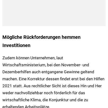
Mögliche Rückforderungen hemmen
Investitionen
Zudem können Unternehmen, laut
Wirtschaftsministerium, bei den November- und
Dezemberhilfen auch entgangene Gewinne geltend
machen. Eine Korrektur dessen findet erst bei den Hilfen
2021 statt. Aus rechtlicher Sicht ist dieses Hin und Her
weder nachvollziehbar noch förderlich für das
wirtschaftliche Klima, die Konjunktur und die zu
erhaltenden Arbeitsplätze.