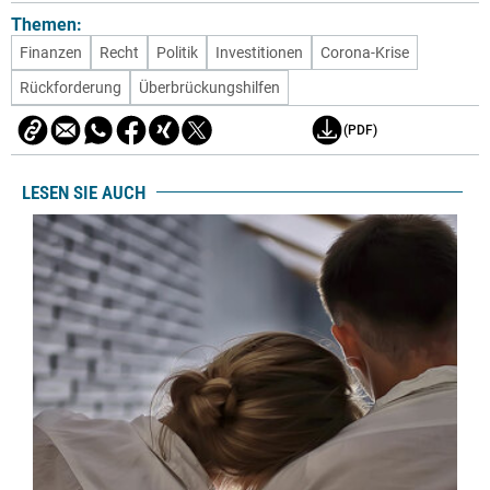
Themen:
Finanzen
Recht
Politik
Investitionen
Corona-Krise
Rückforderung
Überbrückungshilfen
(PDF)
LESEN SIE AUCH