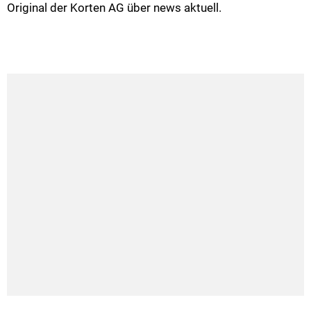
Original der Korten AG über news aktuell.