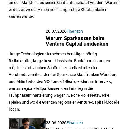
an den Märkten aus seiner Sicht unterschätzt werden. Warum
er derzeit weder Aktien noch langfristige Staatsanleihen
kaufen würde.
20.07.2026
Finanzen
Warum Sparkassen beim
Venture Capital umdenken
Junge Technologieunternehmen benötigen häufig
Risikokapital, lange bevor klassische Bankfinanzierungen
möglich sind. Jochen Schönleber, stellvertretender
Vorstandsvorsitzender der Sparkasse Mainfranken Würzburg
und Mitinitiator des VC-Fonds 14leafs, erklärt im Interview,
warum regionale Sparkassen den Einstieg in die
Frühphasenfinanzierung wagen, welche Rolle Netzwerke
spielen und wo die Grenzen regionaler Venture-Capital-Modelle
liegen.
23.06.2026
Finanzen