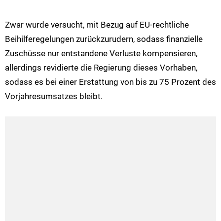
Zwar wurde versucht, mit Bezug auf EU-rechtliche
Beihilferegelungen zurückzurudern, sodass finanzielle
Zuschüsse nur entstandene Verluste kompensieren,
allerdings revidierte die Regierung dieses Vorhaben,
sodass es bei einer Erstattung von bis zu 75 Prozent des
Vorjahresumsatzes bleibt.