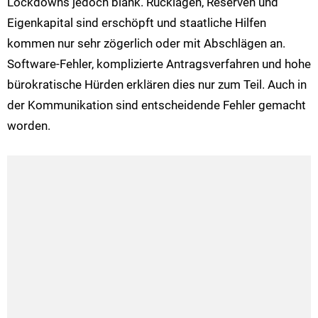
Lockdowns jedoch blank. Rücklagen, Reserven und
Eigenkapital sind erschöpft und staatliche Hilfen
kommen nur sehr zögerlich oder mit Abschlägen an.
Software-Fehler, komplizierte Antragsverfahren und hohe
bürokratische Hürden erklären dies nur zum Teil. Auch in
der Kommunikation sind entscheidende Fehler gemacht
worden.