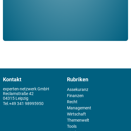
Kontakt
Rubriken
experten-netzwerk GmbH
Assekuranz
Reclamstraße 42
Finanzen
04315 Leipzig
Recht
+49 341 98995950
Management
Wirtschaft
Themenwelt
Tools