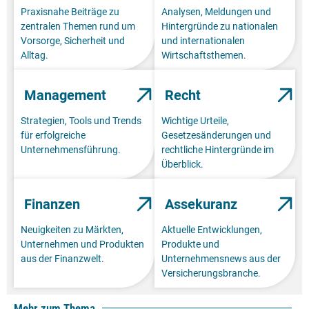
Praxisnahe Beiträge zu
Analysen, Meldungen und
zentralen Themen rund um
Hintergründe zu nationalen
Vorsorge, Sicherheit und
und internationalen
Alltag.
Wirtschaftsthemen.
Management
Recht
Strategien, Tools und Trends
Wichtige Urteile,
für erfolgreiche
Gesetzesänderungen und
Unternehmensführung.
rechtliche Hintergründe im
Überblick.
Finanzen
Assekuranz
Neuigkeiten zu Märkten,
Aktuelle Entwicklungen,
Unternehmen und Produkten
Produkte und
aus der Finanzwelt.
Unternehmensnews aus der
Versicherungsbranche.
Mehr zum Thema