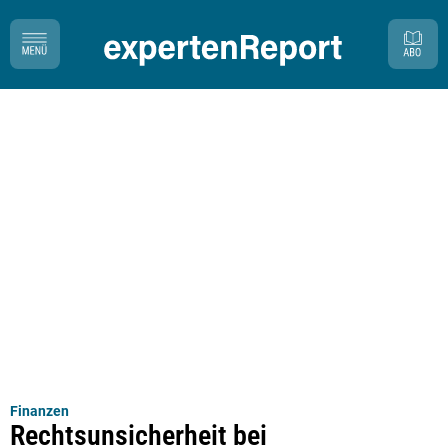
Finanzen
Rechtsunsicherheit bei