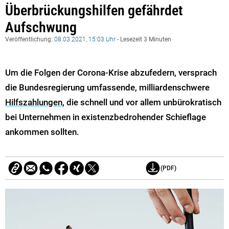
Überbrückungshilfen gefährdet
Aufschwung
Veröffentlichung:
08.03.2021, 15:03 Uhr
- Lesezeit 3 Minuten
Um die Folgen der Corona-Krise abzufedern, versprach
die Bundesregierung umfassende, milliardenschwere
Hilfszahlungen
, die schnell und vor allem unbürokratisch
bei Unternehmen in existenzbedrohender Schieflage
ankommen sollten.
(PDF)