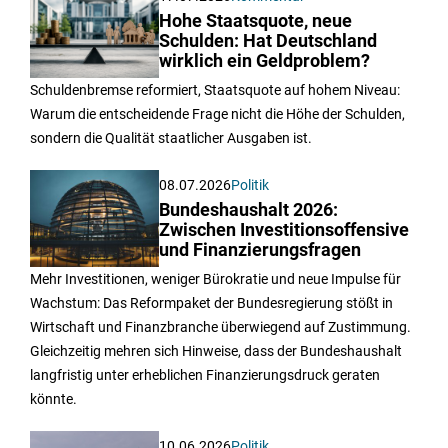
Hohe Staatsquote, neue
Schulden: Hat Deutschland
wirklich ein Geldproblem?
Schuldenbremse reformiert, Staatsquote auf hohem Niveau:
Warum die entscheidende Frage nicht die Höhe der Schulden,
sondern die Qualität staatlicher Ausgaben ist.
08.07.2026
Politik
Bundeshaushalt 2026:
Zwischen Investitionsoffensive
und Finanzierungsfragen
Mehr Investitionen, weniger Bürokratie und neue Impulse für
Wachstum: Das Reformpaket der Bundesregierung stößt in
Wirtschaft und Finanzbranche überwiegend auf Zustimmung.
Gleichzeitig mehren sich Hinweise, dass der Bundeshaushalt
langfristig unter erheblichen Finanzierungsdruck geraten
könnte.
10.06.2026
Politik