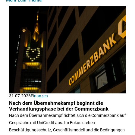
31.07.2026
Finanzen
Nach dem Übernahmekampf beginnt die
Verhandlungsphase bei der Commerzbank
Nach dem Übernahmekampf richtet sich die Commerzbank auf
Gespräche mit UniCredit aus. Im Fokus stehen
Beschäftigungsschutz, Geschäftsmodell und die Bedingungen