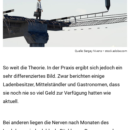
Sergey Nivens – stock.adobe.com
So weit die Theorie. In der Praxis ergibt sich jedoch ein
sehr differenziertes Bild. Zwar berichten einige
Ladenbesitzer, Mittelständler und Gastronomen, dass
sie noch nie so viel Geld zur Verfügung hatten wie
aktuell.
Bei anderen liegen die Nerven nach Monaten des