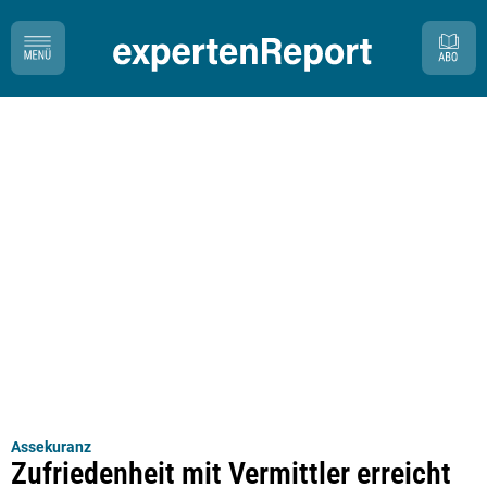
Assekuranz
Zufriedenheit mit Vermittler erreicht