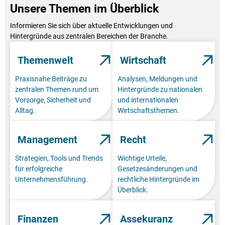
Unsere Themen im Überblick
Informieren Sie sich über aktuelle Entwicklungen und
Hintergründe aus zentralen Bereichen der Branche.
Themenwelt
Wirtschaft
Praxisnahe Beiträge zu
Analysen, Meldungen und
zentralen Themen rund um
Hintergründe zu nationalen
Vorsorge, Sicherheit und
und internationalen
Alltag.
Wirtschaftsthemen.
Management
Recht
Strategien, Tools und Trends
Wichtige Urteile,
für erfolgreiche
Gesetzesänderungen und
Unternehmensführung.
rechtliche Hintergründe im
Überblick.
Finanzen
Assekuranz