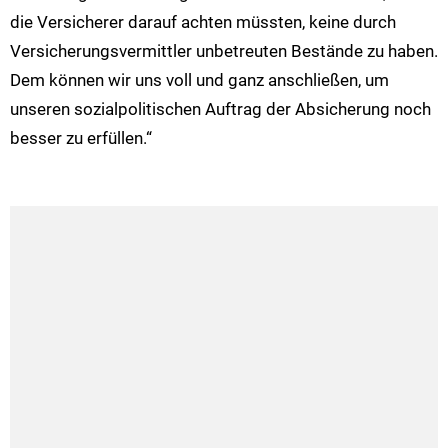
die Versicherer darauf achten müssten, keine durch
Versicherungsvermittler unbetreuten Bestände zu haben.
Dem können wir uns voll und ganz anschließen, um
unseren sozialpolitischen Auftrag der Absicherung noch
besser zu erfüllen.“