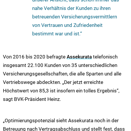
nahe Verhältnis der Kunden zu ihren
betreuenden Versicherungsvermittlern
von Vertrauen und Zufriedenheit
bestimmt war und ist.“
Von 2016 bis 2020 befragte
Assekurata
telefonisch
insgesamt 22.100 Kunden von 35 unterschiedlichen
Versicherungsgesellschaften, die alle Sparten und alle
Vertriebswege abdeckten. „Der jetzt erreichte
Höchstwert von 85,3 ist insofern ein tolles Ergebnis“,
sagt BVK-Präsident Heinz.
„Optimierungspotenzial sieht Assekurata noch in der
Betreuung nach Vertragsabschluss und stellt fest, dass