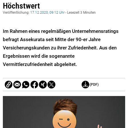
Höchstwert
Veröffentlichung:
17.12.2020, 09:12 Uhr
- Lesezeit 3 Minuten
Im Rahmen eines regelmäßigen Unternehmensratings
befragt Assekurata seit Mitte der 90-er Jahre
Versicherungskunden zu ihrer Zufriedenheit. Aus den
Ergebnissen wird die sogenannte
Vermittlerzufriedenheit abgeleitet.
(PDF)