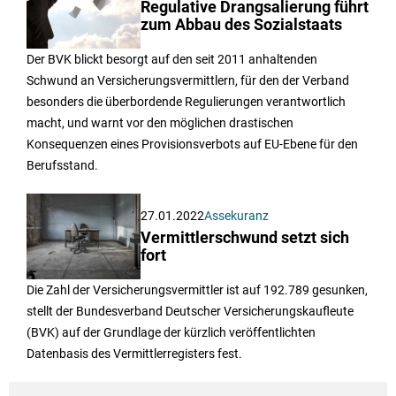
Regulative Drangsalierung führt
zum Abbau des Sozialstaats
Der BVK blickt besorgt auf den seit 2011 anhaltenden
Schwund an Versicherungsvermittlern, für den der Verband
besonders die überbordende Regulierungen verantwortlich
macht, und warnt vor den möglichen drastischen
Konsequenzen eines Provisionsverbots auf EU-Ebene für den
Berufsstand.
27.01.2022
Assekuranz
Vermittlerschwund setzt sich
fort
Die Zahl der Versicherungsvermittler ist auf 192.789 gesunken,
stellt der Bundesverband Deutscher Versicherungskaufleute
(BVK) auf der Grundlage der kürzlich veröffentlichten
Datenbasis des Vermittlerregisters fest.