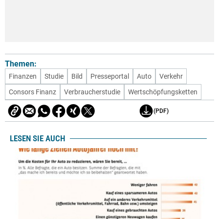
Themen:
Finanzen
Studie
Bild
Presseportal
Auto
Verkehr
Consors Finanz
Verbraucherstudie
Wertschöpfungsketten
(PDF)
LESEN SIE AUCH