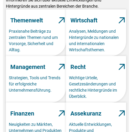
Informieren Sie sich über aktuelle Entwicklungen und
Hintergründe aus zentralen Bereichen der Branche.
Themenwelt
Wirtschaft
Praxisnahe Beiträge zu
Analysen, Meldungen und
zentralen Themen rund um
Hintergründe zu nationalen
Vorsorge, Sicherheit und
und internationalen
Alltag.
Wirtschaftsthemen.
Management
Recht
Strategien, Tools und Trends
Wichtige Urteile,
für erfolgreiche
Gesetzesänderungen und
Unternehmensführung.
rechtliche Hintergründe im
Überblick.
Finanzen
Assekuranz
Neuigkeiten zu Märkten,
Aktuelle Entwicklungen,
Unternehmen und Produkten
Produkte und