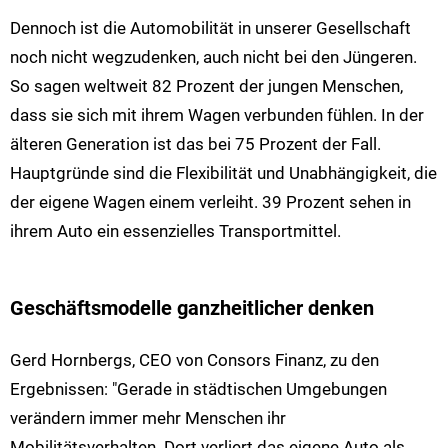
Dennoch ist die Automobilität in unserer Gesellschaft
noch nicht wegzudenken, auch nicht bei den Jüngeren.
So sagen weltweit 82 Prozent der jungen Menschen,
dass sie sich mit ihrem Wagen verbunden fühlen. In der
älteren Generation ist das bei 75 Prozent der Fall.
Hauptgründe sind die Flexibilität und Unabhängigkeit, die
der eigene Wagen einem verleiht. 39 Prozent sehen in
ihrem Auto ein essenzielles Transportmittel.
Geschäftsmodelle ganzheitlicher denken
Gerd Hornbergs, CEO von Consors Finanz, zu den
Ergebnissen: "Gerade in städtischen Umgebungen
verändern immer mehr Menschen ihr
Mobilitätsverhalten. Dort verliert das eigene Auto als