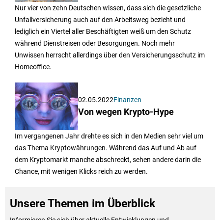
Nur vier von zehn Deutschen wissen, dass sich die gesetzliche
Unfallversicherung auch auf den Arbeitsweg bezieht und
lediglich ein Viertel aller Beschäftigten weiß um den Schutz
während Dienstreisen oder Besorgungen. Noch mehr
Unwissen herrscht allerdings über den Versicherungsschutz im
Homeoffice.
02.05.2022
Finanzen
Von wegen Krypto-Hype
Im vergangenen Jahr drehte es sich in den Medien sehr viel um
das Thema Kryptowährungen. Während das Auf und Ab auf
dem Kryptomarkt manche abschreckt, sehen andere darin die
Chance, mit wenigen Klicks reich zu werden.
Unsere Themen im Überblick