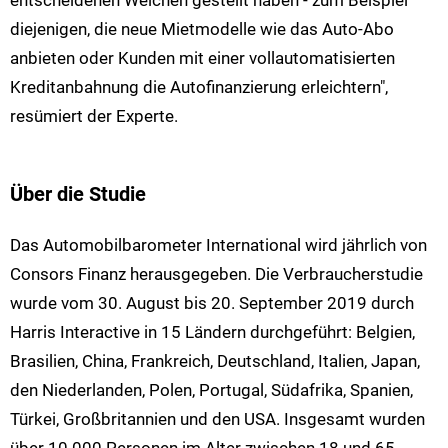
entscheidenen Weichen gestellt haben - zum Beispiel
diejenigen, die neue Mietmodelle wie das Auto-Abo
anbieten oder Kunden mit einer vollautomatisierten
Kreditanbahnung die Autofinanzierung erleichtern",
resümiert der Experte.
Über die Studie
Das Automobilbarometer International wird jährlich von
Consors Finanz herausgegeben. Die Verbraucherstudie
wurde vom 30. August bis 20. September 2019 durch
Harris Interactive in 15 Ländern durchgeführt: Belgien,
Brasilien, China, Frankreich, Deutschland, Italien, Japan,
den Niederlanden, Polen, Portugal, Südafrika, Spanien,
Türkei, Großbritannien und den USA. Insgesamt wurden