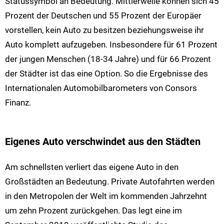
Statussymbol an Bedeutung. Mittlerweile können sich 45
Prozent der Deutschen und 55 Prozent der Europäer
vorstellen, kein Auto zu besitzen beziehungsweise ihr
Auto komplett aufzugeben. Insbesondere für 61 Prozent
der jungen Menschen (18-34 Jahre) und für 66 Prozent
der Städter ist das eine Option. So die Ergebnisse
des
Internationalen Automobilbarometers von Consors
Finanz
.
Eigenes Auto verschwindet aus den Städten
Am schnellsten verliert das eigene Auto in den
Großstädten an Bedeutung. Private Autofahrten werden
in den Metropolen der Welt im kommenden Jahrzehnt
um zehn Prozent zurückgehen. Das legt eine im