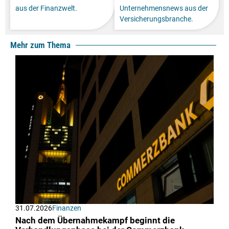
aus der Finanzwelt.
Unternehmensnews aus der
Versicherungsbranche.
Mehr zum Thema
31.07.2026
Finanzen
Nach dem Übernahmekampf beginnt die