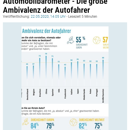
Automobilbarometer - Die große
Ambivalenz der Autofahrer
Veröffentlichung:
22.05.2020, 14:05 Uhr
- Lesezeit 5 Minuten