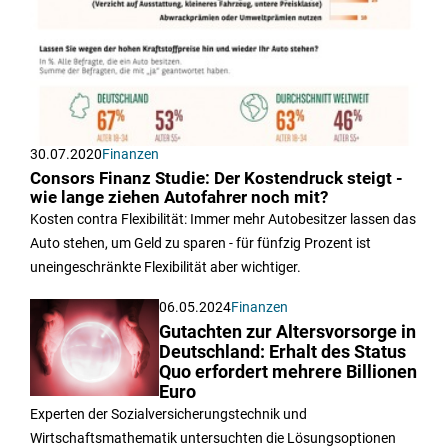
30.07.2020
Finanzen
Consors Finanz Studie: Der Kostendruck steigt -
wie lange ziehen Autofahrer noch mit?
Kosten contra Flexibilität: Immer mehr Autobesitzer lassen das
Auto stehen, um Geld zu sparen - für fünfzig Prozent ist
uneingeschränkte Flexibilität aber wichtiger.
06.05.2024
Finanzen
Gutachten zur Altersvorsorge in
Deutschland: Erhalt des Status
Quo erfordert mehrere Billionen
Euro
Experten der Sozialversicherungstechnik und
Wirtschaftsmathematik untersuchten die Lösungsoptionen