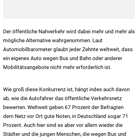
Der öffentliche Nahverkehr wird dabei mehr und mehr als
mögliche Alternative wahrgenommen. Laut
Automobilbarometer glaubt jeder Zehnte weltweit, dass
ein eigenes Auto wegen Bus und Bahn oder anderer
Mobilitätsangebote nicht mehr erforderlich ist.
Wie groß diese Konkurrenz ist, hängt indes auch davon
ab, wie die Autofahrer das öffentliche Verkehrsnetz
bewerten. Weltweit geben 67 Prozent der Befragten
dem Netz vor Ort gute Noten, in Deutschland sogar 71
Prozent. Auch hier sind es aber vor allem wieder die
Städter und die jungen Menschen, die wegen Bus und