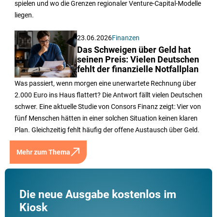
spielen und wo die Grenzen regionaler Venture-Capital-Modelle
liegen.
23.06.2026
Finanzen
Das Schweigen über Geld hat
seinen Preis: Vielen Deutschen
fehlt der finanzielle Notfallplan
Was passiert, wenn morgen eine unerwartete Rechnung über
2.000 Euro ins Haus flattert? Die Antwort fällt vielen Deutschen
schwer. Eine aktuelle Studie von Consors Finanz zeigt: Vier von
fünf Menschen hätten in einer solchen Situation keinen klaren
Plan. Gleichzeitig fehlt häufig der offene Austausch über Geld.
Mehr zum Thema
Die neue Ausgabe kostenlos im
Kiosk