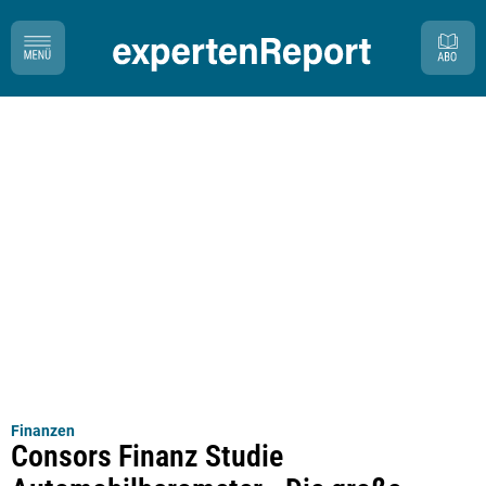
Finanzen
Consors Finanz Studie