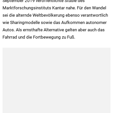
September 2019 veröffentlichte Studie des
Marktforschungsinstituts Kantar nahe. Für den Wandel
sei die alternde Weltbevölkerung ebenso verantwortlich
wie Sharingmodelle sowie das Aufkommen autonomer
Autos. Als ernsthafte Alternative gelten aber auch das
Fahrrad und die Fortbewegung zu Fuß.