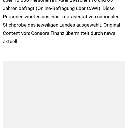
über 10.000 Personen im Alter zwischen 18 und 65
Jahren befragt (Online-Befragung über CAWI). Diese
Personen wurden aus einer repräsentativen nationalen
Stichprobe des jeweiligen Landes ausgewählt. Original-
Content von: Consors Finanz übermittelt durch news
aktuell