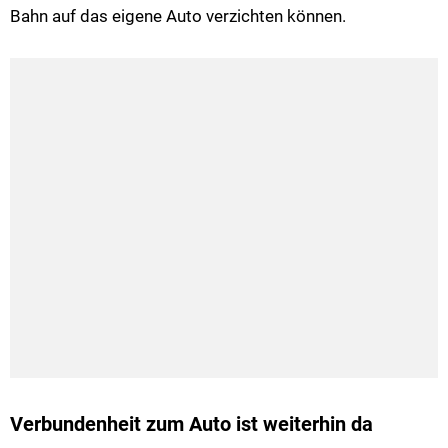
Bahn auf das eigene Auto verzichten können.
Verbundenheit zum Auto ist weiterhin da