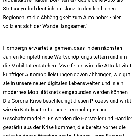
Statussymbol deutlich an Glanz. In den ländlichen
Regionen ist die Abhängigkeit zum Auto höher - hier
vollzieht sich der Wandel langsamer."
Hornbergs erwartet allgemein, dass in den nächsten
Jahren komplett neue Wertschöpfungsketten rund um
die Mobilität entstehen. "Zweifellos wird die Attraktivität
künftiger Automobilleistungen davon abhängen, wie gut
sie in unsere neuen digitalen Lebenswelten und in ein
modernes Mobilitätsnetz eingebunden werden können.
Die Corona-Krise beschleunigt diesen Prozess und wirkt
wie ein Katalysator für neue Technologien und
Geschäftsmodelle. Es werden die Hersteller und Händler
gestärkt aus der Krise kommen, die bereits vorher die