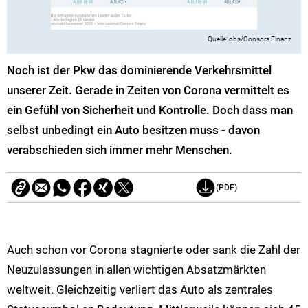
obs/Consors Finanz
Noch ist der Pkw das dominierende Verkehrsmittel
unserer Zeit. Gerade in Zeiten von Corona vermittelt es
ein Gefühl von Sicherheit und Kontrolle. Doch dass man
selbst unbedingt ein Auto besitzen muss - davon
verabschieden sich immer mehr Menschen.
(PDF)
Auch schon vor Corona stagnierte oder sank die Zahl der
Neuzulassungen in allen wichtigen Absatzmärkten
weltweit. Gleichzeitig verliert das Auto als zentrales