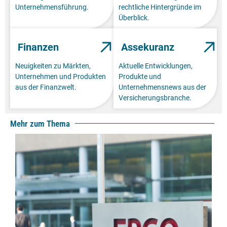
Unternehmensführung.
rechtliche Hintergründe im
Überblick.
Finanzen
Assekuranz
Neuigkeiten zu Märkten,
Aktuelle Entwicklungen,
Unternehmen und Produkten
Produkte und
aus der Finanzwelt.
Unternehmensnews aus der
Versicherungsbranche.
Mehr zum Thema