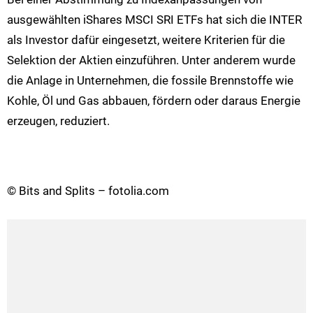
ausgewählten iShares MSCI SRI ETFs hat sich die INTER
als Investor dafür eingesetzt, weitere Kriterien für die
Selektion der Aktien einzuführen. Unter anderem wurde
die Anlage in Unternehmen, die fossile Brennstoffe wie
Kohle, Öl und Gas abbauen, fördern oder daraus Energie
erzeugen, reduziert.
© Bits and Splits – fotolia.com