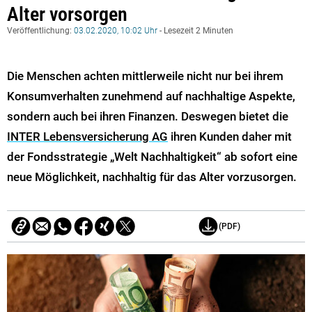
Alter vorsorgen
Veröffentlichung:
03.02.2020, 10:02 Uhr
- Lesezeit 2 Minuten
Die Menschen achten mittlerweile nicht nur bei ihrem
Konsumverhalten zunehmend auf nachhaltige Aspekte,
sondern auch bei ihren Finanzen. Deswegen bietet die
INTER Lebensversicherung AG
ihren Kunden daher mit
der Fondsstrategie „Welt Nachhaltigkeit“ ab sofort eine
neue Möglichkeit, nachhaltig für das Alter vorzusorgen.
(PDF)