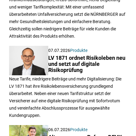
und weniger Tarifkomplexität: Mit einer umfassend
überarbeiteten Unfallversicherung setzt die NÜRNBERGER auf
mehr Gesundheitsleistungen und einfachere Beratung.
Gleichzeitig sollen niedrigere Beiträge für viele Kunden die
Attraktivität des Produkts erhöhen.
07.07.2026
Produkte
LV 1871 ordnet Risikoleben neu
und setzt auf digitale
Risikoprüfung
Neue Tarife, niedrigere Beiträge und mehr Digitalisierung: Die
LV 1871 hat ihre Risikolebensversicherung grundlegend
überarbeitet. Neben einer neuen Tarifstruktur setzt der
Versicherer auf eine digitale Risikoprüfung mit Sofortvotum
und vereinfachte Abschlussprozesse für ausgewählte
Kundengruppen.
06.07.2026
Produkte