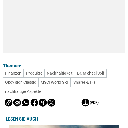
Themen:
Finanzen
Produkte
Nachhaltigkeit
Dr. Michael Solf
Ökovision Classic
MSCI World SRI
iShares-ETFs
nachhaltige Aspekte
(PDF)
LESEN SIE AUCH