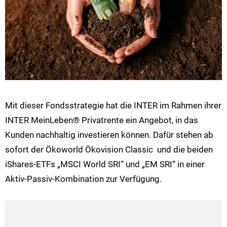
Mit dieser Fondsstrategie hat die INTER im Rahmen ihrer
INTER MeinLeben® Privatrente ein Angebot, in das
Kunden nachhaltig investieren können. Dafür stehen ab
sofort der Ökoworld Ökovision Classic und die beiden
iShares-ETFs „MSCI World SRI“ und „EM SRI“ in einer
Aktiv-Passiv-Kombination zur Verfügung.