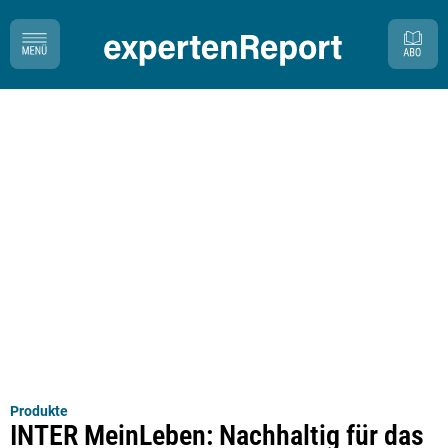
Produkte
INTER MeinLeben: Nachhaltig für das