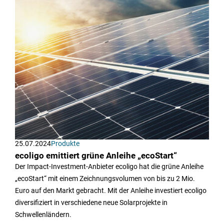
25.07.2024
Produkte
ecoligo emittiert grüne Anleihe „ecoStart“
Der Impact-Investment-Anbieter ecoligo hat die grüne Anleihe
„ecoStart“ mit einem Zeichnungsvolumen von bis zu 2 Mio.
Euro auf den Markt gebracht. Mit der Anleihe investiert ecoligo
diversifiziert in verschiedene neue Solarprojekte in
Schwellenländern.