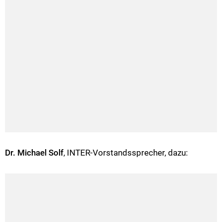
Dr. Michael Solf
, INTER-Vorstandssprecher, dazu: