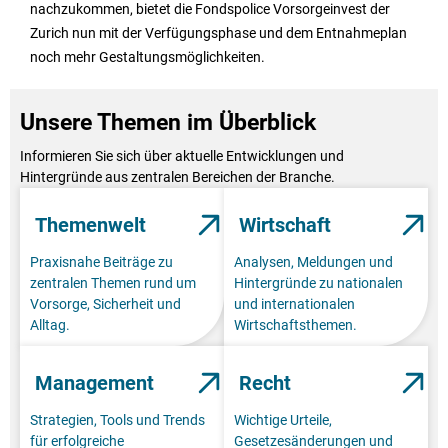
nachzukommen, bietet die Fondspolice Vorsorgeinvest der
Zurich nun mit der Verfügungsphase und dem Entnahmeplan
noch mehr Gestaltungsmöglichkeiten.
Unsere Themen im Überblick
Informieren Sie sich über aktuelle Entwicklungen und
Hintergründe aus zentralen Bereichen der Branche.
Themenwelt
Wirtschaft
Praxisnahe Beiträge zu
Analysen, Meldungen und
zentralen Themen rund um
Hintergründe zu nationalen
Vorsorge, Sicherheit und
und internationalen
Alltag.
Wirtschaftsthemen.
Management
Recht
Strategien, Tools und Trends
Wichtige Urteile,
für erfolgreiche
Gesetzesänderungen und