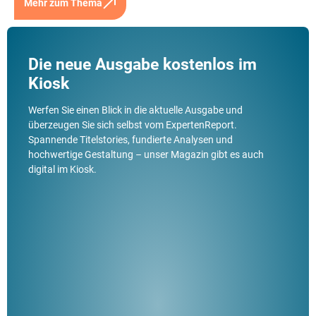
Mehr zum Thema
Die neue Ausgabe kostenlos im
Kiosk
Werfen Sie einen Blick in die aktuelle Ausgabe und
überzeugen Sie sich selbst vom ExpertenReport.
Spannende Titelstories, fundierte Analysen und
hochwertige Gestaltung – unser Magazin gibt es auch
digital im Kiosk.