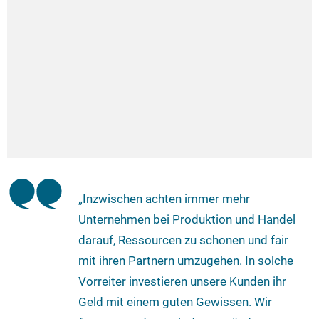
„Inzwischen achten immer mehr
Unternehmen bei Produktion und Handel
darauf, Ressourcen zu schonen und fair
mit ihren Partnern umzugehen. In solche
Vorreiter investieren unsere Kunden ihr
Geld mit einem guten Gewissen. Wir