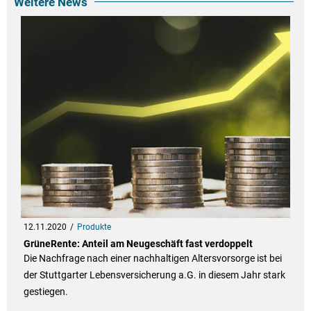
Weitere News
12.11.2020
Produkte
GrüneRente: Anteil am Neugeschäft fast verdoppelt
Die Nachfrage nach einer nachhaltigen Altersvorsorge ist bei
der Stuttgarter Lebensversicherung a.G. in diesem Jahr stark
gestiegen.