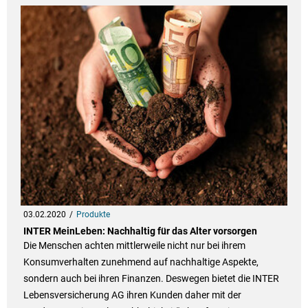
03.02.2020
Produkte
INTER MeinLeben: Nachhaltig für das Alter vorsorgen
Die Menschen achten mittlerweile nicht nur bei ihrem
Konsumverhalten zunehmend auf nachhaltige Aspekte,
sondern auch bei ihren Finanzen. Deswegen bietet die INTER
Lebensversicherung AG ihren Kunden daher mit der