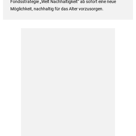
Fondsstrategie „Welt Nachhaltigkeit“ ab sofort eine neue
Möglichkeit, nachhaltig für das Alter vorzusorgen.