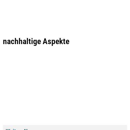
nachhaltige Aspekte