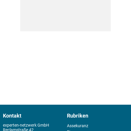
Kontakt
Rubriken
experten-netzwerk GmbH
Assekuranz
Reclamstraße 42