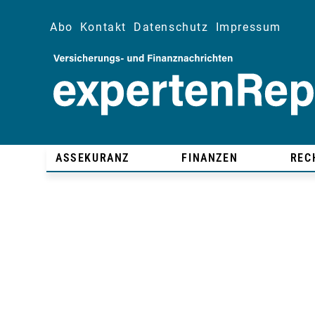
Abo
Kontakt
Datenschutz
Impressum
ASSEKURANZ
FINANZEN
REC