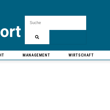
HT
MANAGEMENT
WIRTSCHAFT