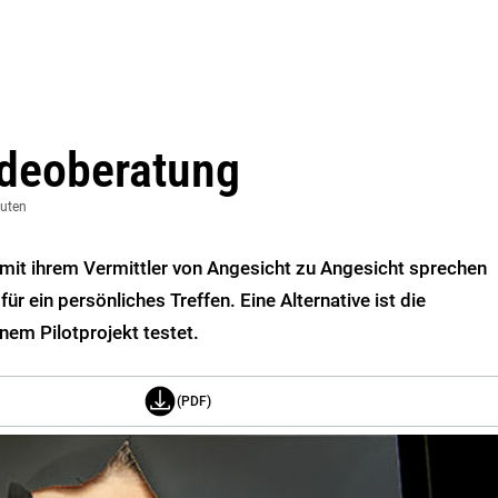
ideoberatung
nuten
mit ihrem Vermittler von Angesicht zu Angesicht sprechen
für ein persönliches Treffen. Eine Alternative ist die
inem Pilotprojekt testet.
(PDF)