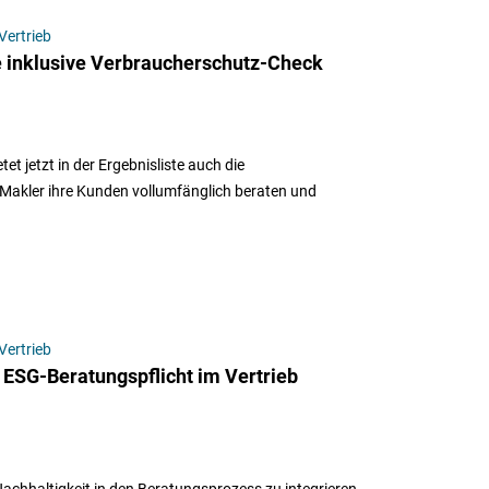
Vertrieb
 inklusive Verbraucherschutz-Check
t jetzt in der Ergebnisliste auch die
Makler ihre Kunden vollumfänglich beraten und
Vertrieb
 ESG-Beratungspflicht im Vertrieb