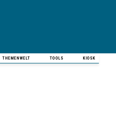
THEMENWELT
TOOLS
KIOSK