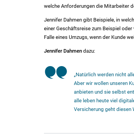
welche Anforderungen die Mitarbeiter d
Jennifer Dahmen gibt Beispiele, in welc
einer Geschäftsreise zum Beispiel oder 
Falle eines Umzugs, wenn der Kunde wei
Jennifer Dahmen
dazu:
„Natürlich werden nicht al
Aber wir wollen unseren K
anbieten und sie selbst ent
alle leben heute viel digi
Versicherung geht diesen 