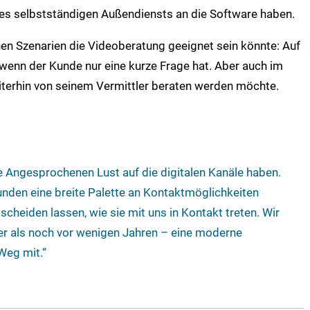
es selbstständigen Außendiensts an die Software haben.
hen Szenarien die Videoberatung geeignet sein könnte: Auf
wenn der Kunde nur eine kurze Frage hat. Aber auch im
terhin von seinem Vermittler beraten werden möchte.
le Angesprochenen Lust auf die digitalen Kanäle haben.
unden eine breite Palette an Kontaktmöglichkeiten
scheiden lassen, wie sie mit uns in Kontakt treten. Wir
taler als noch vor wenigen Jahren – eine moderne
Weg mit.“