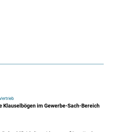
Vertrieb
e Klauselbögen im Gewerbe-Sach-Bereich