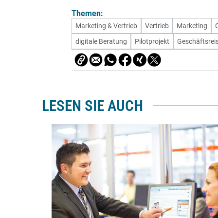
Themen:
Marketing & Vertrieb
Vertrieb
Marketing
digitale Beratung
Pilotprojekt
Geschäftsrei
LESEN SIE AUCH