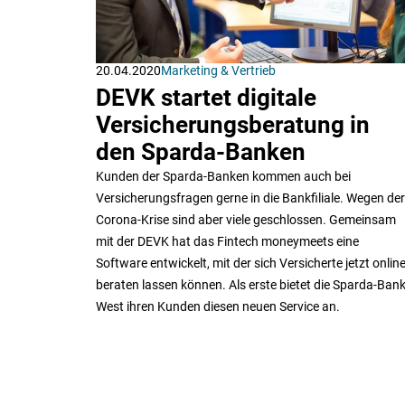
20.04.2020
Marketing & Vertrieb
DEVK startet digitale
Versicherungsberatung in
den Sparda-Banken
Kunden der Sparda-Banken kommen auch bei
Versicherungsfragen gerne in die Bankfiliale. Wegen der
Corona-Krise sind aber viele geschlossen. Gemeinsam
mit der DEVK hat das Fintech moneymeets eine
Software entwickelt, mit der sich Versicherte jetzt onlin
beraten lassen können. Als erste bietet die Sparda-Ban
West ihren Kunden diesen neuen Service an.