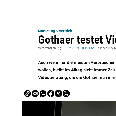
Marketing & Vertrieb
Gothaer testet V
Veröffentlichung:
06.12.2019, 10:12 Uhr
- Lesezeit 3 Mi
Auch wenn für die meisten Verbraucher 
wollen, bleibt im Alltag nicht immer Zeit 
Videoberatung, die die
Gothaer
nun in e