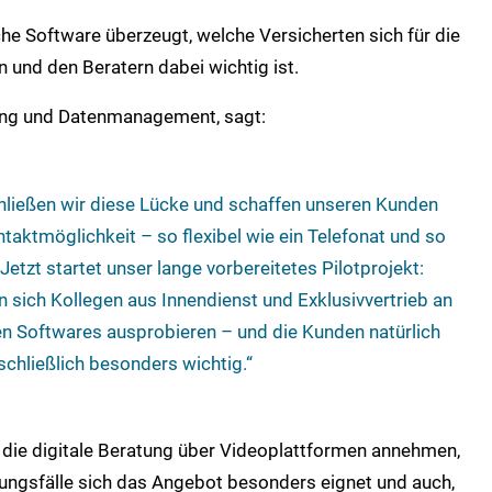
he Software überzeugt, welche Versicherten sich für die
 und den Beratern dabei wichtig ist.
erung und Datenmanagement, sagt:
hließen wir diese Lücke und schaffen unseren Kunden
taktmöglichkeit – so flexibel wie ein Telefonat und so
 Jetzt startet unser lange vorbereitetes Pilotprojekt:
 sich Kollegen aus Innendienst und Exklusivvertrieb an
n Softwares ausprobieren – und die Kunden natürlich
schließlich besonders wichtig.“
n die digitale Beratung über Videoplattformen annehmen,
gsfälle sich das Angebot besonders eignet und auch,