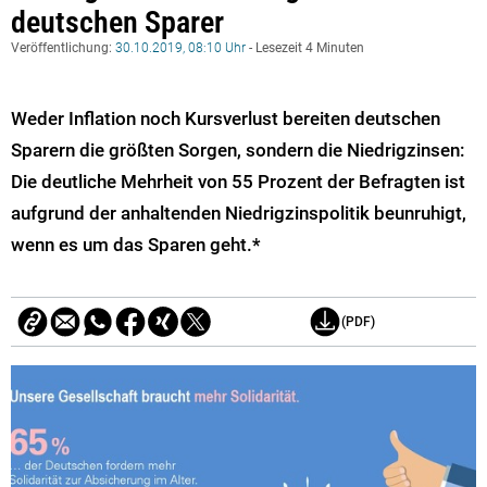
deutschen Sparer
Veröffentlichung:
30.10.2019, 08:10 Uhr
- Lesezeit 4 Minuten
Weder Inflation noch Kursverlust bereiten deutschen
Sparern die größten Sorgen, sondern die Niedrigzinsen:
Die deutliche Mehrheit von 55 Prozent der Befragten ist
aufgrund der anhaltenden Niedrigzinspolitik beunruhigt,
wenn es um das Sparen geht.*
(PDF)