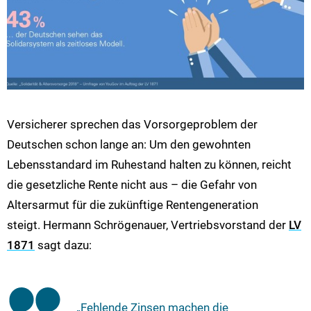
Versicherer sprechen das Vorsorgeproblem der
Deutschen schon lange an: Um den gewohnten
Lebensstandard im Ruhestand halten zu können, reicht
die gesetzliche Rente nicht aus – die Gefahr von
Altersarmut für die zukünftige Rentengeneration
steigt. Hermann Schrögenauer, Vertriebsvorstand der
LV
1871
sagt dazu:
„Fehlende Zinsen machen die