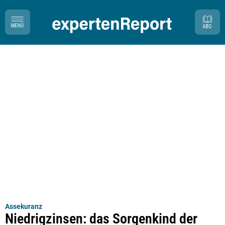
Assekuranz
Niedrigzinsen: das Sorgenkind der