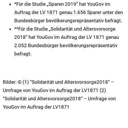
*Für die Studie „Sparen 2019“ hat YouGov im
Auftrag der LV 1871 genau 1.656 Sparer unter den
Bundesbürger bevölkerungsrepräsentativ befragt.
**Für die Studie „Solidarität und Altersvorsorge
2018“ hat YouGov im Auftrag der LV 1871 genau
2.052 Bundesbürger bevölkerungsrepräsentativ
befragt.
Bilder: © (1) “Solidarität und Altersvorsorge2018“ –
Umfrage von YouGov im Auftrag der LV1871 (2)
“Solidarität und Altersvorsorge2018“ – Umfrage von
YouGov im Auftrag der LV1871