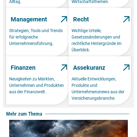
Alltag.
Wirtschaftsthemen.
Management
Recht
Strategien, Tools und Trends
Wichtige Urteile,
für erfolgreiche
Gesetzesänderungen und
Unternehmensführung.
rechtliche Hintergründe im
Überblick.
Finanzen
Assekuranz
Neuigkeiten zu Märkten,
Aktuelle Entwicklungen,
Unternehmen und Produkten
Produkte und
aus der Finanzwelt.
Unternehmensnews aus der
Versicherungsbranche.
Mehr zum Thema