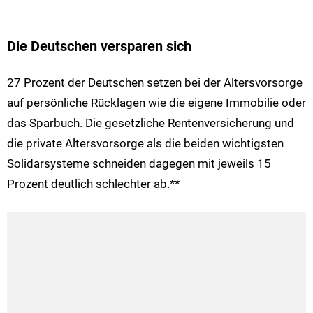
Die Deutschen versparen sich
27 Prozent der Deutschen setzen bei der Altersvorsorge
auf persönliche Rücklagen wie die eigene Immobilie oder
das Sparbuch. Die gesetzliche Rentenversicherung und
die private Altersvorsorge als die beiden wichtigsten
Solidarsysteme schneiden dagegen mit jeweils 15
Prozent deutlich schlechter ab.**