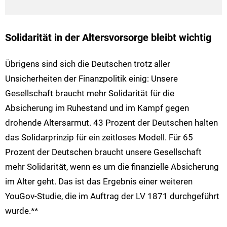
Solidarität in der Altersvorsorge bleibt wichtig
Übrigens sind sich die Deutschen trotz aller
Unsicherheiten der Finanzpolitik einig: Unsere
Gesellschaft braucht mehr Solidarität für die
Absicherung im Ruhestand und im Kampf gegen
drohende Altersarmut. 43 Prozent der Deutschen halten
das Solidarprinzip für ein zeitloses Modell. Für 65
Prozent der Deutschen braucht unsere Gesellschaft
mehr Solidarität, wenn es um die finanzielle Absicherung
im Alter geht. Das ist das Ergebnis einer weiteren
YouGov-Studie, die im Auftrag der LV 1871 durchgeführt
wurde.**