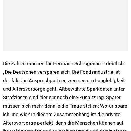
Die Zahlen machen für Hermann Schrögenauer deutlich:
„Die Deutschen versparen sich. Die Fondsindustrie ist
der falsche Ansprechpartner, wenn es um Langlebigkeit
und Altersvorsorge geht. Altbewährte Sparkonten unter
Strafzinsen sind hier nur noch eine Zuspitzung. Sparer
müssen sich mehr denn je die Frage stellen: Wofür spare
ich und wie? In diesem Zusammenhang ist die private
Altersvorsorge perfekt, denn die Menschen können auf