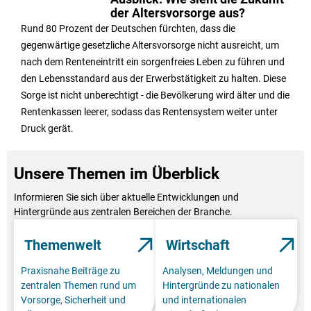
der Altersvorsorge aus?
Rund 80 Prozent der Deutschen fürchten, dass die
gegenwärtige gesetzliche Altersvorsorge nicht ausreicht, um
nach dem Renteneintritt ein sorgenfreies Leben zu führen und
den Lebensstandard aus der Erwerbstätigkeit zu halten. Diese
Sorge ist nicht unberechtigt - die Bevölkerung wird älter und die
Rentenkassen leerer, sodass das Rentensystem weiter unter
Druck gerät.
Unsere Themen im Überblick
Informieren Sie sich über aktuelle Entwicklungen und
Hintergründe aus zentralen Bereichen der Branche.
Themenwelt
Wirtschaft
Praxisnahe Beiträge zu
Analysen, Meldungen und
zentralen Themen rund um
Hintergründe zu nationalen
Vorsorge, Sicherheit und
und internationalen