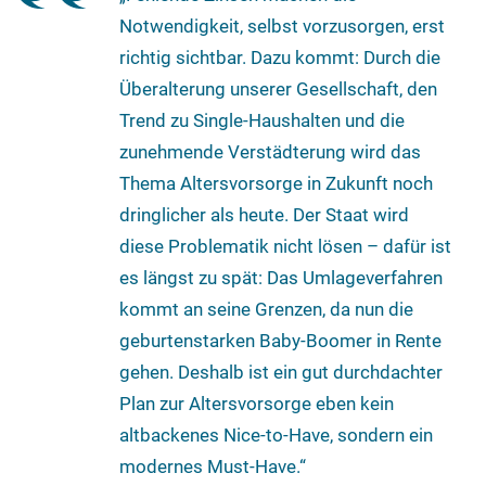
Notwendigkeit, selbst vorzusorgen, erst
richtig sichtbar. Dazu kommt: Durch die
Überalterung unserer Gesellschaft, den
Trend zu Single-Haushalten und die
zunehmende Verstädterung wird das
Thema Altersvorsorge in Zukunft noch
dringlicher als heute. Der Staat wird
diese Problematik nicht lösen – dafür ist
es längst zu spät: Das Umlageverfahren
kommt an seine Grenzen, da nun die
geburtenstarken Baby-Boomer in Rente
gehen. Deshalb ist ein gut durchdachter
Plan zur Altersvorsorge eben kein
altbackenes Nice-to-Have, sondern ein
modernes Must-Have.“