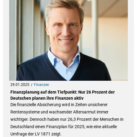
29.01.2025
Finanzen
Finanzplanung auf dem Tiefpunkt: Nur 26 Prozent der
Deutschen planen ihre Finanzen aktiv
Die finanzielle Absicherung wird in Zeiten unsicherer
Rentensysteme und wachsender Altersarmut immer
wichtiger. Dennoch haben nur 26,3 Prozent der Menschen in
Deutschland einen Finanzplan für 2025, wie eine aktuelle
Umfrage der LV 1871 zeigt.