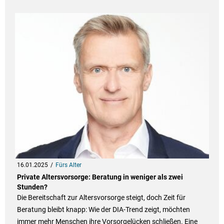
16.01.2025
Fürs Alter
Private Altersvorsorge: Beratung in weniger als zwei
Stunden?
Die Bereitschaft zur Altersvorsorge steigt, doch Zeit für
Beratung bleibt knapp: Wie der DIA-Trend zeigt, möchten
immer mehr Menschen ihre Vorsorgelücken schließen. Eine