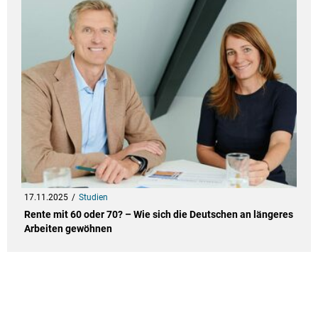
17.11.2025
Studien
Rente mit 60 oder 70? – Wie sich die Deutschen an längeres
Arbeiten gewöhnen