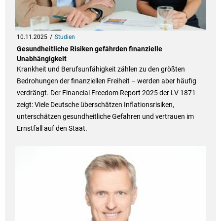
10.11.2025
Studien
Gesundheitliche Risiken gefährden finanzielle
Unabhängigkeit
Krankheit und Berufsunfähigkeit zählen zu den größten
Bedrohungen der finanziellen Freiheit – werden aber häufig
verdrängt. Der Financial Freedom Report 2025 der LV 1871
zeigt: Viele Deutsche überschätzen Inflationsrisiken,
unterschätzen gesundheitliche Gefahren und vertrauen im
Ernstfall auf den Staat.