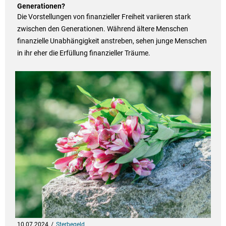
Generationen?
Die Vorstellungen von finanzieller Freiheit variieren stark
zwischen den Generationen. Während ältere Menschen
finanzielle Unabhängigkeit anstreben, sehen junge Menschen
in ihr eher die Erfüllung finanzieller Träume.
10.07.2024
Sterbegeld