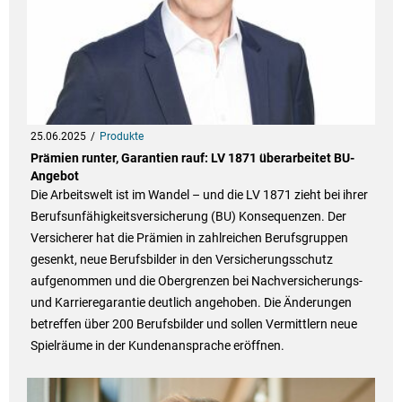
25.06.2025
Produkte
Prämien runter, Garantien rauf: LV 1871 überarbeitet BU-
Angebot
Die Arbeitswelt ist im Wandel – und die LV 1871 zieht bei ihrer
Berufsunfähigkeitsversicherung (BU) Konsequenzen. Der
Versicherer hat die Prämien in zahlreichen Berufsgruppen
gesenkt, neue Berufsbilder in den Versicherungsschutz
aufgenommen und die Obergrenzen bei Nachversicherungs-
und Karrieregarantie deutlich angehoben. Die Änderungen
betreffen über 200 Berufsbilder und sollen Vermittlern neue
Spielräume in der Kundenansprache eröffnen.