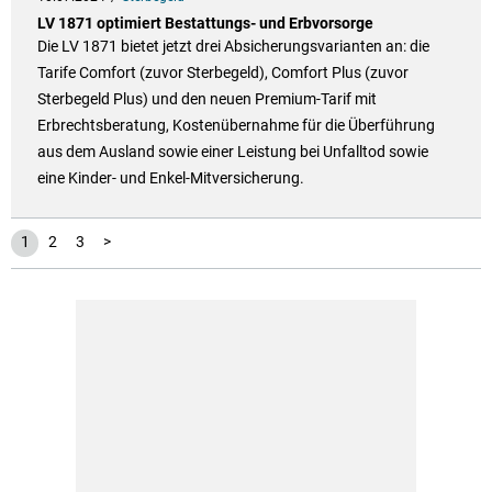
LV 1871 optimiert Bestattungs- und Erbvorsorge
Die LV 1871 bietet jetzt drei Absicherungsvarianten an: die
Tarife Comfort (zuvor Sterbegeld), Comfort Plus (zuvor
Sterbegeld Plus) und den neuen Premium-Tarif mit
Erbrechtsberatung, Kostenübernahme für die Überführung
aus dem Ausland sowie einer Leistung bei Unfalltod sowie
eine Kinder- und Enkel-Mitversicherung.
1
2
3
>