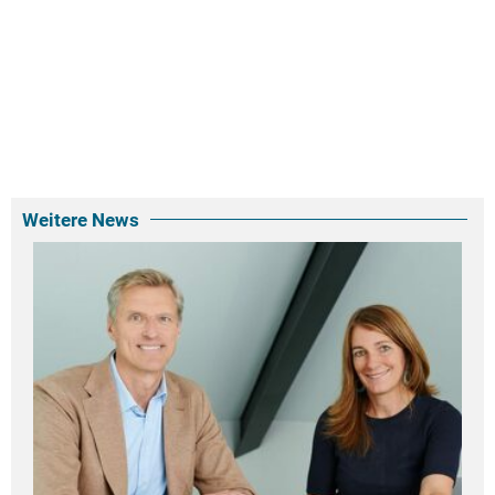
Weitere News