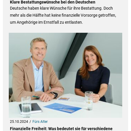
Klare Bestattungswünsche bei den Deutschen
Deutsche haben klare Wünsche für ihre Bestattung. Doch
mehr als die Hälfte hat keine finanzielle Vorsorge getroffen,
um Angehörige im Ernstfall zu entlasten.
25.10.2024
Fürs Alter
Finanzielle Freiheit: Was bedeutet sie für verschiedene