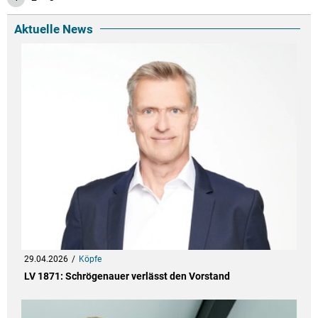
Aktuelle News
29.04.2026
Köpfe
LV 1871: Schrögenauer verlässt den Vorstand