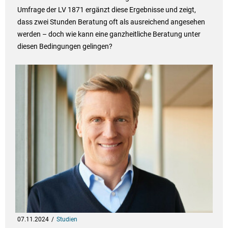
Umfrage der LV 1871 ergänzt diese Ergebnisse und zeigt,
dass zwei Stunden Beratung oft als ausreichend angesehen
werden – doch wie kann eine ganzheitliche Beratung unter
diesen Bedingungen gelingen?
07.11.2024
Studien