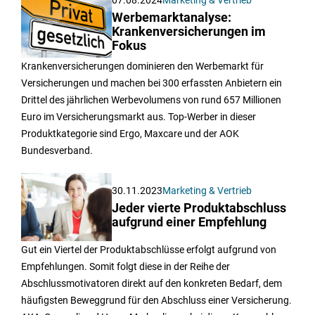
07.08.2024
Marketing & Vertrieb
Werbemarktanalyse:
Krankenversicherungen im
Fokus
Krankenversicherungen dominieren den Werbemarkt für
Versicherungen und machen bei 300 erfassten Anbietern ein
Drittel des jährlichen Werbevolumens von rund 657 Millionen
Euro im Versicherungsmarkt aus. Top-Werber in dieser
Produktkategorie sind Ergo, Maxcare und der AOK
Bundesverband.
30.11.2023
Marketing & Vertrieb
Jeder vierte Produktabschluss
aufgrund einer Empfehlung
Gut ein Viertel der Produktabschlüsse erfolgt aufgrund von
Empfehlungen. Somit folgt diese in der Reihe der
Abschlussmotivatoren direkt auf den konkreten Bedarf, dem
häufigsten Beweggrund für den Abschluss einer Versicherung.