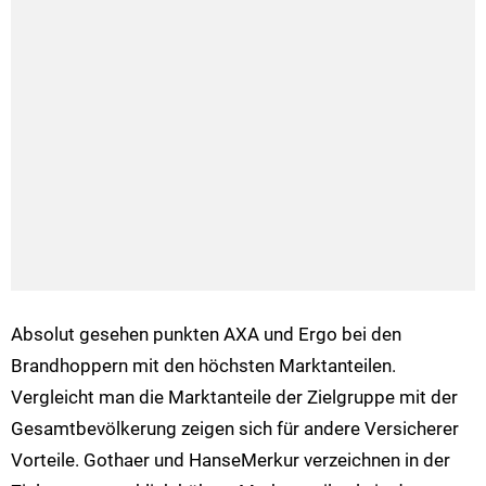
Absolut gesehen punkten AXA und Ergo bei den
Brandhoppern mit den höchsten Marktanteilen.
Vergleicht man die Marktanteile der Zielgruppe mit der
Gesamtbevölkerung zeigen sich für andere Versicherer
Vorteile. Gothaer und HanseMerkur verzeichnen in der