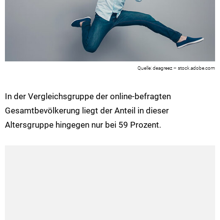
deagreez – stock.adobe.com
In der Vergleichsgruppe der online-befragten
Gesamtbevölkerung liegt der Anteil in dieser
Altersgruppe hingegen nur bei 59 Prozent.