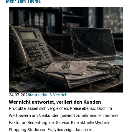
Mehr zum Thema
24.07.2026
Marketing & Vertrieb
Wer nicht antwortet, verliert den Kunden
Produkte lassen sich vergleichen, Preise ebenso. Doch im
Wettbewerb um Neukunden gewinnt zunehmend ein anderer
Faktor an Bedeutung: der Service. Eine aktuelle Mystery-
Shopping-Studie von Fralytics zeigt, dass viele