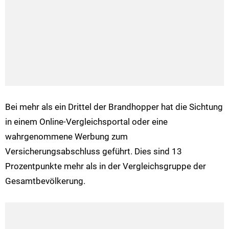
Bei mehr als ein Drittel der Brandhopper hat die Sichtung
in einem Online-Vergleichsportal oder eine
wahrgenommene Werbung zum
Versicherungsabschluss geführt. Dies sind 13
Prozentpunkte mehr als in der Vergleichsgruppe der
Gesamtbevölkerung.