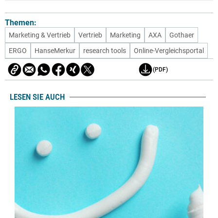
Themen:
Marketing & Vertrieb
Vertrieb
Marketing
AXA
Gothaer
ERGO
HanseMerkur
research tools
Online-Vergleichsportal
(PDF)
LESEN SIE AUCH