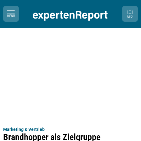
Marketing & Vertrieb
Brandhopper als Zielgruppe