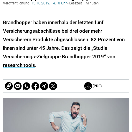
Veröffentlichung:
15.10.2019, 14:10 Uhr
- Lesezeit 1 Minuten
Brandhopper haben innerhalb der letzten fünf
Versicherungsabschlüsse bei drei oder mehr
Versicherern Produkte abgeschlossen. 82 Prozent von
ihnen sind unter 45 Jahre. Das zeigt die „Studie
Versicherungs-Zielgruppe Brandhopper 2019“ von
research tools
.
(PDF)