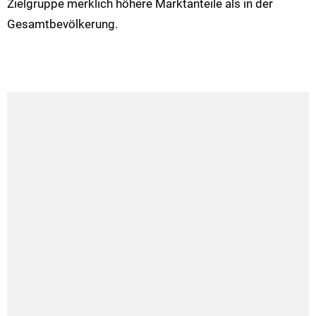
Zielgruppe merklich höhere Marktanteile als in der
Gesamtbevölkerung.