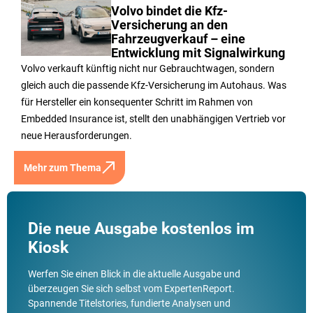
Volvo bindet die Kfz-
Versicherung an den
Fahrzeugverkauf – eine
Entwicklung mit Signalwirkung
Volvo verkauft künftig nicht nur Gebrauchtwagen, sondern
gleich auch die passende Kfz-Versicherung im Autohaus. Was
für Hersteller ein konsequenter Schritt im Rahmen von
Embedded Insurance ist, stellt den unabhängigen Vertrieb vor
neue Herausforderungen.
Mehr zum Thema
Die neue Ausgabe kostenlos im
Kiosk
Werfen Sie einen Blick in die aktuelle Ausgabe und
überzeugen Sie sich selbst vom ExpertenReport.
Spannende Titelstories, fundierte Analysen und