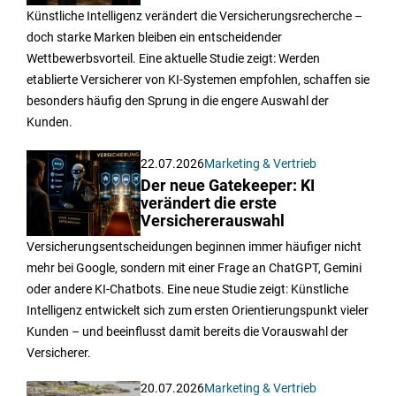
Künstliche Intelligenz verändert die Versicherungsrecherche –
doch starke Marken bleiben ein entscheidender
Wettbewerbsvorteil. Eine aktuelle Studie zeigt: Werden
etablierte Versicherer von KI-Systemen empfohlen, schaffen sie
besonders häufig den Sprung in die engere Auswahl der
Kunden.
22.07.2026
Marketing & Vertrieb
Der neue Gatekeeper: KI
verändert die erste
Versichererauswahl
Versicherungsentscheidungen beginnen immer häufiger nicht
mehr bei Google, sondern mit einer Frage an ChatGPT, Gemini
oder andere KI-Chatbots. Eine neue Studie zeigt: Künstliche
Intelligenz entwickelt sich zum ersten Orientierungspunkt vieler
Kunden – und beeinflusst damit bereits die Vorauswahl der
Versicherer.
20.07.2026
Marketing & Vertrieb