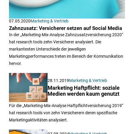
07.05.2020
Marketing & Vertrieb
Zahnzusatz: Versicherer setzen auf Social Media
In der „Marketing-Mix-Analyse Zahnzusatzversicherung 2020“
hat research tools zehn Versicherer analysiert. Die
markantesten Unterschiede der jeweiligen
Marketingperformances treten im Bereich der Kommunikation
hervor.
28.11.2019
Marketing & Vertrieb
Marketing Haftpflicht: soziale
Medien werden kaum genutzt
Für die „Marketing-Mix-Analyse Haftpflichtversicherung 2019“
hat research tools von zehn Versicherern deren spezifische
Marketingaktivitäten analysiert.