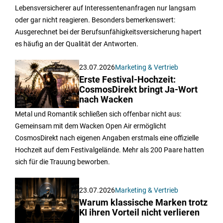
Lebensversicherer auf Interessentenanfragen nur langsam
oder gar nicht reagieren. Besonders bemerkenswert:
Ausgerechnet bei der Berufsunfähigkeitsversicherung hapert
es häufig an der Qualität der Antworten.
23.07.2026
Marketing & Vertrieb
Erste Festival-Hochzeit:
CosmosDirekt bringt Ja-Wort
nach Wacken
Metal und Romantik schließen sich offenbar nicht aus:
Gemeinsam mit dem Wacken Open Air ermöglicht
CosmosDirekt nach eigenen Angaben erstmals eine offizielle
Hochzeit auf dem Festivalgelände. Mehr als 200 Paare hatten
sich für die Trauung beworben.
23.07.2026
Marketing & Vertrieb
Warum klassische Marken trotz
KI ihren Vorteil nicht verlieren