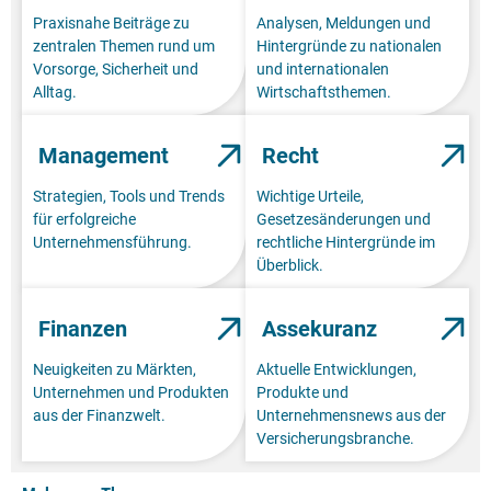
Praxisnahe Beiträge zu
Analysen, Meldungen und
zentralen Themen rund um
Hintergründe zu nationalen
Vorsorge, Sicherheit und
und internationalen
Alltag.
Wirtschaftsthemen.
Management
Recht
Strategien, Tools und Trends
Wichtige Urteile,
für erfolgreiche
Gesetzesänderungen und
Unternehmensführung.
rechtliche Hintergründe im
Überblick.
Finanzen
Assekuranz
Neuigkeiten zu Märkten,
Aktuelle Entwicklungen,
Unternehmen und Produkten
Produkte und
aus der Finanzwelt.
Unternehmensnews aus der
Versicherungsbranche.