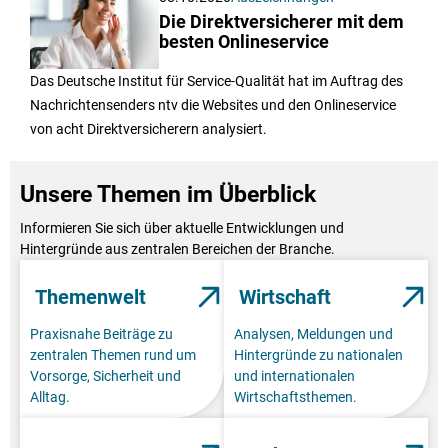
Die Direktversicherer mit dem
besten Onlineservice
Das Deutsche Institut für Service-Qualität hat im Auftrag des
Nachrichtensenders ntv die Websites und den Onlineservice
von acht Direktversicherern analysiert.
Unsere Themen im Überblick
Informieren Sie sich über aktuelle Entwicklungen und
Hintergründe aus zentralen Bereichen der Branche.
Themenwelt
Wirtschaft
Praxisnahe Beiträge zu
Analysen, Meldungen und
zentralen Themen rund um
Hintergründe zu nationalen
Vorsorge, Sicherheit und
und internationalen
Alltag.
Wirtschaftsthemen.