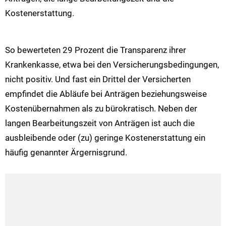
Kostenerstattung.
So bewerteten 29 Prozent die Transparenz ihrer
Krankenkasse, etwa bei den Versicherungsbedingungen,
nicht positiv. Und fast ein Drittel der Versicherten
empfindet die Abläufe bei Anträgen beziehungsweise
Kostenübernahmen als zu bürokratisch. Neben der
langen Bearbeitungszeit von Anträgen ist auch die
ausbleibende oder (zu) geringe Kostenerstattung ein
häufig genannter Ärgernisgrund.