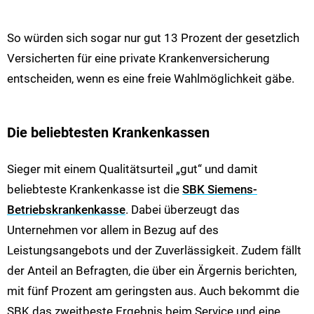
So würden sich sogar nur gut 13 Prozent der gesetzlich
Versicherten für eine private Krankenversicherung
entscheiden, wenn es eine freie Wahlmöglichkeit gäbe.
Die beliebtesten Krankenkassen
Sieger mit einem Qualitätsurteil „gut“ und damit
beliebteste Krankenkasse ist die
SBK Siemens-
Betriebskrankenkasse
. Dabei überzeugt das
Unternehmen vor allem in Bezug auf des
Leistungsangebots und der Zuverlässigkeit. Zudem fällt
der Anteil an Befragten, die über ein Ärgernis berichten,
mit fünf Prozent am geringsten aus. Auch bekommt die
SBK das zweitbeste Ergebnis beim Service und eine