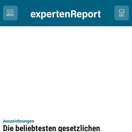
Auszeichnungen
Die beliebtesten gesetzlichen