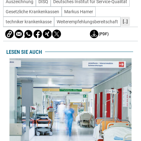
Auszeichnung
DISQ
Deutsches Institut für Service-Qualität
Gesetzliche Krankenkassen
Markus Hamer
[..]
techniker krankenkasse
Weiterempfehlungsbereitschaft
(PDF)
LESEN SIE AUCH