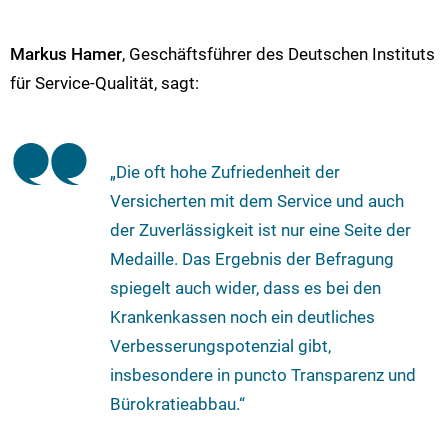
Markus Hamer
, Geschäftsführer des Deutschen Instituts
für Service-Qualität, sagt:
„Die oft hohe Zufriedenheit der
Versicherten mit dem Service und auch
der Zuverlässigkeit ist nur eine Seite der
Medaille. Das Ergebnis der Befragung
spiegelt auch wider, dass es bei den
Krankenkassen noch ein deutliches
Verbesserungspotenzial gibt,
insbesondere in puncto Transparenz und
Bürokratieabbau.“