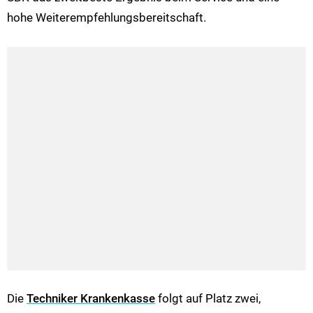
hohe Weiterempfehlungsbereitschaft.
Die
Techniker Krankenkasse
folgt auf Platz zwei,