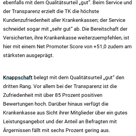
ebenfalls mit dem Qualitätsurteil „gut“. Beim Service und
der Transparenz erzielt die TK die höchste
Kundenzufriedenheit aller Krankenkassen; der Service
schneidet sogar mit „sehr gut“ ab. Die Bereitschaft der
Versicherten, ihre Krankenkasse weiterzuempfehlen, ist
hier mit einem Net Promoter Score von +51,0 zudem am
stärksten ausgeprägt.
Knappschaft
belegt mit dem Qualitätsurteil „gut“ den
dritten Rang. Vor allem bei der Transparenz ist die
Zufriedenheit mit über 85 Prozent positiven
Bewertungen hoch. Darüber hinaus verfügt die
Krankenkasse aus Sicht ihrer Mitglieder über ein gutes
Leistungsangebot und der Anteil an Befragten mit
Ärgernissen fällt mit sechs Prozent gering aus.