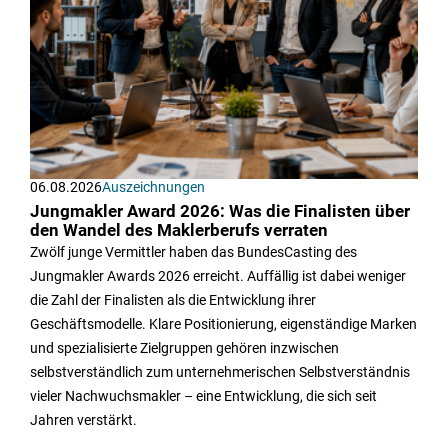
06.08.2026
Auszeichnungen
Jungmakler Award 2026: Was die Finalisten über
den Wandel des Maklerberufs verraten
Zwölf junge Vermittler haben das BundesCasting des
Jungmakler Awards 2026 erreicht. Auffällig ist dabei weniger
die Zahl der Finalisten als die Entwicklung ihrer
Geschäftsmodelle. Klare Positionierung, eigenständige Marken
und spezialisierte Zielgruppen gehören inzwischen
selbstverständlich zum unternehmerischen Selbstverständnis
vieler Nachwuchsmakler – eine Entwicklung, die sich seit
Jahren verstärkt.