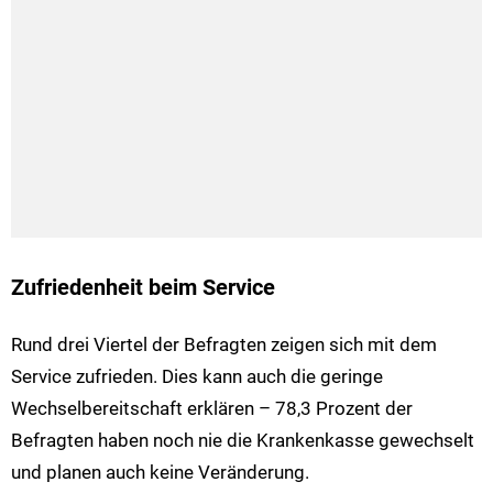
Zufriedenheit beim Service
Rund drei Viertel der Befragten zeigen sich mit dem
Service zufrieden. Dies kann auch die geringe
Wechselbereitschaft erklären – 78,3 Prozent der
Befragten haben noch nie die Krankenkasse gewechselt
und planen auch keine Veränderung.