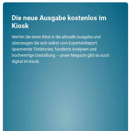
Die neue Ausgabe kostenlos im
Kiosk
Werfen Sie einen Blick in die aktuelle Ausgabe und
überzeugen Sie sich selbst vom ExpertenReport.
Spannende Titelstories, fundierte Analysen und
hochwertige Gestaltung – unser Magazin gibt es auch
digital im Kiosk.