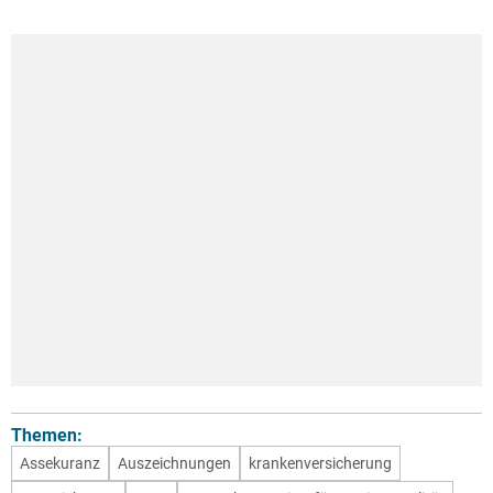
Themen:
Assekuranz
Auszeichnungen
krankenversicherung