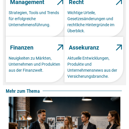
Management
Recht
Strategien, Tools und Trends
Wichtige Urteile,
für erfolgreiche
Gesetzesänderungen und
Unternehmensführung.
rechtliche Hintergründe im
Überblick.
Finanzen
Assekuranz
Neuigkeiten zu Märkten,
Aktuelle Entwicklungen,
Unternehmen und Produkten
Produkte und
aus der Finanzwelt.
Unternehmensnews aus der
Versicherungsbranche.
Mehr zum Thema