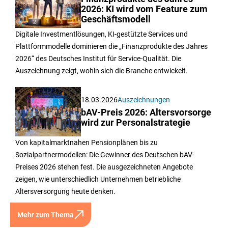
2026: KI wird vom Feature zum
Geschäftsmodell
Digitale Investmentlösungen, KI-gestützte Services und
Plattformmodelle dominieren die „Finanzprodukte des Jahres
2026“ des Deutsches Institut für Service-Qualität. Die
Auszeichnung zeigt, wohin sich die Branche entwickelt.
18.03.2026
Auszeichnungen
bAV-Preis 2026: Altersvorsorge
wird zur Personalstrategie
Von kapitalmarktnahen Pensionplänen bis zu
Sozialpartnermodellen: Die Gewinner des Deutschen bAV-
Preises 2026 stehen fest. Die ausgezeichneten Angebote
zeigen, wie unterschiedlich Unternehmen betriebliche
Altersversorgung heute denken.
Mehr zum Thema