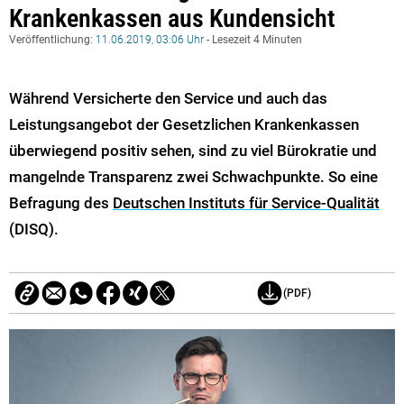
Krankenkassen aus Kundensicht
Veröffentlichung:
11.06.2019, 03:06 Uhr
- Lesezeit 4 Minuten
Während Versicherte den Service und auch das
Leistungsangebot der Gesetzlichen Krankenkassen
überwiegend positiv sehen, sind zu viel Bürokratie und
mangelnde Transparenz zwei Schwachpunkte. So eine
Befragung des
Deutschen Instituts für Service-Qualität
(DISQ).
(PDF)