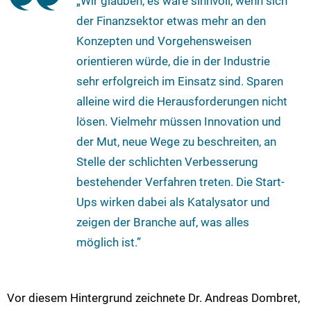
„Wir glauben, es wäre sinnvoll, wenn sich
der Finanzsektor etwas mehr an den
Konzepten und Vorgehensweisen
orientieren würde, die in der Industrie
sehr erfolgreich im Einsatz sind. Sparen
alleine wird die Herausforderungen nicht
lösen. Vielmehr müssen Innovation und
der Mut, neue Wege zu beschreiten, an
Stelle der schlichten Verbesserung
bestehender Verfahren treten. Die Start-
Ups wirken dabei als Katalysator und
zeigen der Branche auf, was alles
möglich ist.”
Vor diesem Hintergrund zeichnete Dr. Andreas Dombret,