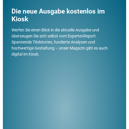
Die neue Ausgabe kostenlos im
Kiosk
Werfen Sie einen Blick in die aktuelle Ausgabe und
überzeugen Sie sich selbst vom ExpertenReport.
Spannende Titelstories, fundierte Analysen und
hochwertige Gestaltung – unser Magazin gibt es auch
digital im Kiosk.