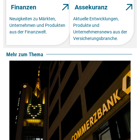
Finanzen
Assekuranz
Neuigkeiten zu Märkten,
Aktuelle Entwicklungen,
Unternehmen und Produkten
Produkte und
aus der Finanzwelt.
Unternehmensnews aus der
Versicherungsbranche.
Mehr zum Thema