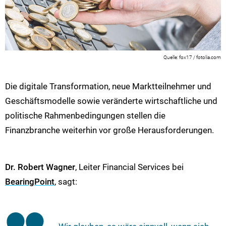
fox17 / fotolia.com
Die digitale Transformation, neue Marktteilnehmer und
Geschäftsmodelle sowie veränderte wirtschaftliche und
politische Rahmenbedingungen stellen die
Finanzbranche weiterhin vor große Herausforderungen.
Dr. Robert Wagner
, Leiter Financial Services bei
BearingPoint
, sagt: