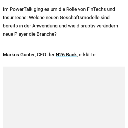
Im PowerTalk ging es um die Rolle von FinTechs und
InsurTechs: Welche neuen Geschäftsmodelle sind
bereits in der Anwendung und wie disruptiv verändern
neue Player die Branche?
Markus Gunter
, CEO der
N26 Bank
, erklärte: