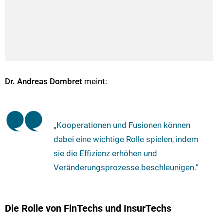
Dr. Andreas Dombret
meint:
„Kooperationen und Fusionen können
dabei eine wichtige Rolle spielen, indem
sie die Effizienz erhöhen und
Veränderungsprozesse beschleunigen.“
Die Rolle von FinTechs und InsurTechs