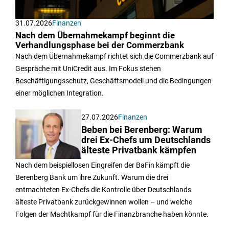
31.07.2026
Finanzen
Nach dem Übernahmekampf beginnt die
Verhandlungsphase bei der Commerzbank
Nach dem Übernahmekampf richtet sich die Commerzbank auf
Gespräche mit UniCredit aus. Im Fokus stehen
Beschäftigungsschutz, Geschäftsmodell und die Bedingungen
einer möglichen Integration.
27.07.2026
Finanzen
Beben bei Berenberg: Warum
drei Ex-Chefs um Deutschlands
älteste Privatbank kämpfen
Nach dem beispiellosen Eingreifen der BaFin kämpft die
Berenberg Bank um ihre Zukunft. Warum die drei
entmachteten Ex-Chefs die Kontrolle über Deutschlands
älteste Privatbank zurückgewinnen wollen – und welche
Folgen der Machtkampf für die Finanzbranche haben könnte.