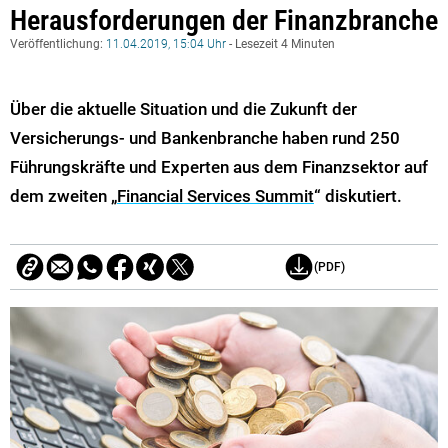
Herausforderungen der Finanzbranche
Veröffentlichung:
11.04.2019, 15:04 Uhr
- Lesezeit 4 Minuten
Über die aktuelle Situation und die Zukunft der
Versicherungs- und Bankenbranche haben rund 250
Führungskräfte und Experten aus dem Finanzsektor auf
dem zweiten „
Financial Services Summit
“ diskutiert.
(PDF)