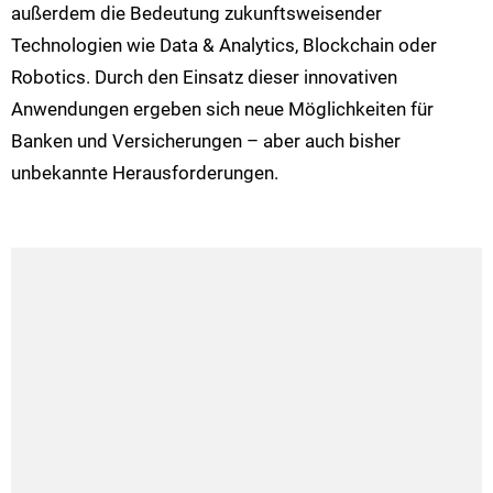
außerdem die Bedeutung zukunftsweisender
Technologien wie Data & Analytics, Blockchain oder
Robotics. Durch den Einsatz dieser innovativen
Anwendungen ergeben sich neue Möglichkeiten für
Banken und Versicherungen – aber auch bisher
unbekannte Herausforderungen.