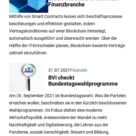
Finanzbranche
Mithilfe von Smart Contracts lassen sich Geschäftsprozesse
beschleunigen und effektiver gestalten, indem
Vertragskonditionen auf einer Blockchain hinterlegt,
automatisch ausgeführt und überwacht werden. Über die
Hälfte der IT-Entscheider planen, Blockchain-basierte Verträge
zeitnah einzuführen.
21.07.2021
Finanzen
BVI checkt
Bundestagswahlprogramme
Am 26. September 2021 ist Bundestagswahl. Was die Parteien
erreichen wollen, beschreiben sie in den kürzlich beschlossenen
Wahlprogrammen. Im Fokus stehen eine moderne
Wirtschaftspolitik, insbesondere der Wandel zu mehr
Nachhaltigkeit und Digitalisierung, die Lehren aus der
Pandemie, soziale Gerechtigkeit, Steuern und Bildung.