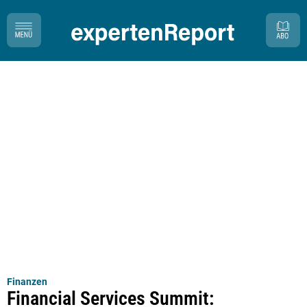
Finanzen
Financial Services Summit: