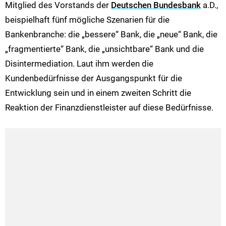
Mitglied des Vorstands der
Deutschen Bundesbank
a.D.,
beispielhaft fünf mögliche Szenarien für die
Bankenbranche: die „bessere“ Bank, die „neue“ Bank, die
„fragmentierte“ Bank, die „unsichtbare“ Bank und die
Disintermediation. Laut ihm werden die
Kundenbedürfnisse der Ausgangspunkt für die
Entwicklung sein und in einem zweiten Schritt die
Reaktion der Finanzdienstleister auf diese Bedürfnisse.