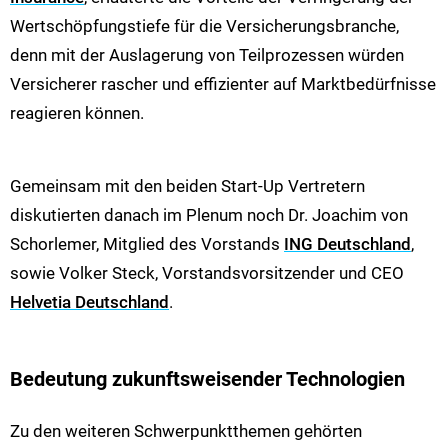
Wertschöpfungstiefe für die Versicherungsbranche,
denn mit der Auslagerung von Teilprozessen würden
Versicherer rascher und effizienter auf Marktbedürfnisse
reagieren können.
Gemeinsam mit den beiden Start-Up Vertretern
diskutierten danach im Plenum noch Dr. Joachim von
Schorlemer, Mitglied des Vorstands
ING Deutschland
,
sowie Volker Steck, Vorstandsvorsitzender und CEO
Helvetia Deutschland
.
Bedeutung zukunftsweisender Technologien
Zu den weiteren Schwerpunktthemen gehörten