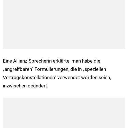
Eine Allianz-Sprecherin erklärte, man habe die
„angreifbaren“ Formulierungen, die in „speziellen
Vertragskonstellationen“ verwendet worden seien,
inzwischen geändert.