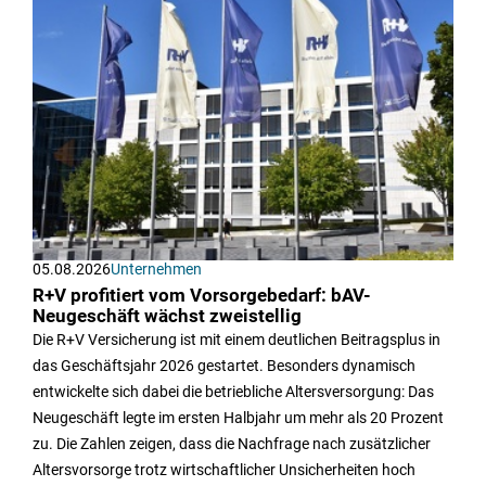
05.08.2026
Unternehmen
R+V profitiert vom Vorsorgebedarf: bAV-
Neugeschäft wächst zweistellig
Die R+V Versicherung ist mit einem deutlichen Beitragsplus in
das Geschäftsjahr 2026 gestartet. Besonders dynamisch
entwickelte sich dabei die betriebliche Altersversorgung: Das
Neugeschäft legte im ersten Halbjahr um mehr als 20 Prozent
zu. Die Zahlen zeigen, dass die Nachfrage nach zusätzlicher
Altersvorsorge trotz wirtschaftlicher Unsicherheiten hoch