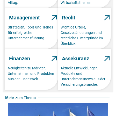
Alltag.
Wirtschaftsthemen.
Management
Recht
Strategien, Tools und Trends
Wichtige Urteile,
für erfolgreiche
Gesetzesänderungen und
Unternehmensführung.
rechtliche Hintergründe im
Überblick.
Finanzen
Assekuranz
Neuigkeiten zu Märkten,
Aktuelle Entwicklungen,
Unternehmen und Produkten
Produkte und
aus der Finanzwelt.
Unternehmensnews aus der
Versicherungsbranche.
Mehr zum Thema