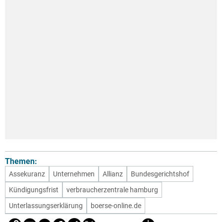
Themen:
Assekuranz
Unternehmen
Allianz
Bundesgerichtshof
Kündigungsfrist
verbraucherzentrale hamburg
Unterlassungserklärung
boerse-online.de