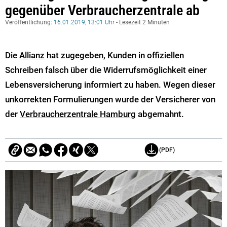
gegenüber Verbraucherzentrale ab
Veröffentlichung:
16.01.2019, 13:01 Uhr
- Lesezeit 2 Minuten
Die
Allianz
hat zugegeben, Kunden in offiziellen
Schreiben falsch über die Widerrufsmöglichkeit einer
Lebensversicherung informiert zu haben. Wegen dieser
unkorrekten Formulierungen wurde der Versicherer von
der
Verbraucherzentrale Hamburg
abgemahnt.
(PDF)