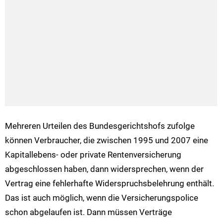
Mehreren Urteilen des Bundesgerichtshofs zufolge
können Verbraucher, die zwischen 1995 und 2007 eine
Kapitallebens- oder private Rentenversicherung
abgeschlossen haben, dann widersprechen, wenn der
Vertrag eine fehlerhafte Widerspruchsbelehrung enthält.
Das ist auch möglich, wenn die Versicherungspolice
schon abgelaufen ist. Dann müssen Verträge