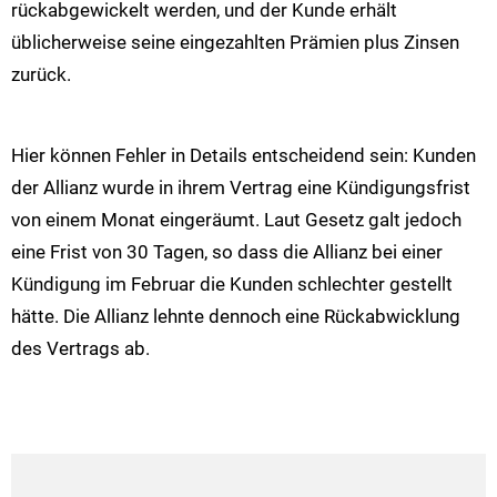
rückabgewickelt werden, und der Kunde erhält
üblicherweise seine eingezahlten Prämien plus Zinsen
zurück.
Hier können Fehler in Details entscheidend sein: Kunden
der Allianz wurde in ihrem Vertrag eine Kündigungsfrist
von einem Monat eingeräumt. Laut Gesetz galt jedoch
eine Frist von 30 Tagen, so dass die Allianz bei einer
Kündigung im Februar die Kunden schlechter gestellt
hätte. Die Allianz lehnte dennoch eine Rückabwicklung
des Vertrags ab.