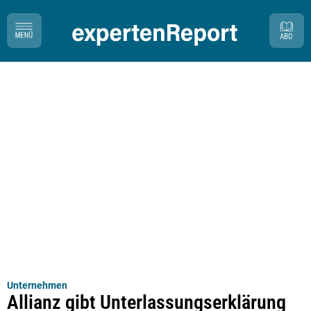
Unternehmen
Allianz gibt Unterlassungserklärung