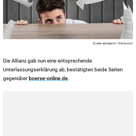
alphaspirit / fotolia.com
Die Allianz gab nun eine entsprechende
Unterlassungserklärung ab, bestätigten beide Seiten
gegenüber
boerse-online.de
.