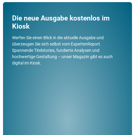
Die neue Ausgabe kostenlos im
Kiosk
Werfen Sie einen Blick in die aktuelle Ausgabe und
überzeugen Sie sich selbst vom ExpertenReport.
Spannende Titelstories, fundierte Analysen und
hochwertige Gestaltung – unser Magazin gibt es auch
digital im Kiosk.