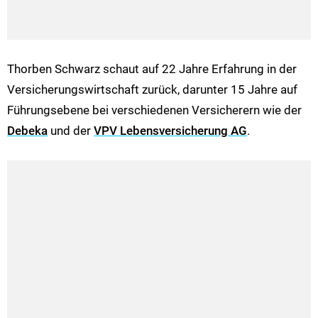
Thorben Schwarz schaut auf 22 Jahre Erfahrung in der
Versicherungswirtschaft zurück, darunter 15 Jahre auf
Führungsebene bei verschiedenen Versicherern wie der
Debeka
und der
VPV Lebensversicherung AG
.