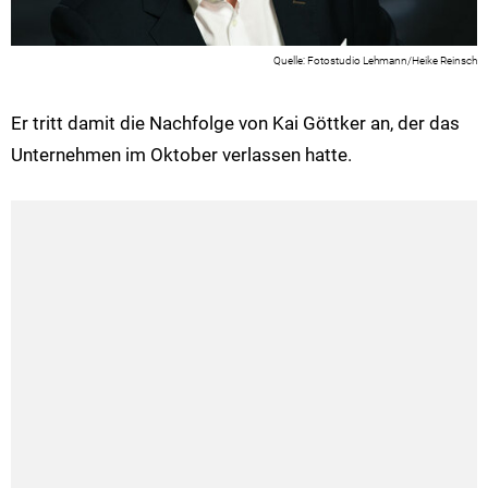
Fotostudio Lehmann/Heike Reinsch
Er tritt damit die Nachfolge von Kai Göttker an, der das
Unternehmen im Oktober verlassen hatte.