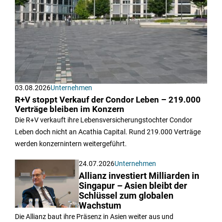
03.08.2026
Unternehmen
R+V stoppt Verkauf der Condor Leben – 219.000
Verträge bleiben im Konzern
Die R+V verkauft ihre Lebensversicherungstochter Condor
Leben doch nicht an Acathia Capital. Rund 219.000 Verträge
werden konzernintern weitergeführt.
24.07.2026
Unternehmen
Allianz investiert Milliarden in
Singapur – Asien bleibt der
Schlüssel zum globalen
Wachstum
Die Allianz baut ihre Präsenz in Asien weiter aus und