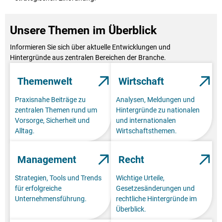
Unsere Themen im Überblick
Informieren Sie sich über aktuelle Entwicklungen und
Hintergründe aus zentralen Bereichen der Branche.
Themenwelt
Wirtschaft
Praxisnahe Beiträge zu
Analysen, Meldungen und
zentralen Themen rund um
Hintergründe zu nationalen
Vorsorge, Sicherheit und
und internationalen
Alltag.
Wirtschaftsthemen.
Management
Recht
Strategien, Tools und Trends
Wichtige Urteile,
für erfolgreiche
Gesetzesänderungen und
Unternehmensführung.
rechtliche Hintergründe im
Überblick.