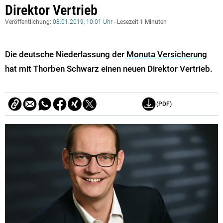
Direktor Vertrieb
Veröffentlichung:
08.01.2019, 10:01 Uhr
- Lesezeit 1 Minuten
Die deutsche Niederlassung der
Monuta Versicherung
hat mit Thorben Schwarz einen neuen Direktor Vertrieb.
(PDF)