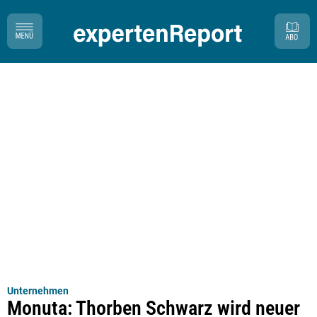
Unternehmen
Monuta: Thorben Schwarz wird neuer