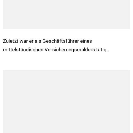
Zuletzt war er als Geschäftsführer eines
mittelständischen Versicherungsmaklers tätig.