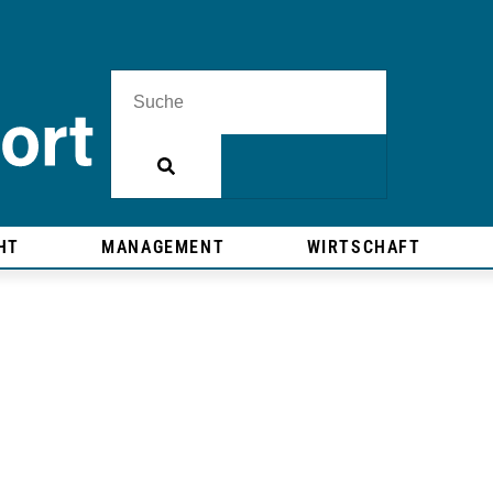
HT
MANAGEMENT
WIRTSCHAFT