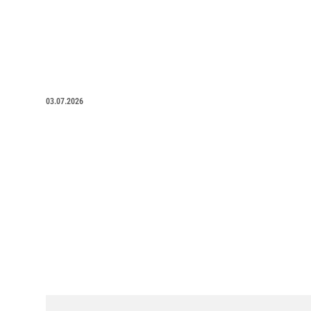
03.07.2026