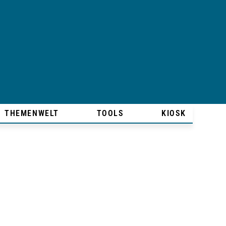
THEMENWELT
TOOLS
KIOSK