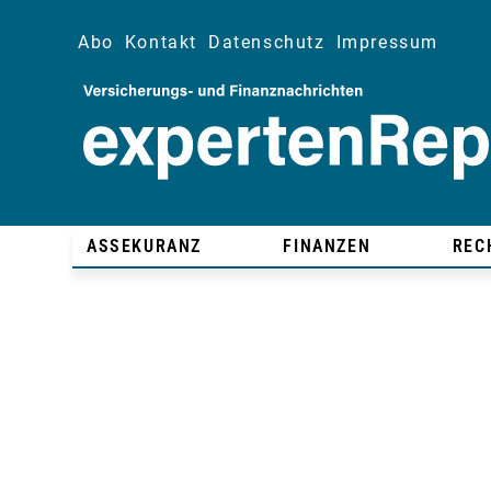
Abo
Kontakt
Datenschutz
Impressum
ASSEKURANZ
FINANZEN
REC