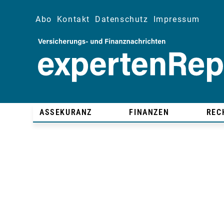
Abo
Kontakt
Datenschutz
Impressum
ASSEKURANZ
FINANZEN
REC