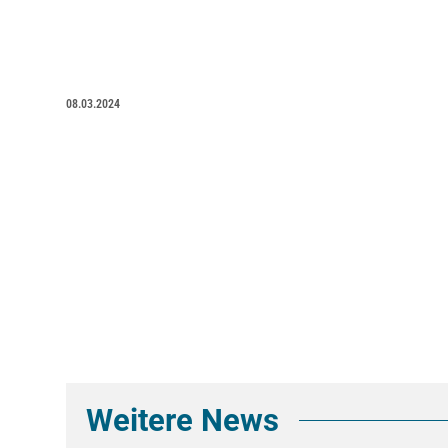
08.03.2024
Weitere News