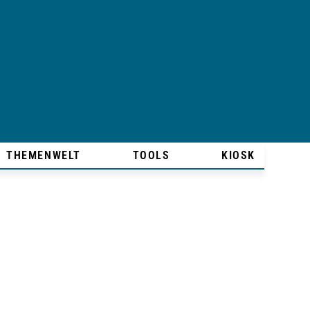
THEMENWELT
TOOLS
KIOSK