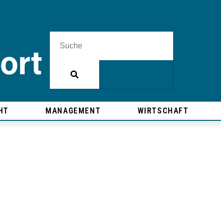
HT
MANAGEMENT
WIRTSCHAFT