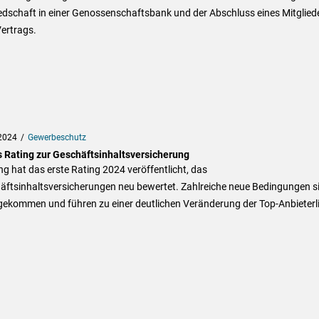
edschaft in einer Genossenschaftsbank und der Abschluss eines Mitgliede
ertrags.
2024
Gewerbeschutz
 Rating zur Geschäftsinhaltsversicherung
ng hat das erste Rating 2024 veröffentlicht, das
äftsinhaltsversicherungen neu bewertet. Zahlreiche neue Bedingungen s
gekommen und führen zu einer deutlichen Veränderung der Top-Anbieterli