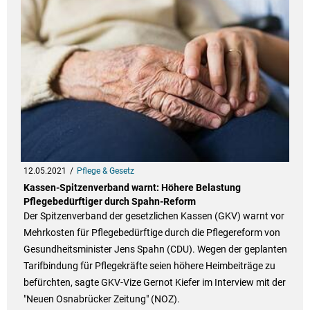
12.05.2021
Pflege & Gesetz
Kassen-Spitzenverband warnt: Höhere Belastung
Pflegebedürftiger durch Spahn-Reform
Der Spitzenverband der gesetzlichen Kassen (GKV) warnt vor
Mehrkosten für Pflegebedürftige durch die Pflegereform von
Gesundheitsminister Jens Spahn (CDU). Wegen der geplanten
Tarifbindung für Pflegekräfte seien höhere Heimbeiträge zu
befürchten, sagte GKV-Vize Gernot Kiefer im Interview mit der
"Neuen Osnabrücker Zeitung" (NOZ).