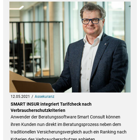
12.05.2021
Assekuranz
SMART INSUR integriert Tarifcheck nach
Verbraucherschutzkriterien
Anwender der Beratungssoftware Smart Consult können
ihren Kunden nun direkt im Beratungsprozess neben dem
traditionellen Versicherungsvergleich auch ein Ranking nach
Kriterien des Verbraucherschutzes anbieten.