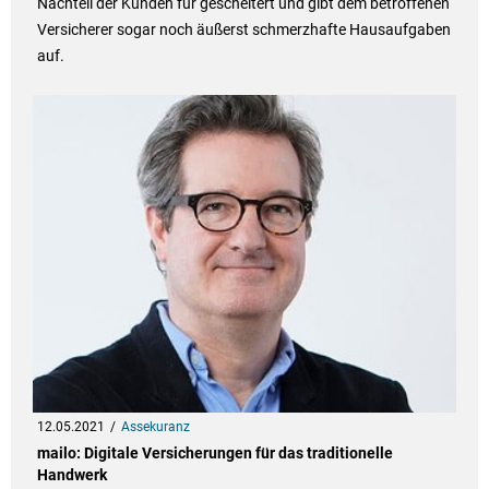
Nachteil der Kunden für gescheitert und gibt dem betroffenen
Versicherer sogar noch äußerst schmerzhafte Hausaufgaben
auf.
12.05.2021
Assekuranz
mailo: Digitale Versicherungen für das traditionelle
Handwerk