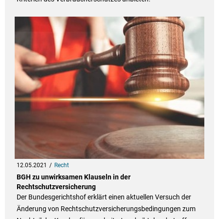
12.05.2021
Recht
BGH zu unwirksamen Klauseln in der
Rechtschutzversicherung
Der Bundesgerichtshof erklärt einen aktuellen Versuch der
Änderung von Rechtschutzversicherungsbedingungen zum