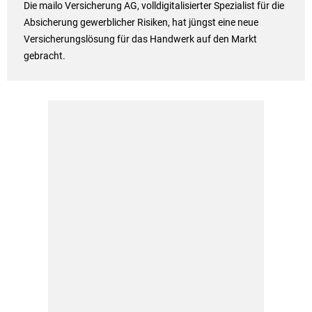
Die mailo Versicherung AG, volldigitalisierter Spezialist für die
Absicherung gewerblicher Risiken, hat jüngst eine neue
Versicherungslösung für das Handwerk auf den Markt
gebracht.