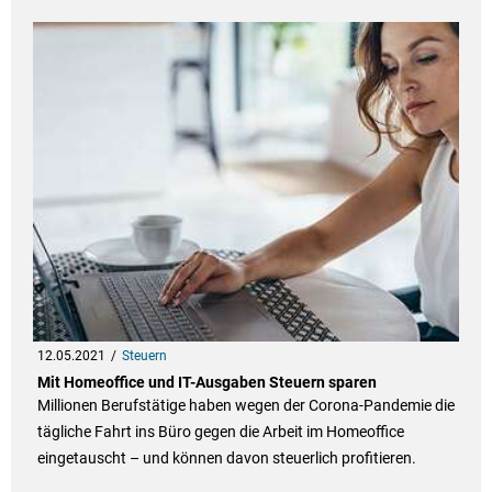
12.05.2021
Steuern
Mit Homeoffice und IT-Ausgaben Steuern sparen
Millionen Berufstätige haben wegen der Corona-Pandemie die
tägliche Fahrt ins Büro gegen die Arbeit im Homeoffice
eingetauscht – und können davon steuerlich profitieren.