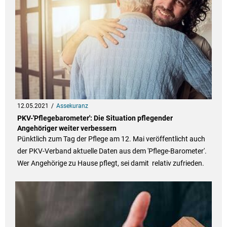
12.05.2021
Assekuranz
PKV-'Pflegebarometer': Die Situation pflegender
Angehöriger weiter verbessern
Pünktlich zum Tag der Pflege am 12. Mai veröffentlicht auch
der PKV-Verband aktuelle Daten aus dem 'Pflege-Barometer'.
Wer Angehörige zu Hause pflegt, sei damit relativ zufrieden.