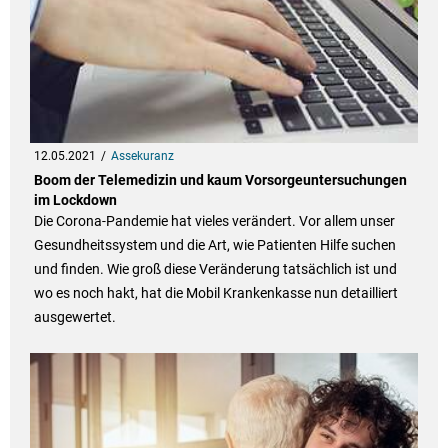
12.05.2021
Assekuranz
Boom der Telemedizin und kaum Vorsorgeuntersuchungen
im Lockdown
Die Corona-Pandemie hat vieles verändert. Vor allem unser
Gesundheitssystem und die Art, wie Patienten Hilfe suchen
und finden. Wie groß diese Veränderung tatsächlich ist und
wo es noch hakt, hat die Mobil Krankenkasse nun detailliert
ausgewertet.