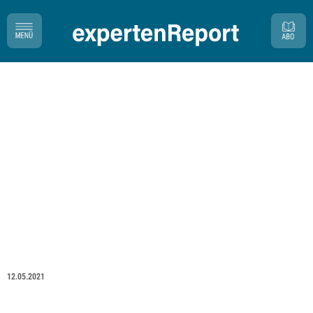
12.05.2021