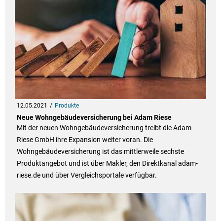
12.05.2021
Produkte
Neue Wohngebäudeversicherung bei Adam Riese
Mit der neuen Wohngebäudeversicherung treibt die Adam
Riese GmbH ihre Expansion weiter voran. Die
Wohngebäudeversicherung ist das mittlerweile sechste
Produktangebot und ist über Makler, den Direktkanal adam-
riese.de und über Vergleichsportale verfügbar.