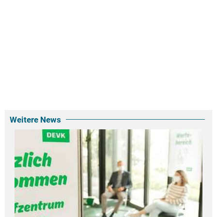
Weitere News