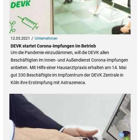
12.05.2021
Unternehmen
DEVK startet Corona-Impfungen im Betrieb
Um die Pandemie einzudämmen, will die DEVK allen
Beschäftigten im Innen- und Außendienst Corona-Impfungen
anbieten. Mit Hilfe einer Hausarztpraxis erhalten am 14. Mai
gut 330 Beschäftigte im Impfzentrum der DEVK Zentrale in
Köln ihre Erstimpfung mit Astrazeneca.