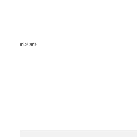
01.04.2019