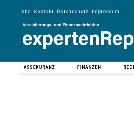
Abo
Kontakt
Datenschutz
Impressum
ASSEKURANZ
FINANZEN
REC