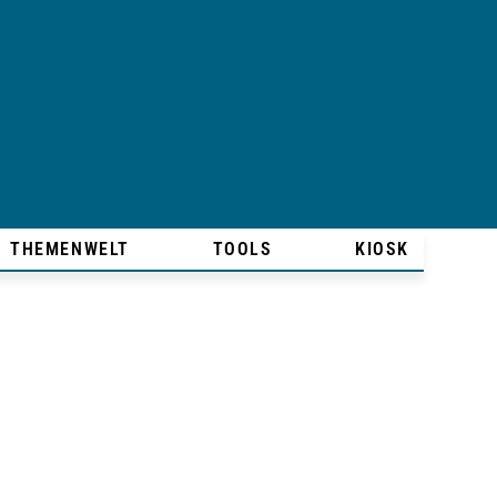
THEMENWELT
TOOLS
KIOSK