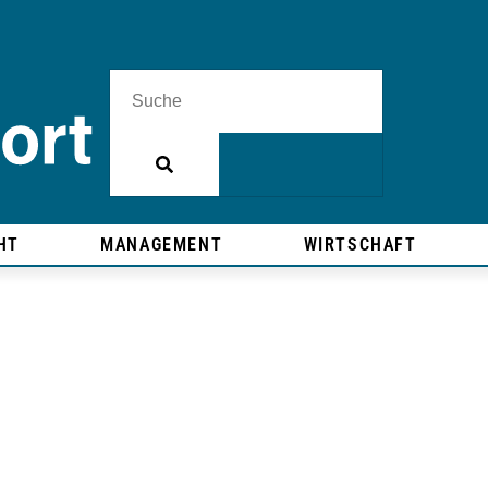
HT
MANAGEMENT
WIRTSCHAFT