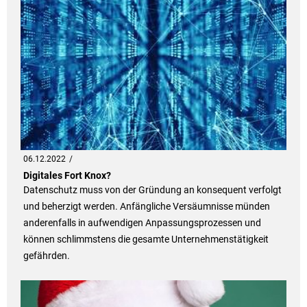
06.12.2022
Digitales Fort Knox?
Datenschutz muss von der Gründung an konsequent verfolgt
und beherzigt werden. Anfängliche Versäumnisse münden
anderenfalls in aufwendigen Anpassungsprozessen und
können schlimmstens die gesamte Unternehmenstätigkeit
gefährden.