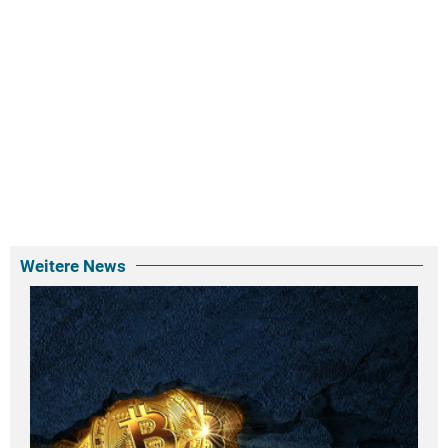
Weitere News