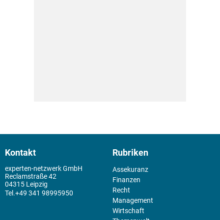
Kontakt
Rubriken
experten-netzwerk GmbH
Assekuranz
Reclamstraße 42
Finanzen
04315 Leipzig
Recht
+49 341 98995950
Management
Wirtschaft