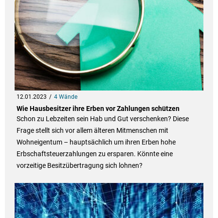
12.01.2023
4 Wände
Wie Hausbesitzer ihre Erben vor Zahlungen schützen
Schon zu Lebzeiten sein Hab und Gut verschenken? Diese
Frage stellt sich vor allem älteren Mitmenschen mit
Wohneigentum – hauptsächlich um ihren Erben hohe
Erbschaftsteuerzahlungen zu ersparen. Könnte eine
vorzeitige Besitzübertragung sich lohnen?