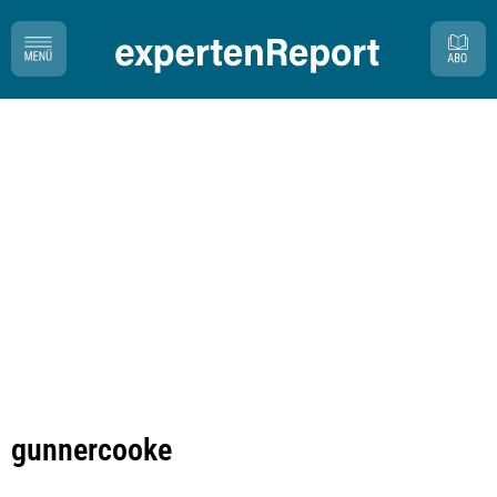
gunnercooke