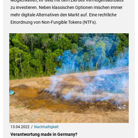
Möglichkeiten, ihr Geld mit dem Ziel des Vermögensaufbaus
zu investieren. Neben klassischen Optionen mischen immer
mehr digitale Alternativen den Markt auf. Eine rechtliche
Einordnung von Non-Fungible Tokens (NTFs).
13.04.2022
Nachhaltigkeit
Verantwortung made in Germany?