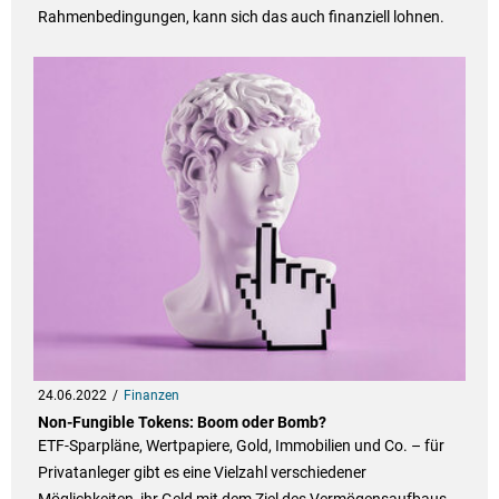
Rahmenbedingungen, kann sich das auch finanziell lohnen.
24.06.2022
Finanzen
Non-Fungible Tokens: Boom oder Bomb?
ETF-Sparpläne, Wertpapiere, Gold, Immobilien und Co. – für
Privatanleger gibt es eine Vielzahl verschiedener