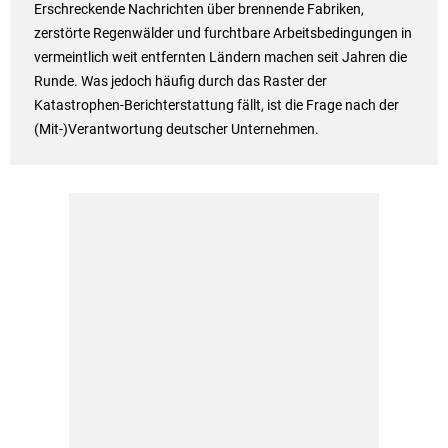
Erschreckende Nachrichten über brennende Fabriken,
zerstörte Regenwälder und furchtbare Arbeitsbedingungen in
vermeintlich weit entfernten Ländern machen seit Jahren die
Runde. Was jedoch häufig durch das Raster der
Katastrophen-Berichterstattung fällt, ist die Frage nach der
(Mit-)Verantwortung deutscher Unternehmen.