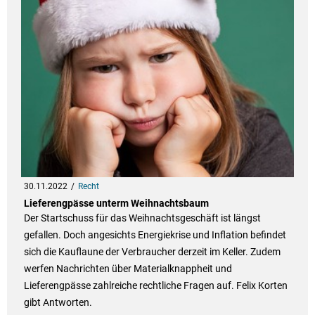
30.11.2022
Recht
Lieferengpässe unterm Weihnachtsbaum
Der Startschuss für das Weihnachtsgeschäft ist längst
gefallen. Doch angesichts Energiekrise und Inflation befindet
sich die Kauflaune der Verbraucher derzeit im Keller. Zudem
werfen Nachrichten über Materialknappheit und
Lieferengpässe zahlreiche rechtliche Fragen auf. Felix Korten
gibt Antworten.