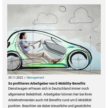
29.11.2022
Management
So profitieren Arbeitgeber von E-Mobility-Benefits
Dienstwagen erfreuen sich in Deutschland immer noch
allgemeiner Beliebtheit. Arbeitgeber können hier bei ihren
Arbeitnehmenden auch mit Benefits rund um E-Mobilität
punkten. Beachten sie dabei steuerliche und gesetzliche