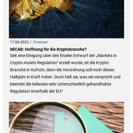
17.04.2023
Finanzen
MiCAR: Hoffnung für die Kryptobranche?
Seit eine Einigung über den finalen Entwurf der „Markets in
Crypto-Assets Regulation“ erzielt wurde, ist die Krypto-
Branche in Aufruhr, denn die Verordnung soll noch dieses
Halbjahr in Kraft treten. Doch hält sie, was sie verspricht und
beendet die teilweise sehr unterschiedlich gehandhabte
Regulation innerhalb der EU?