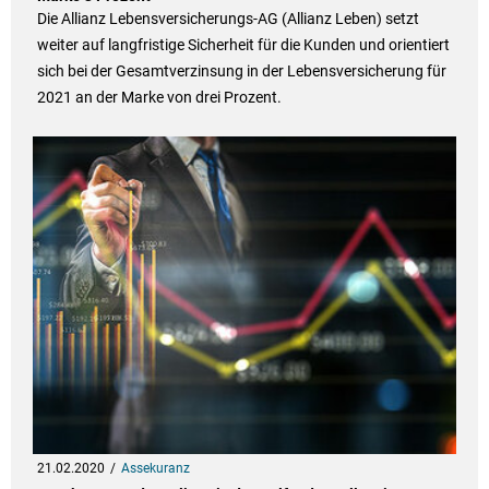
Die Allianz Lebensversicherungs-AG (Allianz Leben) setzt
weiter auf langfristige Sicherheit für die Kunden und orientiert
sich bei der Gesamtverzinsung in der Lebensversicherung für
2021 an der Marke von drei Prozent.
21.02.2020
Assekuranz