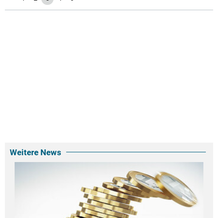
Weitere News