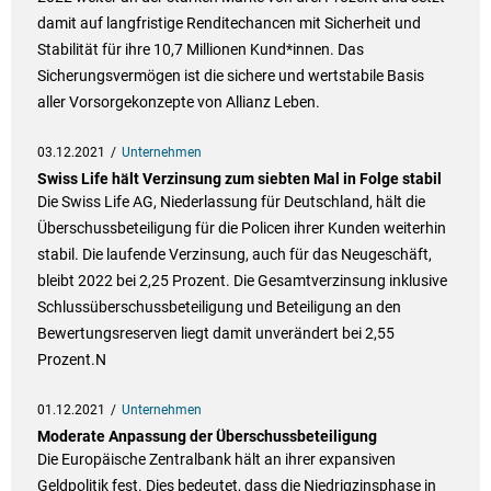
damit auf langfristige Renditechancen mit Sicherheit und
Stabilität für ihre 10,7 Millionen Kund*innen. Das
Sicherungsvermögen ist die sichere und wertstabile Basis
aller Vorsorgekonzepte von Allianz Leben.
03.12.2021
Unternehmen
Swiss Life hält Verzinsung zum siebten Mal in Folge stabil
Die Swiss Life AG, Niederlassung für Deutschland, hält die
Überschussbeteiligung für die Policen ihrer Kunden weiterhin
stabil. Die laufende Verzinsung, auch für das Neugeschäft,
bleibt 2022 bei 2,25 Prozent. Die Gesamtverzinsung inklusive
Schlussüberschussbeteiligung und Beteiligung an den
Bewertungsreserven liegt damit unverändert bei 2,55
Prozent.N
01.12.2021
Unternehmen
Moderate Anpassung der Überschussbeteiligung
Die Europäische Zentralbank hält an ihrer expansiven
Geldpolitik fest. Dies bedeutet, dass die Niedrigzinsphase in