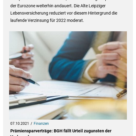
der Eurozone weiterhin andauert. Die Alte Leipziger
Lebensversicherung reduziert vor diesem Hintergrund die
laufende Verzinsung für 2022 moderat.
07.10.2021
Finanzen
Prämiensparverträge: BGH fällt Urteil zugunsten der