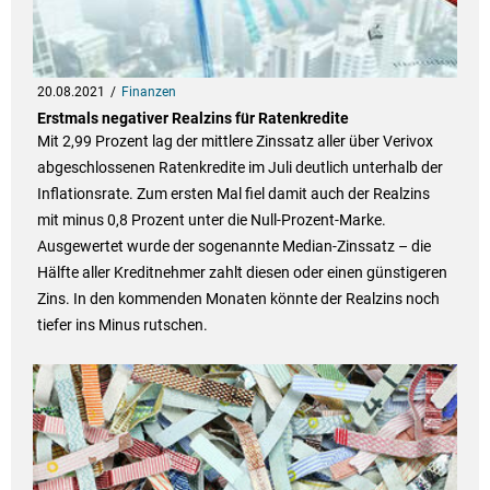
20.08.2021
Finanzen
Erstmals negativer Realzins für Ratenkredite
Mit 2,99 Prozent lag der mittlere Zinssatz aller über Verivox
abgeschlossenen Ratenkredite im Juli deutlich unterhalb der
Inflationsrate. Zum ersten Mal fiel damit auch der Realzins
mit minus 0,8 Prozent unter die Null-Prozent-Marke.
Ausgewertet wurde der sogenannte Median-Zinssatz – die
Hälfte aller Kreditnehmer zahlt diesen oder einen günstigeren
Zins. In den kommenden Monaten könnte der Realzins noch
tiefer ins Minus rutschen.