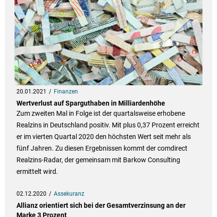
20.01.2021
Finanzen
Wertverlust auf Sparguthaben in Milliardenhöhe
Zum zweiten Mal in Folge ist der quartalsweise erhobene
Realzins in Deutschland positiv. Mit plus 0,37 Prozent erreicht
er im vierten Quartal 2020 den höchsten Wert seit mehr als
fünf Jahren. Zu diesen Ergebnissen kommt der comdirect
Realzins-Radar, der gemeinsam mit Barkow Consulting
ermittelt wird.
02.12.2020
Assekuranz
Allianz orientiert sich bei der Gesamtverzinsung an der
Marke 3 Prozent