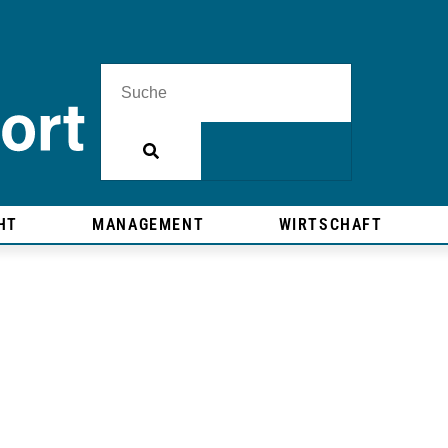
HT
MANAGEMENT
WIRTSCHAFT