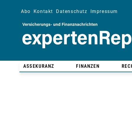
Abo
Kontakt
Datenschutz
Impressum
ASSEKURANZ
FINANZEN
REC