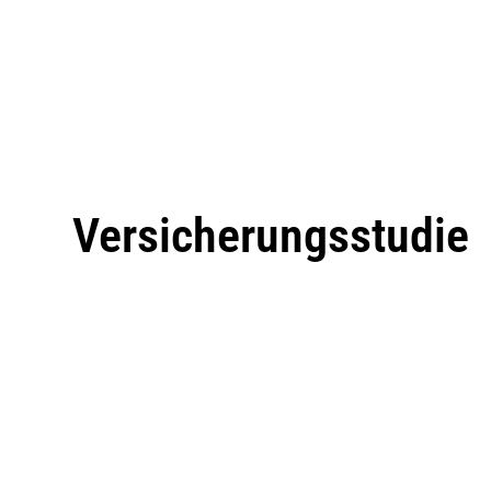
Versicherungsstudie