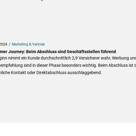
2024
Marketing & Vertrieb
mer Journey: Beim Abschluss sind Geschäftsstellen führend
ginn nimmt ein Kunde durchschnittlich 2,9 Versicherer wahr, Werbung un
empfehlung sind in dieser Phase besonders wichtig. Beim Abschluss ist 
nliche Kontakt oder Direktabschluss ausschlaggebend.