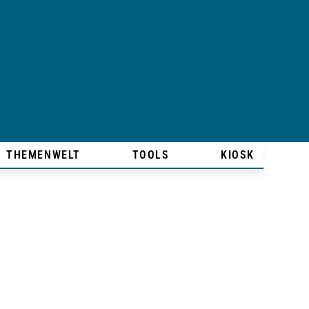
THEMENWELT
TOOLS
KIOSK