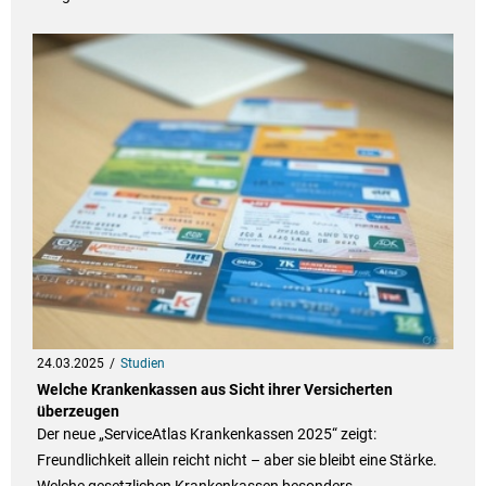
24.03.2025
Studien
Welche Krankenkassen aus Sicht ihrer Versicherten
überzeugen
Der neue „ServiceAtlas Krankenkassen 2025“ zeigt:
Freundlichkeit allein reicht nicht – aber sie bleibt eine Stärke.