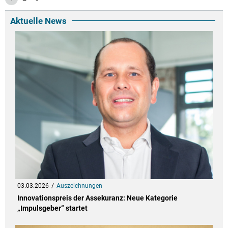
Aktuelle News
03.03.2026
Auszeichnungen
Innovationspreis der Assekuranz: Neue Kategorie
„Impulsgeber“ startet