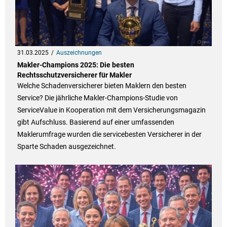
31.03.2025
Auszeichnungen
Makler-Champions 2025: Die besten
Rechtsschutzversicherer für Makler
Welche Schadenversicherer bieten Maklern den besten
Service? Die jährliche Makler-Champions-Studie von
ServiceValue in Kooperation mit dem Versicherungsmagazin
gibt Aufschluss. Basierend auf einer umfassenden
Maklerumfrage wurden die servicebesten Versicherer in der
Sparte Schaden ausgezeichnet.