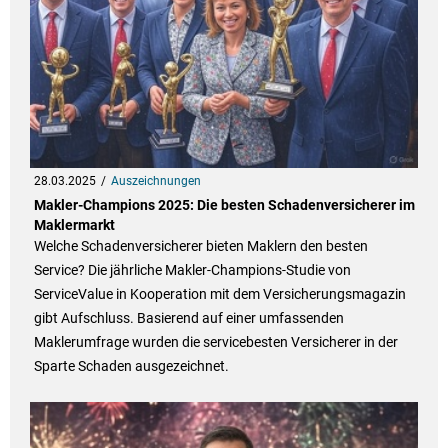
28.03.2025
Auszeichnungen
Makler-Champions 2025: Die besten Schadenversicherer im
Maklermarkt
Welche Schadenversicherer bieten Maklern den besten
Service? Die jährliche Makler-Champions-Studie von
ServiceValue in Kooperation mit dem Versicherungsmagazin
gibt Aufschluss. Basierend auf einer umfassenden
Maklerumfrage wurden die servicebesten Versicherer in der
Sparte Schaden ausgezeichnet.