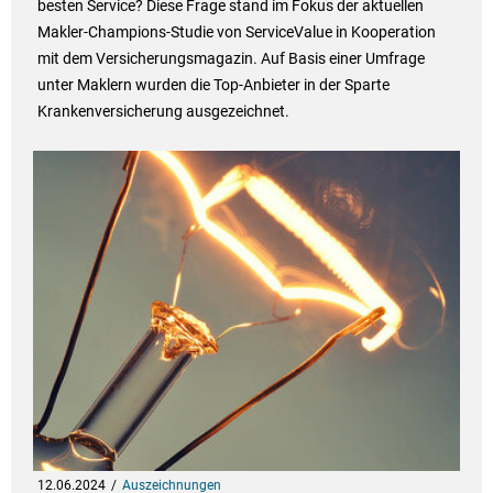
besten Service? Diese Frage stand im Fokus der aktuellen
Makler-Champions-Studie von ServiceValue in Kooperation
mit dem Versicherungsmagazin. Auf Basis einer Umfrage
unter Maklern wurden die Top-Anbieter in der Sparte
Krankenversicherung ausgezeichnet.
12.06.2024
Auszeichnungen