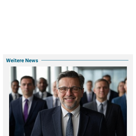
Weitere News