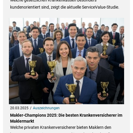
Welche gesetzlichen Krankenkassen besonders
kundenorientiert sind, zeigt die aktuelle ServiceValue-Studie.
20.03.2025
Auszeichnungen
Makler-Champions 2025: Die besten Krankenversicherer im
Maklermarkt
Welche privaten Krankenversicherer bieten Maklern den