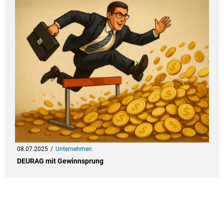
08.07.2025
Unternehmen
DEURAG mit Gewinnsprung