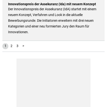
Innovationspreis der Assekuranz (Ida) mit neuem Konzept
Der Innovationspreis der Assekuranz (IdA) startet mit einem
neuem Konzept, Verfahren und Look in die aktuelle
Bewerbungsrunde. Die Initiatoren erweitern mit drei neuen
Kategorien und einer neu formierten Jury den Raum für
Innovationen.
1
2
3
>