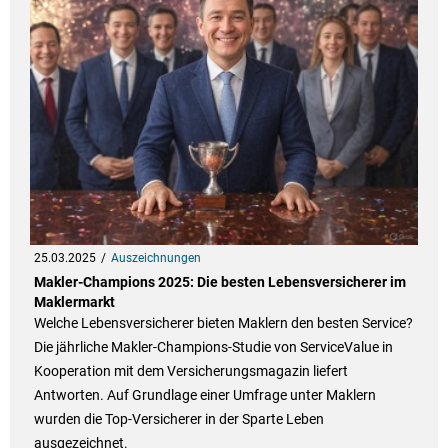
25.03.2025
Auszeichnungen
Makler-Champions 2025: Die besten Lebensversicherer im
Maklermarkt
Welche Lebensversicherer bieten Maklern den besten Service?
Die jährliche Makler-Champions-Studie von ServiceValue in
Kooperation mit dem Versicherungsmagazin liefert
Antworten. Auf Grundlage einer Umfrage unter Maklern
wurden die Top-Versicherer in der Sparte Leben
ausgezeichnet.