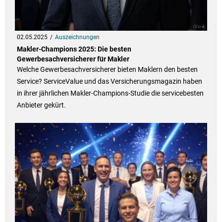
02.05.2025
Auszeichnungen
Makler-Champions 2025: Die besten
Gewerbesachversicherer für Makler
Welche Gewerbesachversicherer bieten Maklern den besten
Service? ServiceValue und das Versicherungsmagazin haben
in ihrer jährlichen Makler-Champions-Studie die servicebesten
Anbieter gekürt.