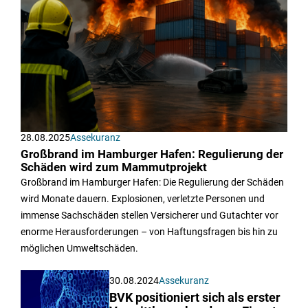
28.08.2025
Assekuranz
Großbrand im Hamburger Hafen: Regulierung der
Schäden wird zum Mammutprojekt
Großbrand im Hamburger Hafen: Die Regulierung der Schäden
wird Monate dauern. Explosionen, verletzte Personen und
immense Sachschäden stellen Versicherer und Gutachter vor
enorme Herausforderungen – von Haftungsfragen bis hin zu
möglichen Umweltschäden.
30.08.2024
Assekuranz
BVK positioniert sich als erster