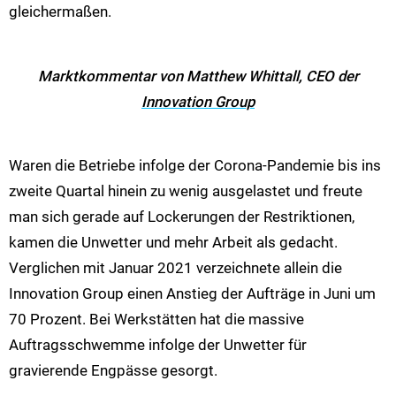
gleichermaßen.
Marktkommentar von Matthew Whittall, CEO der
Innovation Group
Waren die Betriebe infolge der Corona-Pandemie bis ins
zweite Quartal hinein zu wenig ausgelastet und freute
man sich gerade auf Lockerungen der Restriktionen,
kamen die Unwetter und mehr Arbeit als gedacht.
Verglichen mit Januar 2021 verzeichnete allein die
Innovation Group einen Anstieg der Aufträge in Juni um
70 Prozent. Bei Werkstätten hat die massive
Auftragsschwemme infolge der Unwetter für
gravierende Engpässe gesorgt.