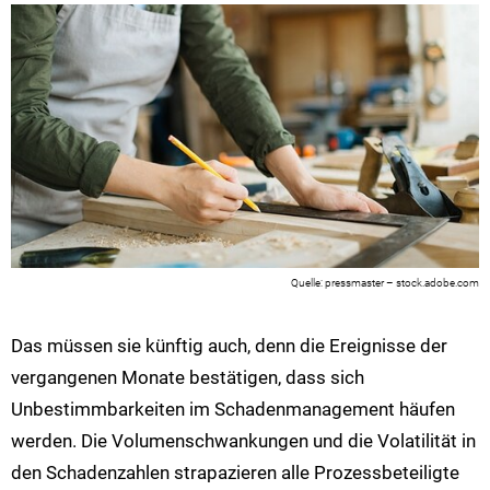
pressmaster – stock.adobe.com
Das müssen sie künftig auch, denn die Ereignisse der
vergangenen Monate bestätigen, dass sich
Unbestimmbarkeiten im Schadenmanagement häufen
werden. Die Volumenschwankungen und die Volatilität in
den Schadenzahlen strapazieren alle Prozessbeteiligte