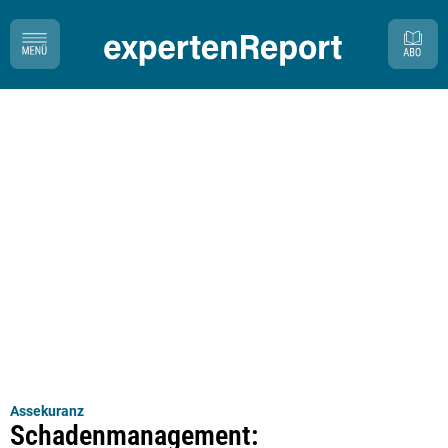
Assekuranz
Schadenmanagement: