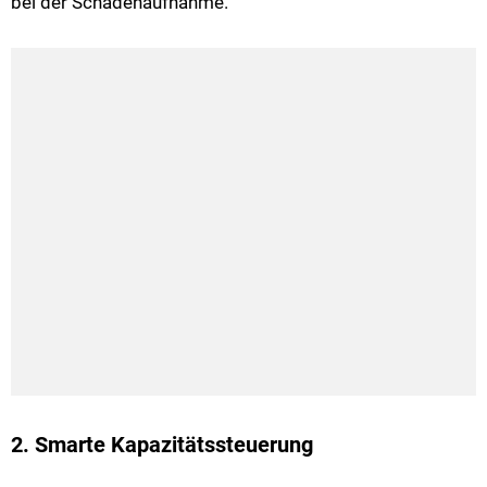
bei der Schadenaufnahme.
2. Smarte Kapazitätssteuerung