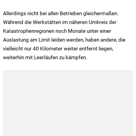
Allerdings nicht bei allen Betrieben gleichermaßen.
Während die Werkstätten im näheren Umkreis der
Katastrophenregionen noch Monate unter einer
Auslastung am Limit leiden werden, haben andere, die
vielleicht nur 40 Kilometer weiter entfernt liegen,
weiterhin mit Leerläufen zu kämpfen.