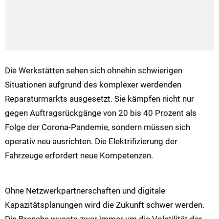
Die Werkstätten sehen sich ohnehin schwierigen
Situationen aufgrund des komplexer werdenden
Reparaturmarkts ausgesetzt. Sie kämpfen nicht nur
gegen Auftragsrückgänge von 20 bis 40 Prozent als
Folge der Corona-Pandemie, sondern müssen sich
operativ neu ausrichten. Die Elektrifizierung der
Fahrzeuge erfordert neue Kompetenzen.
Ohne Netzwerkpartnerschaften und digitale
Kapazitätsplanungen wird die Zukunft schwer werden.