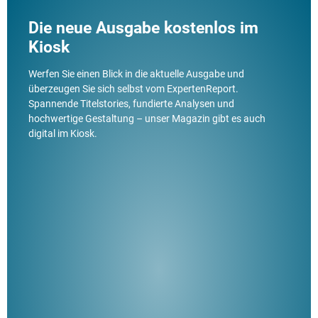
Die neue Ausgabe kostenlos im
Kiosk
Werfen Sie einen Blick in die aktuelle Ausgabe und
überzeugen Sie sich selbst vom ExpertenReport.
Spannende Titelstories, fundierte Analysen und
hochwertige Gestaltung – unser Magazin gibt es auch
digital im Kiosk.