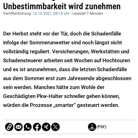
Unbestimmbarkeit wird zunehmen
Veröffentlichung:
12.10.2021, 09:10 Uhr
- Lesezeit 7 Minuten
Der Herbst steht vor der Tür, doch die Schadenfälle
infolge der Sommerunwetter sind noch längst nicht
vollständig reguliert. Versicherungen, Werkstätten und
Schadensteuerer arbeiten seit Wochen auf Hochtouren
und es ist anzunehmen, dass die letzten Schadenfälle
aus dem Sommer erst zum Jahresende abgeschlossen
sein werden. Manches hätte zum Wohle der
Geschädigten Pkw-Halter schneller gehen können,
würden die Prozesse „smarter“ gesteuert werden.
(PDF)