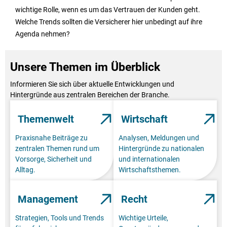
wichtige Rolle, wenn es um das Vertrauen der Kunden geht.
Welche Trends sollten die Versicherer hier unbedingt auf ihre
Agenda nehmen?
Unsere Themen im Überblick
Informieren Sie sich über aktuelle Entwicklungen und
Hintergründe aus zentralen Bereichen der Branche.
Themenwelt
Wirtschaft
Praxisnahe Beiträge zu
Analysen, Meldungen und
zentralen Themen rund um
Hintergründe zu nationalen
Vorsorge, Sicherheit und
und internationalen
Alltag.
Wirtschaftsthemen.
Management
Recht
Strategien, Tools und Trends
Wichtige Urteile,