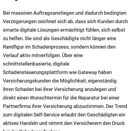
Bei massiven Auftragsanstiegen und dadurch bedingten
Verzögerungen zeichnet sich ab, dass sich Kunden durch
smarte digitale Lösungen ermächtigt fühlen, sich selbst
zu helfen. Sie sind als Geschädigte nicht länger eine
Randfigur im Schadenprozess, sondern können den
Verlauf aktiv mitverfolgen. Über eine
schnittstellenbasierte, digitale
Schadensteuerungsplattform wie Gateway haben
Versicherungskunden die Möglichkeit, eigenständig
ihren Schaden bei ihrer Versicherung anzulegen und
direkt einen Wunschtermin für die Reparatur bei einer
Partnerfirma ihrer Versicherung abzustimmen. Der Trend
zum digitalen Self-Service erlaubt den Geschädigten ein
aktives Handeln und nimmt den Versicherern den Druck