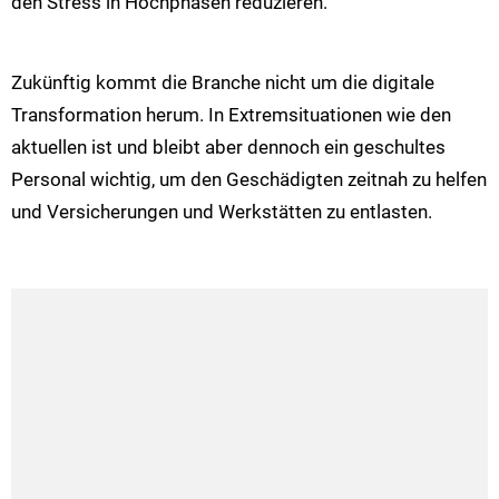
den Stress in Hochphasen reduzieren.
Zukünftig kommt die Branche nicht um die digitale
Transformation herum. In Extremsituationen wie den
aktuellen ist und bleibt aber dennoch ein geschultes
Personal wichtig, um den Geschädigten zeitnah zu helfen
und Versicherungen und Werkstätten zu entlasten.