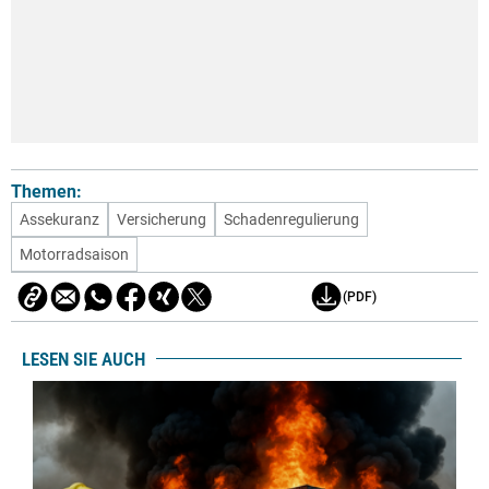
Themen:
Assekuranz
Versicherung
Schadenregulierung
Motorradsaison
(PDF)
LESEN SIE AUCH