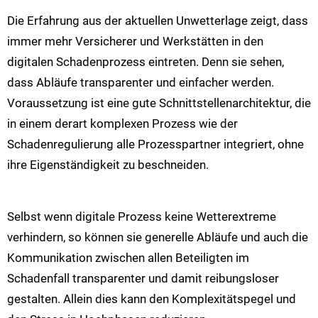
Die Erfahrung aus der aktuellen Unwetterlage zeigt, dass
immer mehr Versicherer und Werkstätten in den
digitalen Schadenprozess eintreten. Denn sie sehen,
dass Abläufe transparenter und einfacher werden.
Voraussetzung ist eine gute Schnittstellenarchitektur, die
in einem derart komplexen Prozess wie der
Schadenregulierung alle Prozesspartner integriert, ohne
ihre Eigenständigkeit zu beschneiden.
Selbst wenn digitale Prozess keine Wetterextreme
verhindern, so können sie generelle Abläufe und auch die
Kommunikation zwischen allen Beteiligten im
Schadenfall transparenter und damit reibungsloser
gestalten. Allein dies kann den Komplexitätspegel und