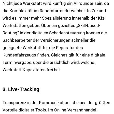
Nicht jede Werkstatt wird künftig ein Allrounder sein, da
die Komplexität im Reparaturmarkt wächst. In Zukunft
wird es immer mehr Spezialisierung innerhalb der Kfz-
Werkstätten geben. Über ein gezieltes „Skill-based-
Routing“ in der digitalen Schadensteuerung können die
Sachbearbeiter der Versicherungen schneller die
geeignete Werkstatt für die Reparatur des
Kundenfahrzeugs finden. Gleiches gilt für eine digitale
Terminvergabe, über die ersichtlich wird, welche
Werkstatt Kapazitäten frei hat.
3. Live-Tracking
Transparenz in der Kommunikation ist eines der größten
Vorteile digitaler Tools. Im Online-Versandhandel