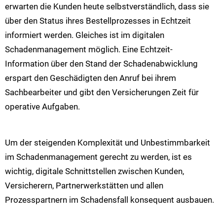
erwarten die Kunden heute selbstverständlich, dass sie
über den Status ihres Bestellprozesses in Echtzeit
informiert werden. Gleiches ist im digitalen
Schadenmanagement möglich. Eine Echtzeit-
Information über den Stand der Schadenabwicklung
erspart den Geschädigten den Anruf bei ihrem
Sachbearbeiter und gibt den Versicherungen Zeit für
operative Aufgaben.
Um der steigenden Komplexität und Unbestimmbarkeit
im Schadenmanagement gerecht zu werden, ist es
wichtig, digitale Schnittstellen zwischen Kunden,
Versicherern, Partnerwerkstätten und allen
Prozesspartnern im Schadensfall konsequent ausbauen.