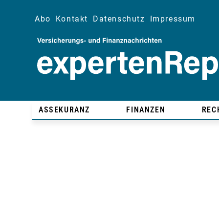
Abo
Kontakt
Datenschutz
Impressum
ASSEKURANZ
FINANZEN
REC