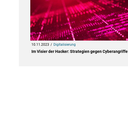
10.11.2023
Digitalisierung
Im Visier der Hacker: Strategien gegen Cyberangriffe