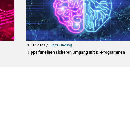
31.07.2023
Digitalisierung
Tipps für einen sicheren Umgang mit KI-Programmen