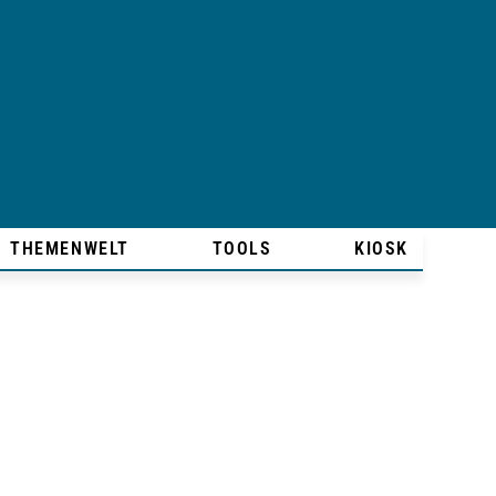
THEMENWELT
TOOLS
KIOSK