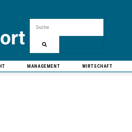
HT
MANAGEMENT
WIRTSCHAFT