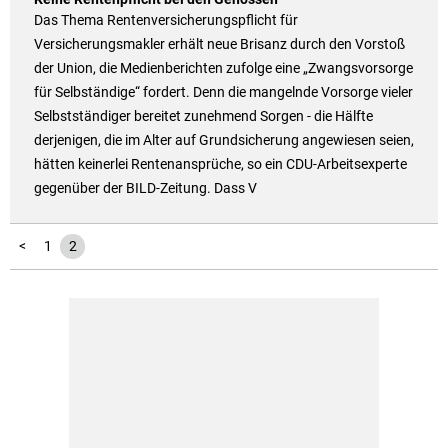
Das Thema Rentenversicherungspflicht für
Versicherungsmakler erhält neue Brisanz durch den Vorstoß
der Union, die Medienberichten zufolge eine „Zwangsvorsorge
für Selbständige“ fordert. Denn die mangelnde Vorsorge vieler
Selbstständiger bereitet zunehmend Sorgen - die Hälfte
derjenigen, die im Alter auf Grundsicherung angewiesen seien,
hätten keinerlei Rentenansprüche, so ein CDU-Arbeitsexperte
gegenüber der BILD-Zeitung. Dass V
<
1
2