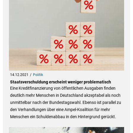
14.12.2021
Politik
Staatsverschuldung erscheint weniger problematisch
Eine Kreditfinanzierung von öffentlichen Ausgaben finden
deutlich mehr Menschen in Deutschland akzeptabel als noch
unmittelbar nach der Bundestagswahl. Ebenso ist parallel zu
den Verhandlungen über eine Ampel-Koalition für mehr
Menschen ein Schuldenabbau in den Hintergrund gerückt.