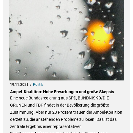
19.11.2021
Politik
Ampel-Koalition: Hohe Erwartungen und große Skepsis
Eine neue Bundesregierung aus SPD, BÜNDNIS 90/DIE
GRÜNEN und FDP findet in der Bevölkerung die größte
Zustimmung. Aber nur 23 Prozent trauen der Ampel-Koalition
derzeit zu, die anstehenden Probleme zu lösen. Das ist das
zentrale Ergebnis einer repräsentativen