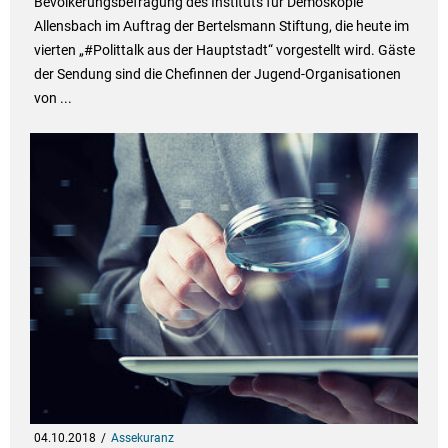
Bevölkerungsbefragung des Instituts für Demoskopie
Allensbach im Auftrag der Bertelsmann Stiftung, die heute im
vierten „#Polittalk aus der Hauptstadt“ vorgestellt wird. Gäste
der Sendung sind die Chefinnen der Jugend-Organisationen
von ...
04.10.2018
Assekuranz