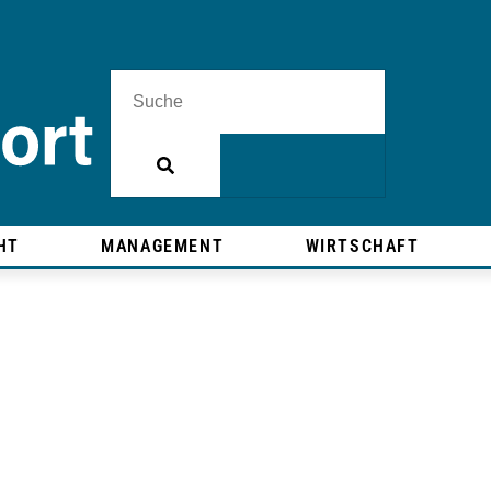
HT
MANAGEMENT
WIRTSCHAFT