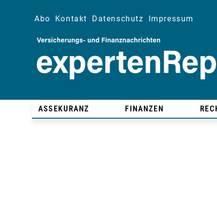
Abo
Kontakt
Datenschutz
Impressum
ASSEKURANZ
FINANZEN
REC