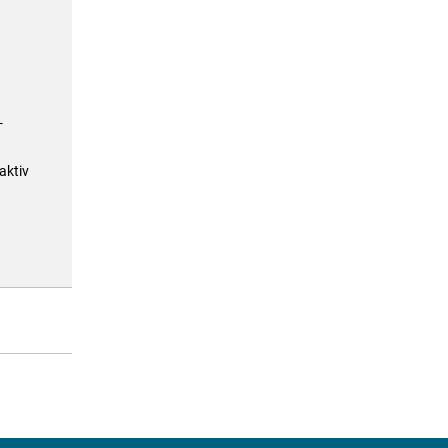
-
aktiv