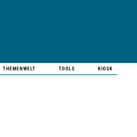
THEMENWELT
TOOLS
KIOSK