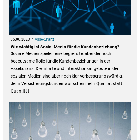
05.06.2023
Assekuranz
Wie wichtig ist Social Media für die Kundenbeziehung?
Soziale Medien spielen eine begrenzte, aber dennoch
bedeutsame Rolle für die Kundenbeziehungen in der
Assekuranz. Die Inhalte und Interaktionsangebote in den
sozialen Medien sind aber noch klar verbesserungswürdig,
denn Versicherungskunden wünschen mehr Qualität statt
Quantität.