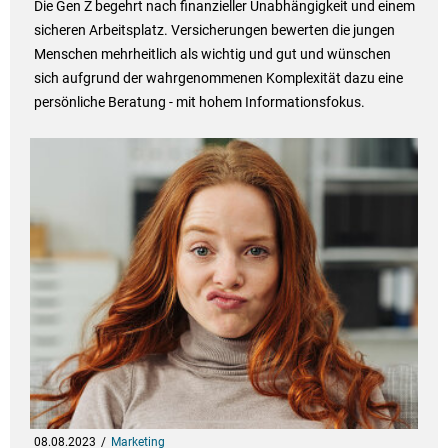
Die Gen Z begehrt nach finanzieller Unabhängigkeit und einem
sicheren Arbeitsplatz. Versicherungen bewerten die jungen
Menschen mehrheitlich als wichtig und gut und wünschen
sich aufgrund der wahrgenommenen Komplexität dazu eine
persönliche Beratung - mit hohem Informationsfokus.
08.08.2023
Marketing