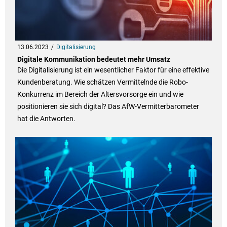
13.06.2023
Digitalisierung
Digitale Kommunikation bedeutet mehr Umsatz
Die Digitalisierung ist ein wesentlicher Faktor für eine effektive
Kundenberatung. Wie schätzen Vermittelnde die Robo-
Konkurrenz im Bereich der Altersvorsorge ein und wie
positionieren sie sich digital? Das AfW-Vermitterbarometer
hat die Antworten.