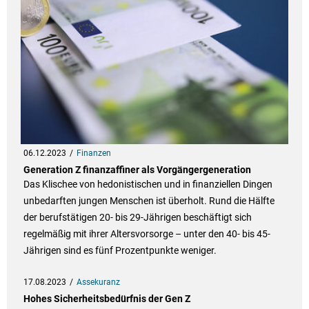
06.12.2023
Finanzen
Generation Z finanzaffiner als Vorgängergeneration
Das Klischee von hedonistischen und in finanziellen Dingen
unbedarften jungen Menschen ist überholt. Rund die Hälfte
der berufstätigen 20- bis 29-Jährigen beschäftigt sich
regelmäßig mit ihrer Altersvorsorge – unter den 40- bis 45-
Jährigen sind es fünf Prozentpunkte weniger.
17.08.2023
Assekuranz
Hohes Sicherheitsbedürfnis der Gen Z