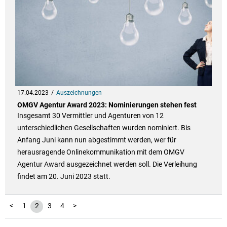
17.04.2023
Auszeichnungen
OMGV Agentur Award 2023: Nominierungen stehen fest
Insgesamt 30 Vermittler und Agenturen von 12
unterschiedlichen Gesellschaften wurden nominiert. Bis
Anfang Juni kann nun abgestimmt werden, wer für
herausragende Onlinekommunikation mit dem OMGV
Agentur Award ausgezeichnet werden soll. Die Verleihung
findet am 20. Juni 2023 statt.
<
1
2
3
4
>