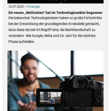
12.07.2023
Finanzen
Ein neues „Wettrüsten“ hat im Technologiesektor begonnen
Die bekannten Technologieriesen haben so große Fortschritte
bei der Entwicklung der grundlegenden KI-Modelle gemacht,
dass diese derzeit im Begriff sind, die Marktlandschaft zu
verändern. Wie Google, Meta und Co. sich für die nächste
Phase aufstellen.