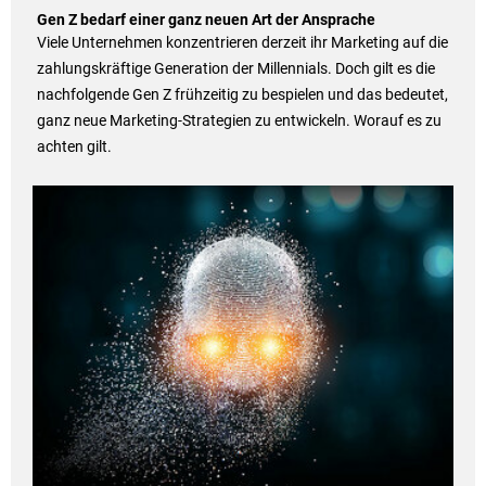
Gen Z bedarf einer ganz neuen Art der Ansprache
Viele Unternehmen konzentrieren derzeit ihr Marketing auf die
zahlungskräftige Generation der Millennials. Doch gilt es die
nachfolgende Gen Z frühzeitig zu bespielen und das bedeutet,
ganz neue Marketing-Strategien zu entwickeln. Worauf es zu
achten gilt.