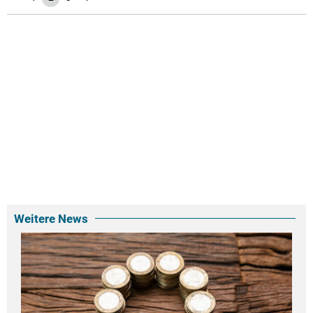
Weitere News