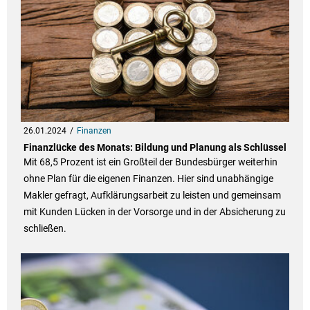
26.01.2024
Finanzen
Finanzlücke des Monats: Bildung und Planung als Schlüssel
Mit 68,5 Prozent ist ein Großteil der Bundesbürger weiterhin
ohne Plan für die eigenen Finanzen. Hier sind unabhängige
Makler gefragt, Aufklärungsarbeit zu leisten und gemeinsam
mit Kunden Lücken in der Vorsorge und in der Absicherung zu
schließen.