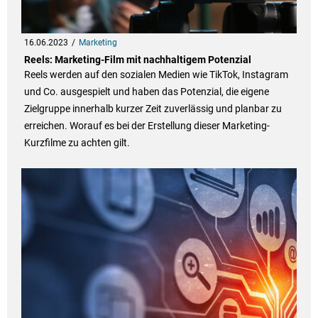
16.06.2023
Marketing
Reels: Marketing-Film mit nachhaltigem Potenzial
Reels werden auf den sozialen Medien wie TikTok, Instagram
und Co. ausgespielt und haben das Potenzial, die eigene
Zielgruppe innerhalb kurzer Zeit zuverlässig und planbar zu
erreichen. Worauf es bei der Erstellung dieser Marketing-
Kurzfilme zu achten gilt.