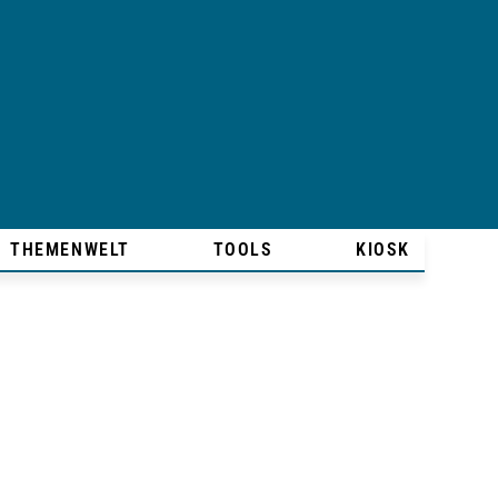
THEMENWELT
TOOLS
KIOSK