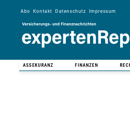
Abo
Kontakt
Datenschutz
Impressum
ASSEKURANZ
FINANZEN
REC