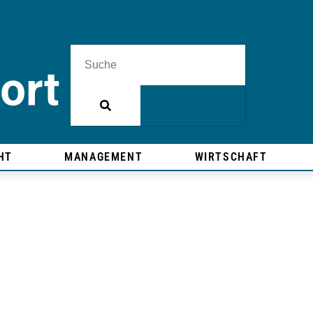
HT
MANAGEMENT
WIRTSCHAFT