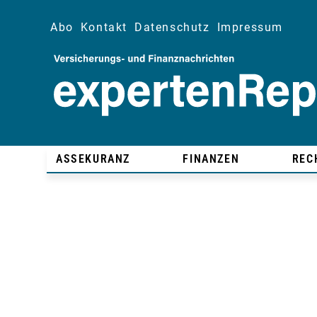
Abo
Kontakt
Datenschutz
Impressum
ASSEKURANZ
FINANZEN
REC