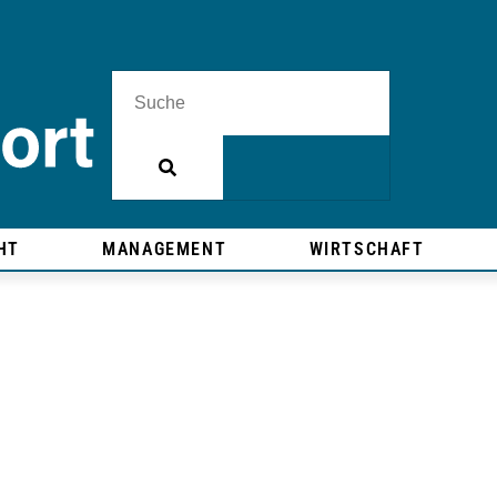
HT
MANAGEMENT
WIRTSCHAFT