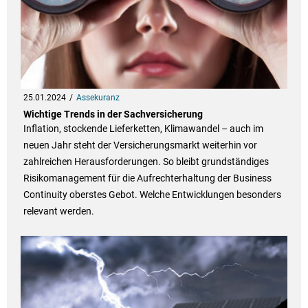
25.01.2024
Assekuranz
Wichtige Trends in der Sachversicherung
Inflation, stockende Lieferketten, Klimawandel – auch im
neuen Jahr steht der Versicherungsmarkt weiterhin vor
zahlreichen Herausforderungen. So bleibt grundständiges
Risikomanagement für die Aufrechterhaltung der Business
Continuity oberstes Gebot. Welche Entwicklungen besonders
relevant werden.