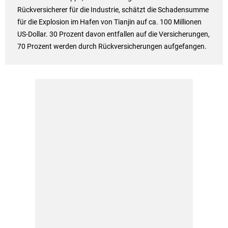
Rückversicherer für die Industrie, schätzt die Schadensumme
für die Explosion im Hafen von Tianjin auf ca. 100 Millionen
US-Dollar. 30 Prozent davon entfallen auf die Versicherungen,
70 Prozent werden durch Rückversicherungen aufgefangen.