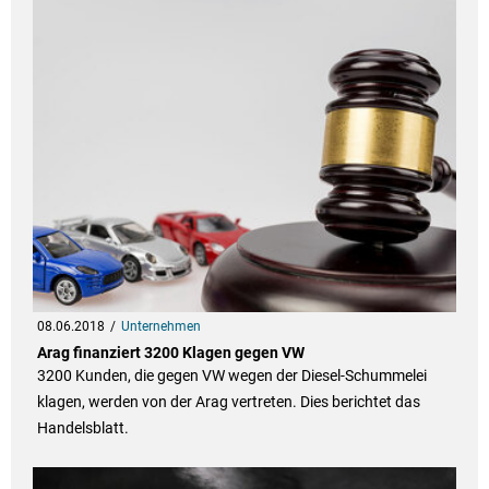
08.06.2018
Unternehmen
Arag finanziert 3200 Klagen gegen VW
3200 Kunden, die gegen VW wegen der Diesel-Schummelei
klagen, werden von der Arag vertreten. Dies berichtet das
Handelsblatt.