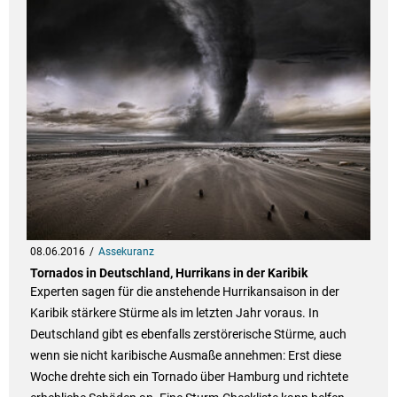
08.06.2016
Assekuranz
Tornados in Deutschland, Hurrikans in der Karibik
Experten sagen für die anstehende Hurrikansaison in der
Karibik stärkere Stürme als im letzten Jahr voraus. In
Deutschland gibt es ebenfalls zerstörerische Stürme, auch
wenn sie nicht karibische Ausmaße annehmen: Erst diese
Woche drehte sich ein Tornado über Hamburg und richtete