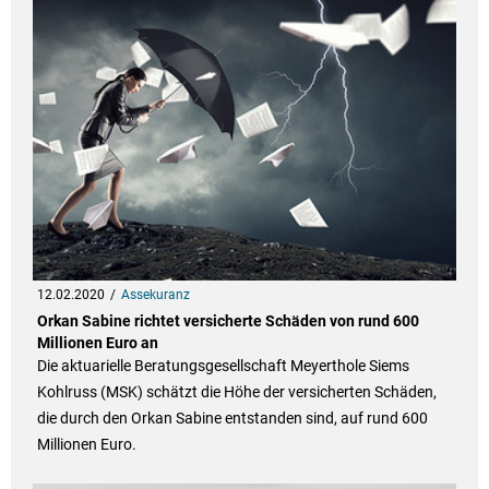
12.02.2020
Assekuranz
Orkan Sabine richtet versicherte Schäden von rund 600
Millionen Euro an
Die aktuarielle Beratungsgesellschaft Meyerthole Siems
Kohlruss (MSK) schätzt die Höhe der versicherten Schäden,
die durch den Orkan Sabine entstanden sind, auf rund 600
Millionen Euro.