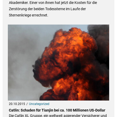
Akademiker. Einer von ihnen hat jetzt die Kosten für die
Zerstörung der beiden Todessterne im Laufe der
Sternenkriege errechnet.
20.10.2015
Uncategorized
Catlin: Schaden für Tianjin bei ca. 100 Millionen US-Dollar
Die Catlin XL Gruppe, ein weltweit agierender Versicherer und