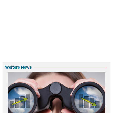
Weitere News