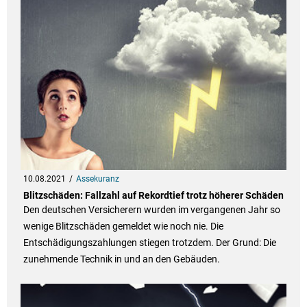
10.08.2021
Assekuranz
Blitzschäden: Fall­zahl auf Rekord­tief trotz höherer Schä­den
Den deutschen Versicherern wurden im vergangenen Jahr so
wenige Blitzschäden gemeldet wie noch nie. Die
Entschädigungszahlungen stiegen trotzdem. Der Grund: Die
zunehmende Technik in und an den Gebäuden.