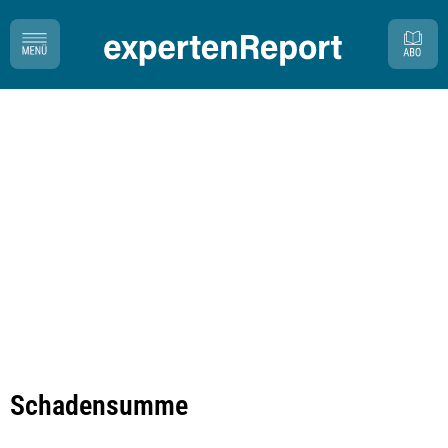
Schadensumme