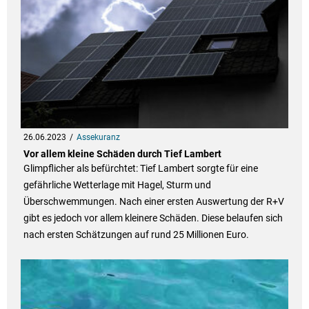
26.06.2023
Assekuranz
Vor allem kleine Schäden durch Tief Lambert
Glimpflicher als befürchtet: Tief Lambert sorgte für eine
gefährliche Wetterlage mit Hagel, Sturm und
Überschwemmungen. Nach einer ersten Auswertung der R+V
gibt es jedoch vor allem kleinere Schäden. Diese belaufen sich
nach ersten Schätzungen auf rund 25 Millionen Euro.