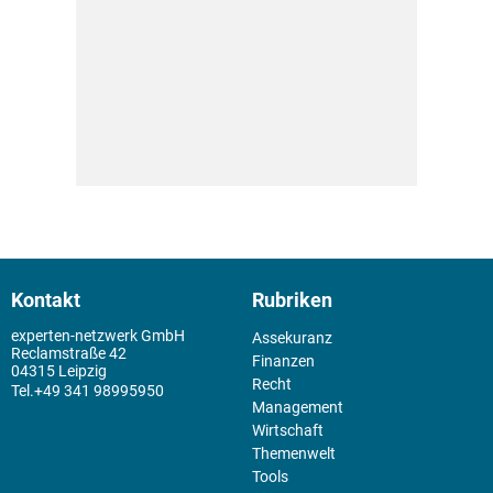
Kontakt
Rubriken
experten-netzwerk GmbH
Assekuranz
Reclamstraße 42
Finanzen
04315 Leipzig
Recht
+49 341 98995950
Management
Wirtschaft
Themenwelt
Tools