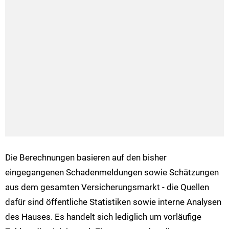
Die Berechnungen basieren auf den bisher
eingegangenen Schadenmeldungen sowie Schätzungen
aus dem gesamten Versicherungsmarkt - die Quellen
dafür sind öffentliche Statistiken sowie interne Analysen
des Hauses. Es handelt sich lediglich um vorläufige