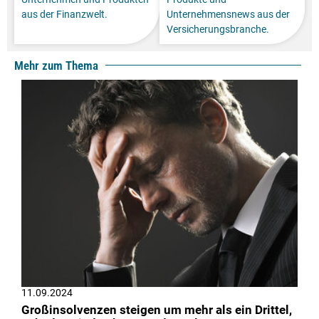
aus der Finanzwelt.
Unternehmensnews aus der
Versicherungsbranche.
Mehr zum Thema
11.09.2024
Großinsolvenzen steigen um mehr als ein Drittel,