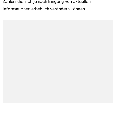
Zahlen, die sich je nach Eingang von aktuellen
Informationen erheblich verändern können.