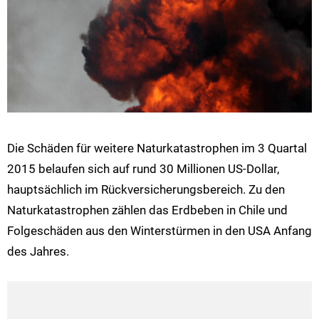
Die Schäden für weitere Naturkatastrophen im 3 Quartal
2015 belaufen sich auf rund 30 Millionen US-Dollar,
hauptsächlich im Rückversicherungsbereich. Zu den
Naturkatastrophen zählen das Erdbeben in Chile und
Folgeschäden aus den Winterstürmen in den USA Anfang
des Jahres.