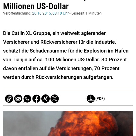
Millionen US-Dollar
Veröffentlichung:
20.10.2015, 08:10 Uhr
- Lesezeit 1 Minuten
Die Catlin XL Gruppe, ein weltweit agierender
Versicherer und Rückversicherer für die Industrie,
schätzt die Schadensumme für die Explosion im Hafen
von Tianjin auf ca. 100 Millionen US-Dollar. 30 Prozent
davon entfallen auf die Versicherungen, 70 Prozent
werden durch Rückversicherungen aufgefangen.
(PDF)