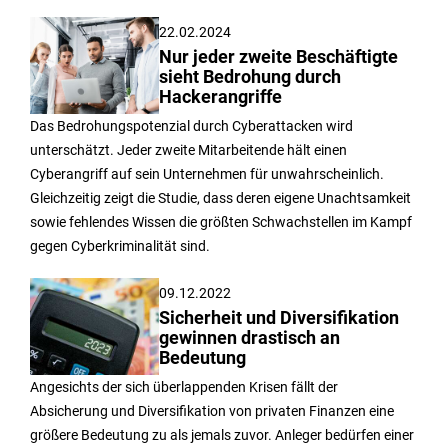
22.02.2024
Nur jeder zweite Beschäftigte
sieht Bedrohung durch
Hackerangriffe
Das Bedrohungspotenzial durch Cyberattacken wird
unterschätzt. Jeder zweite Mitarbeitende hält einen
Cyberangriff auf sein Unternehmen für unwahrscheinlich.
Gleichzeitig zeigt die Studie, dass deren eigene Unachtsamkeit
sowie fehlendes Wissen die größten Schwachstellen im Kampf
gegen Cyberkriminalität sind.
09.12.2022
Sicherheit und Diversifikation
gewinnen drastisch an
Bedeutung
Angesichts der sich überlappenden Krisen fällt der
Absicherung und Diversifikation von privaten Finanzen eine
größere Bedeutung zu als jemals zuvor. Anleger bedürfen einer