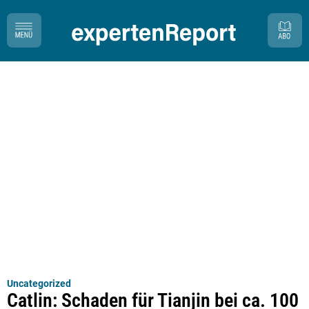
Uncategorized
Catlin: Schaden für Tianjin bei ca. 100