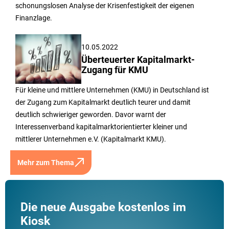
schonungslosen Analyse der Krisenfestigkeit der eigenen
Finanzlage.
10.05.2022
Überteuerter Kapitalmarkt-
Zugang für KMU
Für kleine und mittlere Unternehmen (KMU) in Deutschland ist
der Zugang zum Kapitalmarkt deutlich teurer und damit
deutlich schwieriger geworden. Davor warnt der
Interessenverband kapitalmarktorientierter kleiner und
mittlerer Unternehmen e.V. (Kapitalmarkt KMU).
Mehr zum Thema
Die neue Ausgabe kostenlos im
Kiosk