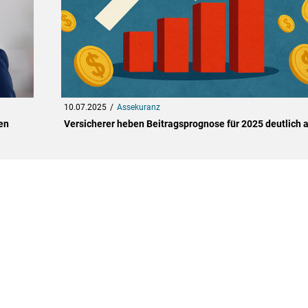
10.07.2025
Assekuranz
en
Versicherer heben Beitragsprognose für 2025 deutlich 