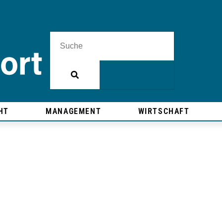
HT
MANAGEMENT
WIRTSCHAFT