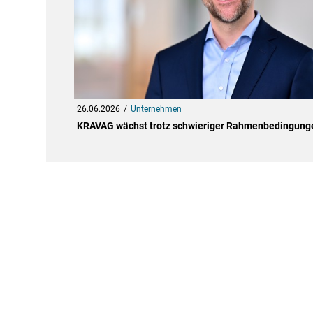
26.06.2026
Unternehmen
KRAVAG wächst trotz schwieriger Rahmenbedingung