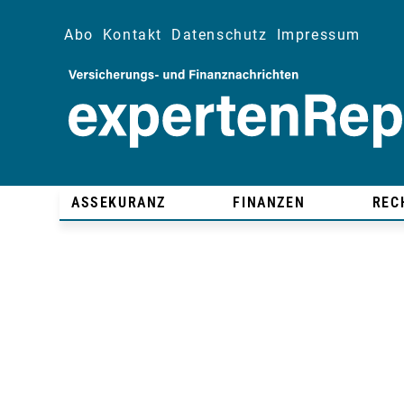
Abo
Kontakt
Datenschutz
Impressum
ASSEKURANZ
FINANZEN
REC