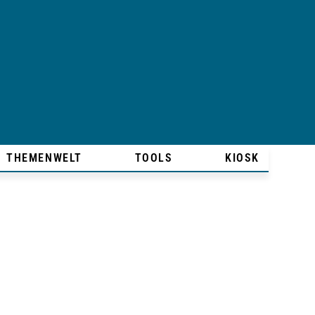
THEMENWELT
TOOLS
KIOSK