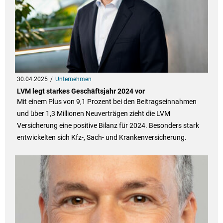
30.04.2025
Unternehmen
LVM legt starkes Geschäftsjahr 2024 vor
Mit einem Plus von 9,1 Prozent bei den Beitragseinnahmen
und über 1,3 Millionen Neuverträgen zieht die LVM
Versicherung eine positive Bilanz für 2024. Besonders stark
entwickelten sich Kfz-, Sach- und Krankenversicherung.