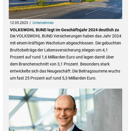
12.05.2025
Unternehmen
VOLKSWOHL BUND legt im Geschäftsjahr 2024 deutlich zu
Die VOLKSWOHL BUND Versicherungen haben das Jahr 2024
mit einem kräftigen Wachstum abgeschlossen. Die gebuchten
Bruttobeiträge der Lebensversicherung stiegen um 4,1
Prozent auf rund 1,6 Milliarden Euro und lagen damit über
dem Branchenschnitt von 3,1 Prozent. Besonders stark
entwickelte sich das Neugeschäft: Die Beitragssumme wuchs
um fast 25 Prozent auf rund 5,3 Milliarden Euro.