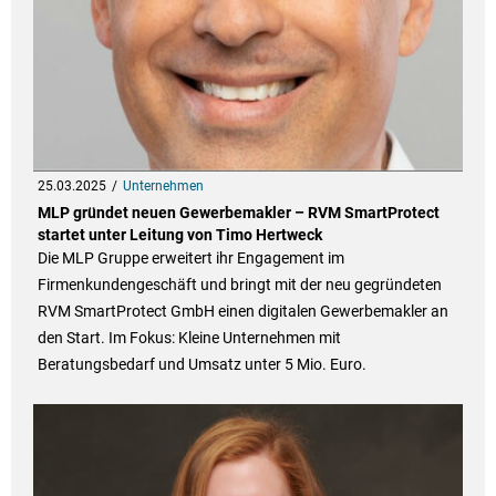
25.03.2025
Unternehmen
MLP gründet neuen Gewerbemakler – RVM SmartProtect
startet unter Leitung von Timo Hertweck
Die MLP Gruppe erweitert ihr Engagement im
Firmenkundengeschäft und bringt mit der neu gegründeten
RVM SmartProtect GmbH einen digitalen Gewerbemakler an
den Start. Im Fokus: Kleine Unternehmen mit
Beratungsbedarf und Umsatz unter 5 Mio. Euro.