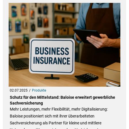
02.07.2025
Produkte
Schutz für den Mittelstand: Baloise erweitert gewerbliche
Sachversicherung
Mehr Leistungen, mehr Flexibilität, mehr Digitalisierung:
Baloise positioniert sich mit ihrer überarbeiteten
Sachversicherung als Partner für kleine und mittlere