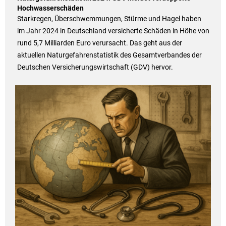
Hochwasserschäden
Starkregen, Überschwemmungen, Stürme und Hagel haben
im Jahr 2024 in Deutschland versicherte Schäden in Höhe von
rund 5,7 Milliarden Euro verursacht. Das geht aus der
aktuellen Naturgefahrenstatistik des Gesamtverbandes der
Deutschen Versicherungswirtschaft (GDV) hervor.