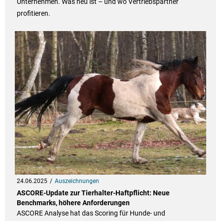
Unternehmen. Was neu ist – und wo Vertriebspartner
profitieren.
24.06.2025
Auszeichnungen
ASCORE-Update zur Tierhalter-Haftpflicht: Neue
Benchmarks, höhere Anforderungen
ASCORE Analyse hat das Scoring für Hunde- und