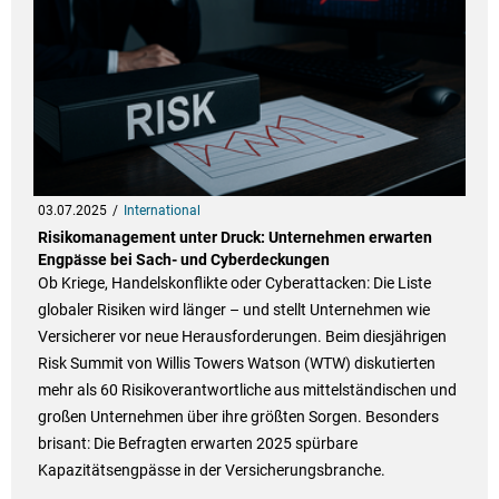
03.07.2025
International
Risikomanagement unter Druck: Unternehmen erwarten
Engpässe bei Sach- und Cyberdeckungen
Ob Kriege, Handelskonflikte oder Cyberattacken: Die Liste
globaler Risiken wird länger – und stellt Unternehmen wie
Versicherer vor neue Herausforderungen. Beim diesjährigen
Risk Summit von Willis Towers Watson (WTW) diskutierten
mehr als 60 Risikoverantwortliche aus mittelständischen und
großen Unternehmen über ihre größten Sorgen. Besonders
brisant: Die Befragten erwarten 2025 spürbare
Kapazitätsengpässe in der Versicherungsbranche.