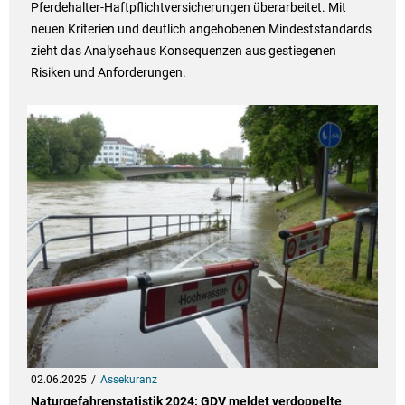
Pferdehalter-Haftpflichtversicherungen überarbeitet. Mit
neuen Kriterien und deutlich angehobenen Mindeststandards
zieht das Analysehaus Konsequenzen aus gestiegenen
Risiken und Anforderungen.
02.06.2025
Assekuranz
Naturgefahrenstatistik 2024: GDV meldet verdoppelte