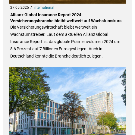
27.05.2025
International
Allianz Global Insurance Report 2024:
Versicherungsbranche bleibt weltweit auf Wachstumskurs
Die Versicherungswirtschaft bleibt weltweit ein
Wachstumstreiber. Laut dem aktuellen Allianz Global
Insurance Report ist das globale Prämienvolumen 2024 um
8,6 Prozent auf 7 Billionen Euro gestiegen. Auch in
Deutschland konnte die Branche deutlich zulegen.