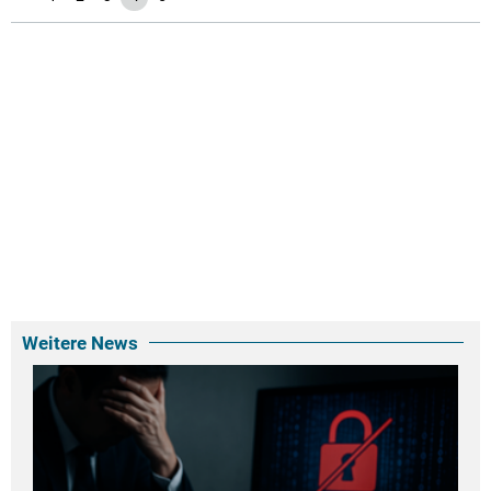
Weitere News