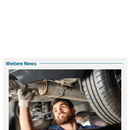
Weitere News