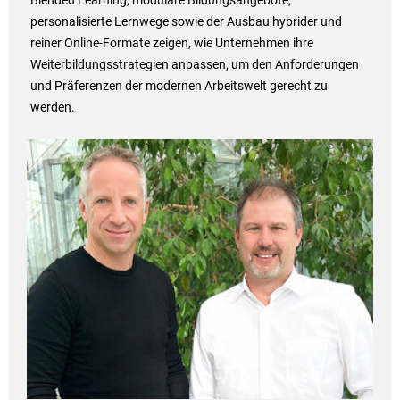
Blended Learning, modulare Bildungsangebote,
personalisierte Lernwege sowie der Ausbau hybrider und
reiner Online-Formate zeigen, wie Unternehmen ihre
Weiterbildungsstrategien anpassen, um den Anforderungen
und Präferenzen der modernen Arbeitswelt gerecht zu
werden.