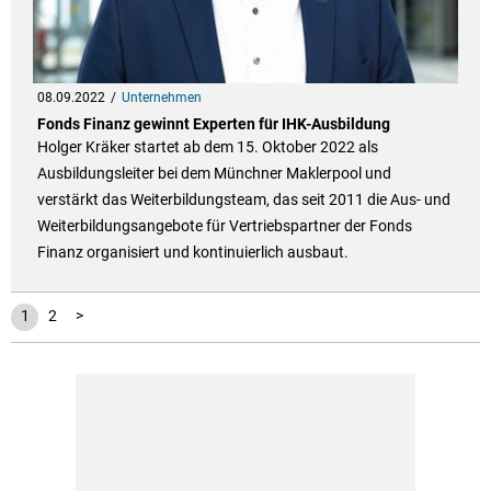
08.09.2022
Unternehmen
Fonds Finanz gewinnt Experten für IHK-Ausbildung
Holger Kräker startet ab dem 15. Oktober 2022 als
Ausbildungsleiter bei dem Münchner Maklerpool und
verstärkt das Weiterbildungsteam, das seit 2011 die Aus- und
Weiterbildungsangebote für Vertriebspartner der Fonds
Finanz organisiert und kontinuierlich ausbaut.
1
2
>