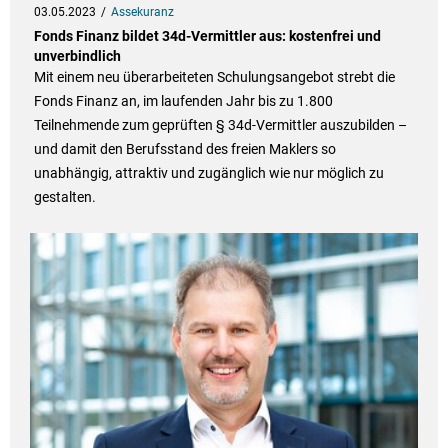
03.05.2023
Assekuranz
Fonds Finanz bildet 34d-Vermittler aus: kostenfrei und
unverbindlich
Mit einem neu überarbeiteten Schulungsangebot strebt die
Fonds Finanz an, im laufenden Jahr bis zu 1.800
Teilnehmende zum geprüften § 34d-Vermittler auszubilden –
und damit den Berufsstand des freien Maklers so
unabhängig, attraktiv und zugänglich wie nur möglich zu
gestalten.