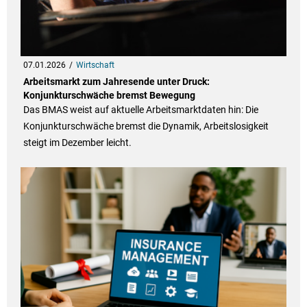
07.01.2026
Wirtschaft
Arbeitsmarkt zum Jahresende unter Druck:
Konjunkturschwäche bremst Bewegung
Das BMAS weist auf aktuelle Arbeitsmarktdaten hin: Die
Konjunkturschwäche bremst die Dynamik, Arbeitslosigkeit
steigt im Dezember leicht.