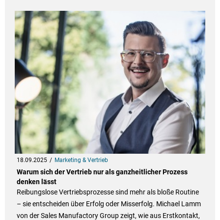
18.09.2025
Marketing & Vertrieb
Warum sich der Vertrieb nur als ganzheitlicher Prozess
denken lässt
Reibungslose Vertriebsprozesse sind mehr als bloße Routine
– sie entscheiden über Erfolg oder Misserfolg. Michael Lamm
von der Sales Manufactory Group zeigt, wie aus Erstkontakt,