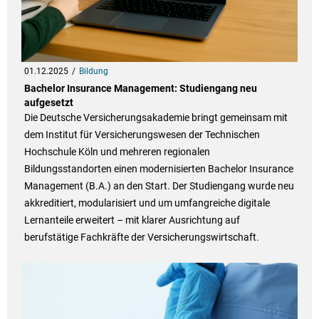
01.12.2025
Bildung
Bachelor Insurance Management: Studiengang neu
aufgesetzt
Die Deutsche Versicherungsakademie bringt gemeinsam mit
dem Institut für Versicherungswesen der Technischen
Hochschule Köln und mehreren regionalen
Bildungsstandorten einen modernisierten Bachelor Insurance
Management (B.A.) an den Start. Der Studiengang wurde neu
akkreditiert, modularisiert und um umfangreiche digitale
Lernanteile erweitert – mit klarer Ausrichtung auf
berufstätige Fachkräfte der Versicherungswirtschaft.