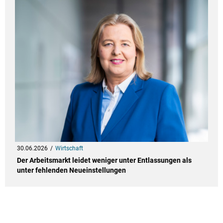
30.06.2026
Wirtschaft
Der Arbeitsmarkt leidet weniger unter Entlassungen als
unter fehlenden Neueinstellungen