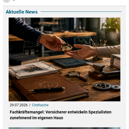
Aktuelle News
29.07.2026
Chefsache
Fachkräftemangel: Versicherer entwickeln Spezialisten
zunehmend im eigenen Haus