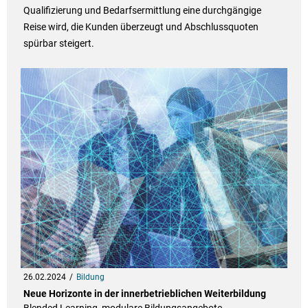
Qualifizierung und Bedarfsermittlung eine durchgängige
Reise wird, die Kunden überzeugt und Abschlussquoten
spürbar steigert.
26.02.2024
Bildung
Neue Horizonte in der innerbetrieblichen Weiterbildung