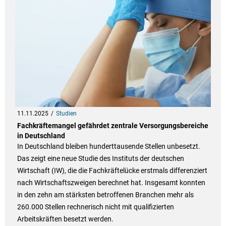
11.11.2025
Studien
Fachkräftemangel gefährdet zentrale Versorgungsbereiche
in Deutschland
In Deutschland bleiben hunderttausende Stellen unbesetzt.
Das zeigt eine neue Studie des Instituts der deutschen
Wirtschaft (IW), die die Fachkräftelücke erstmals differenziert
nach Wirtschaftszweigen berechnet hat. Insgesamt konnten
in den zehn am stärksten betroffenen Branchen mehr als
260.000 Stellen rechnerisch nicht mit qualifizierten
Arbeitskräften besetzt werden.