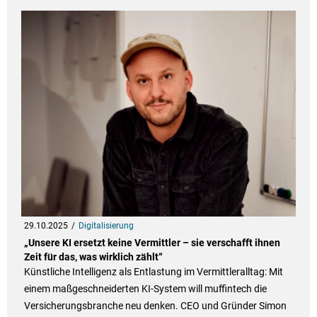
29.10.2025
Digitalisierung
„Unsere KI ersetzt keine Vermittler – sie verschafft ihnen
Zeit für das, was wirklich zählt“
Künstliche Intelligenz als Entlastung im Vermittleralltag: Mit
einem maßgeschneiderten KI-System will muffintech die
Versicherungsbranche neu denken. CEO und Gründer Simon