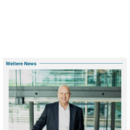
Weitere News