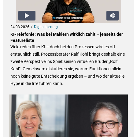
24.03.2026
Digitalisierung
KI-Telefonie: Was bei Maklern wirklich zählt – jenseits der
Featureliste
Viele reden über KI – doch bei den Prozessen wird es oft
erstaunlich still. Prozessberater Ralf Kohl bringt deshalb eine
zweite Perspektive ins Spiel: seinen virtuellen Bruder „Rolf
Kahl“. Gemeinsam diskutieren sie, warum Funktionen allein
noch keine gute Entscheidung ergeben – und wo der aktuelle
Hype in die Irre führen kann.