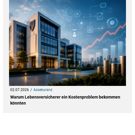
02.07.2026
Assekuranz
Warum Lebensversicherer ein Kostenproblem bekommen
könnten