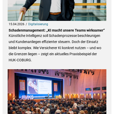
15.04.2026
Digitalisierung
Schadenmanagement: „KI macht unsere Teams wirksamer“
Künstliche Intelligenz soll Schadenprozesse beschleunigen
und Kundenanliegen effizienter steuern. Doch der Einsatz
bleibt komplex. Wie Versicherer KI konkret nutzen – und wo
die Grenzen liegen – zeigt ein aktuelles Praxisbeispiel der
HUK-COBURG.