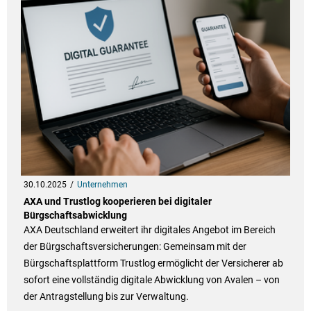
30.10.2025
Unternehmen
AXA und Trustlog kooperieren bei digitaler
Bürgschaftsabwicklung
AXA Deutschland erweitert ihr digitales Angebot im Bereich
der Bürgschaftsversicherungen: Gemeinsam mit der
Bürgschaftsplattform Trustlog ermöglicht der Versicherer ab
sofort eine vollständig digitale Abwicklung von Avalen – von
der Antragstellung bis zur Verwaltung.