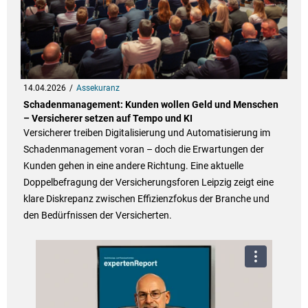
14.04.2026
Assekuranz
Schadenmanagement: Kunden wollen Geld und Menschen
– Versicherer setzen auf Tempo und KI
Versicherer treiben Digitalisierung und Automatisierung im
Schadenmanagement voran – doch die Erwartungen der
Kunden gehen in eine andere Richtung. Eine aktuelle
Doppelbefragung der Versicherungsforen Leipzig zeigt eine
klare Diskrepanz zwischen Effizienzfokus der Branche und
den Bedürfnissen der Versicherten.