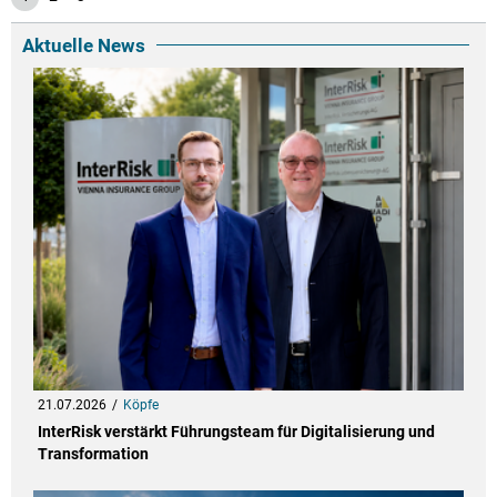
Aktuelle News
21.07.2026
Köpfe
InterRisk verstärkt Führungsteam für Digitalisierung und
Transformation