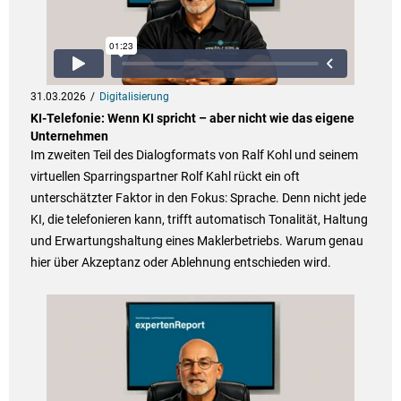
31.03.2026
Digitalisierung
KI-Telefonie: Wenn KI spricht – aber nicht wie das eigene
Unternehmen
Im zweiten Teil des Dialogformats von Ralf Kohl und seinem
virtuellen Sparringspartner Rolf Kahl rückt ein oft
unterschätzter Faktor in den Fokus: Sprache. Denn nicht jede
KI, die telefonieren kann, trifft automatisch Tonalität, Haltung
und Erwartungshaltung eines Maklerbetriebs. Warum genau
hier über Akzeptanz oder Ablehnung entschieden wird.