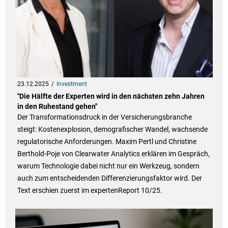
23.12.2025
Investment
"Die Hälfte der Experten wird in den nächsten zehn Jahren
in den Ruhestand gehen"
Der Transformationsdruck in der Versicherungsbranche
steigt: Kostenexplosion, demografischer Wandel, wachsende
regulatorische Anforderungen. Maxim Pertl und Christine
Berthold-Poje von Clearwater Analytics erklären im Gespräch,
warum Technologie dabei nicht nur ein Werkzeug, sondern
auch zum entscheidenden Differenzierungsfaktor wird. Der
Text erschien zuerst im expertenReport 10/25.