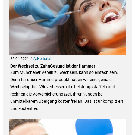
22.04.2021
Advertorial
Der Wechsel zu ZahnGesund ist der Hammer
Zum Münchener Verein zu wechseln, kann so einfach sein.
Denn für unser Hammerprodukt haben wir eine geniale
Wechseloption: Wir verbessern die Leistungsstaffeln und
rechnen die Vorversicherungszeit Ihrer Kunden bei
unmittelbarem Übergang kostenfrei an. Das ist unkompliziert
und kostenfrei.