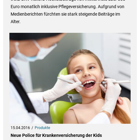
Euro monatlich inklusive Pflegeversicherung. Aufgrund von
Medienberichten fürchten sie stark steigende Beiträge im
Alter.
15.04.2016
Produkte
Neue Police für Krankenversicherung der Kids