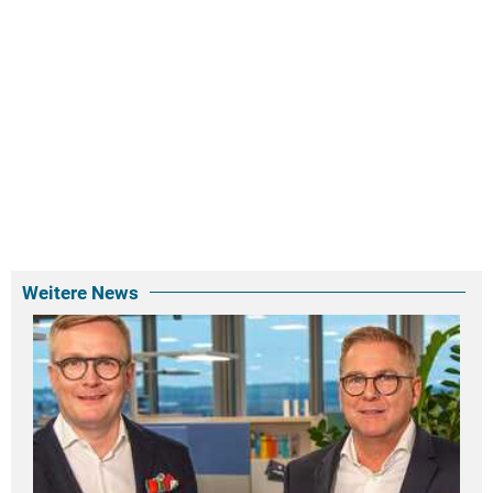
Weitere News