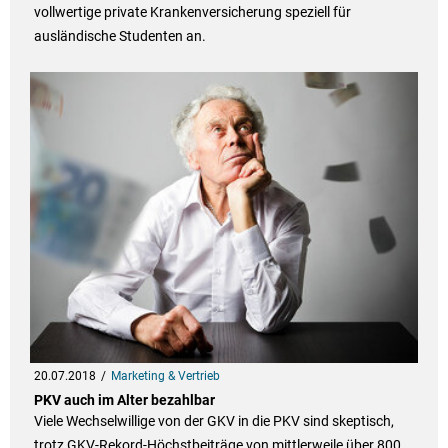
vollwertige private Krankenversicherung speziell für
ausländische Studenten an.
20.07.2018
Marketing & Vertrieb
PKV auch im Alter bezahlbar
Viele Wechselwillige von der GKV in die PKV sind skeptisch,
trotz GKV-Rekord-Höchstbeiträge von mittlerweile über 800