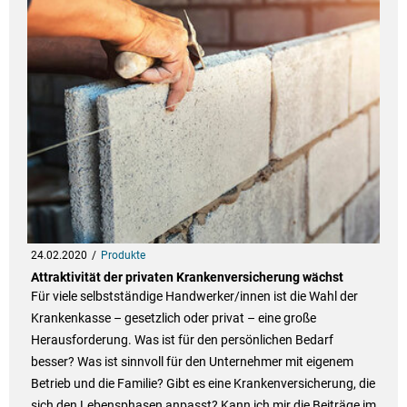
24.02.2020
Produkte
Attraktivität der privaten Krankenversicherung wächst
Für viele selbstständige Handwerker/innen ist die Wahl der
Krankenkasse – gesetzlich oder privat – eine große
Herausforderung. Was ist für den persönlichen Bedarf
besser? Was ist sinnvoll für den Unternehmer mit eigenem
Betrieb und die Familie? Gibt es eine Krankenversicherung, die
sich den Lebensphasen anpasst? Kann ich mir die Beiträge im