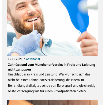
09.02.2021
Advertorial
ZahnGesund vom Münchener Verein: in Preis und Leistung
nicht zu toppen
Unschlagbar in Preis und Leistung: Wer wünscht sich das
nicht bei einer Zahnzusatzversicherung, die einem im
Behandlungsfall zigtausende von Euro spart und gleichzeitig
beste Versorgung wie für einen Privatpatienten bietet?