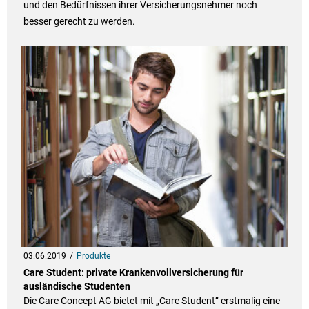
und den Bedürfnissen ihrer Versicherungsnehmer noch
besser gerecht zu werden.
03.06.2019
Produkte
Care Student: private Krankenvollversicherung für
ausländische Studenten
Die Care Concept AG bietet mit „Care Student“ erstmalig eine