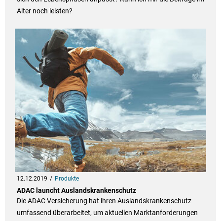
Alter noch leisten?
12.12.2019
Produkte
ADAC launcht Auslandskrankenschutz
Die ADAC Versicherung hat ihren Auslandskrankenschutz
umfassend überarbeitet, um aktuellen Marktanforderungen