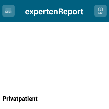
Privatpatient