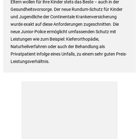
Eltern wollen für ihre Kinder stets das Beste – auch in der
Gesundheitsvorsorge. Der neue Rundum-Schutz für Kinder
und Jugendliche der Continentale Krankenversicherung
wurde exakt auf diese Anforderungen zugeschnitten. Die
neue Junior-Police ermöglicht umfassenden Schutz mit
Leistungen wie zum Beispiel: Kieferorthopädie,
Naturheilverfahren oder auch der Behandlung als
Privatpatient infolge eines Unfalls, zu einem sehr guten Preis-
Leistungsverhältnis.