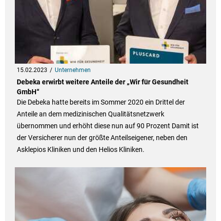
15.02.2023
Unternehmen
Debeka erwirbt weitere Anteile der „Wir für Gesundheit
GmbH“
Die Debeka hatte bereits im Sommer 2020 ein Drittel der
Anteile an dem medizinischen Qualitätsnetzwerk
übernommen und erhöht diese nun auf 90 Prozent Damit ist
der Versicherer nun der größte Anteilseigener, neben den
Asklepios Kliniken und den Helios Kliniken.