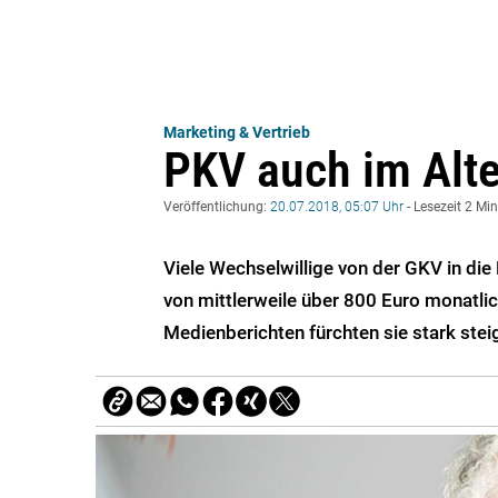
Marketing & Vertrieb
PKV auch im Alte
Veröffentlichung:
20.07.2018, 05:07 Uhr
- Lesezeit 2 Mi
Viele Wechselwillige von der GKV in di
von mittlerweile über 800 Euro monatlic
Medienberichten fürchten sie stark stei