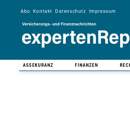
Abo
Kontakt
Datenschutz
Impressum
ASSEKURANZ
FINANZEN
REC