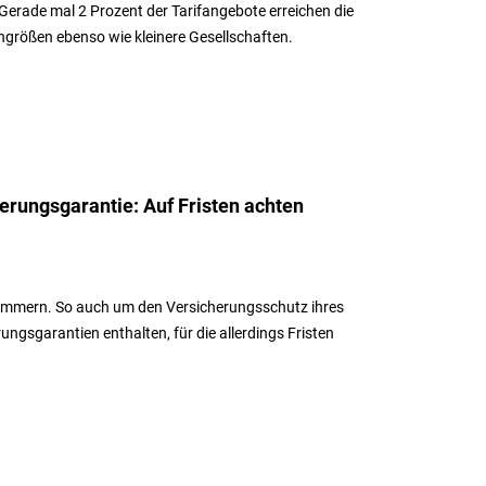
. Gerade mal 2 Prozent der Tarifangebote erreichen die
größen ebenso wie kleinere Gesellschaften.
erungsgarantie: Auf Fristen achten
kümmern. So auch um den Versicherungsschutz ihres
ungsgarantien enthalten, für die allerdings Fristen