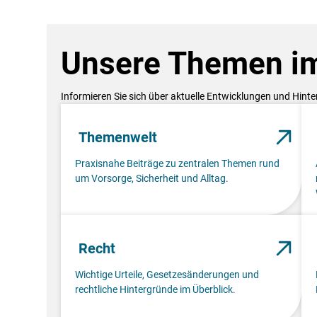
Unsere Themen im
Informieren Sie sich über aktuelle Entwicklungen und Hint
Themenwelt
Praxisnahe Beiträge zu zentralen Themen rund
um Vorsorge, Sicherheit und Alltag.
Recht
Wichtige Urteile, Gesetzesänderungen und
rechtliche Hintergründe im Überblick.