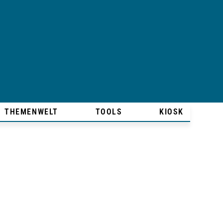
THEMENWELT
TOOLS
KIOSK