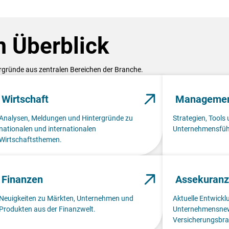
 Überblick
ergründe aus zentralen Bereichen der Branche.
Wirtschaft
Manageme
Analysen, Meldungen und Hintergründe zu
Strategien, Tools 
nationalen und internationalen
Unternehmensfüh
Wirtschaftsthemen.
Finanzen
Assekuranz
Neuigkeiten zu Märkten, Unternehmen und
Aktuelle Entwick
Produkten aus der Finanzwelt.
Unternehmensnew
Versicherungsbra