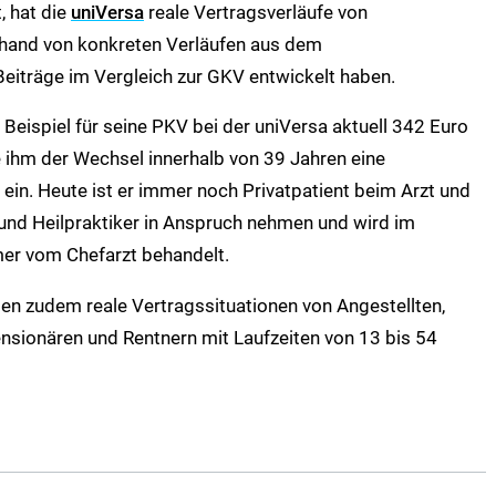
, hat die
uniVersa
reale Vertragsverläufe von
nhand von konkreten Verläufen aus dem
Beiträge im Vergleich zur GKV entwickelt haben.
 Beispiel für seine PKV bei der uniVersa aktuell 342 Euro
 ihm der Wechsel innerhalb von 39 Jahren eine
ein. Heute ist er immer noch Privatpatient beim Arzt und
 und Heilpraktiker in Anspruch nehmen und wird im
er vom Chefarzt behandelt.
en zudem reale Vertragssituationen von Angestellten,
sionären und Rentnern mit Laufzeiten von 13 bis 54