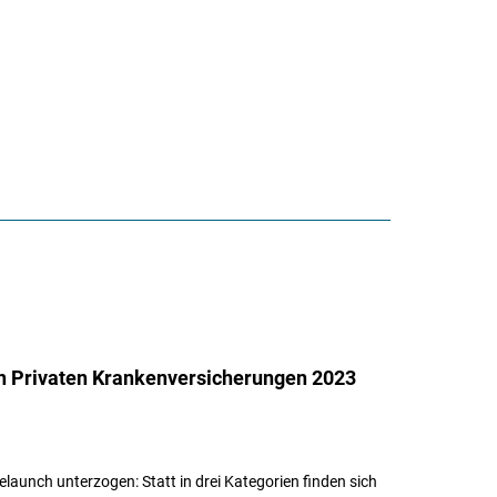
en Privaten Krankenversicherungen 2023
unch unterzogen: Statt in drei Kategorien finden sich