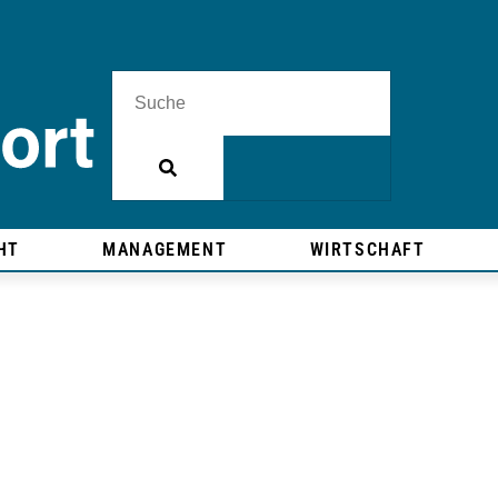
HT
MANAGEMENT
WIRTSCHAFT