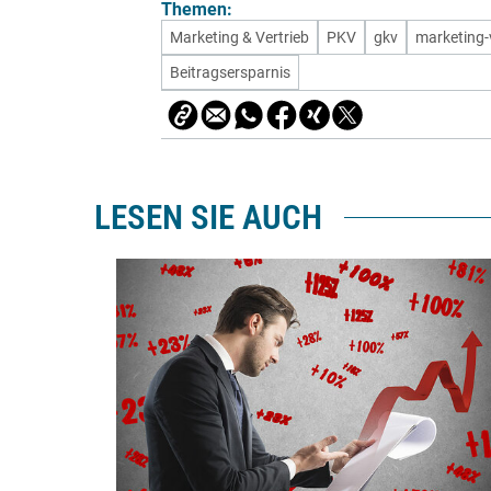
Themen:
Marketing & Vertrieb
PKV
gkv
marketing-
Beitragsersparnis
LESEN SIE AUCH