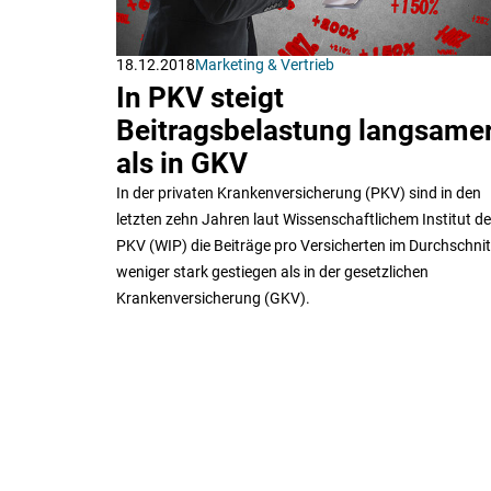
18.12.2018
Marketing & Vertrieb
In PKV steigt
Beitragsbelastung langsame
als in GKV
In der privaten Krankenversicherung (PKV) sind in den
letzten zehn Jahren laut Wissenschaftlichem Institut de
PKV (WIP) die Beiträge pro Versicherten im Durchschnit
weniger stark gestiegen als in der gesetzlichen
Krankenversicherung (GKV).