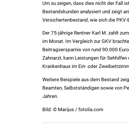
Um zu zeigen, dass dies nicht der Fall ist
Bestandskunden analysiert und zeigt a
Versichertenbestand, wie sich die PKV-
Der 75-jährige Rentner Karl M. zahlt zum
im Monat. Im Vergleich zur GKV brachte
Beitragsersparnis von rund 90.000 Euro 
Zahnarzt, kann Leistungen für Sehhilfen
Krankenhaus im Ein- oder Zweibettzimm
Weitere Beispiele aus dem Bestand zeig
Beamten, Selbstständigen sowie von Pen
Jahren.
Bild: © Marijus / fotolia.com