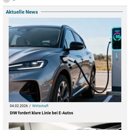
Aktuelle News
04.02.2026
Wirtschaft
DIW fordert klare Linie bei E-Autos