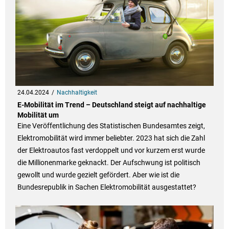
24.04.2024
Nachhaltigkeit
E-Mobilität im Trend – Deutschland steigt auf nachhaltige
Mobilität um
Eine Veröffentlichung des Statistischen Bundesamtes zeigt,
Elektromobilität wird immer beliebter. 2023 hat sich die Zahl
der Elektroautos fast verdoppelt und vor kurzem erst wurde
die Millionenmarke geknackt. Der Aufschwung ist politisch
gewollt und wurde gezielt gefördert. Aber wie ist die
Bundesrepublik in Sachen Elektromobilität ausgestattet?