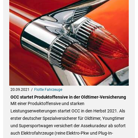
20.09.2021
Flotte Fahrzeuge
OCC startet Produktoffensive in der Oldtimer-Versicherung
Mit einer Produktoffensive und starken
Leistungserweiterungen startet OCC in den Herbst 2021. Als
erster deutscher Spezialversicherer für Oldtimer, Youngtimer
und Supersportwagen versichert der Assekuradeur ab sofort
auch Elektrofahrzeuge (reine Elektro-Pkw und Plug-In-