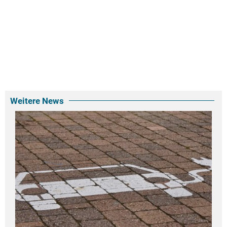
Weitere News