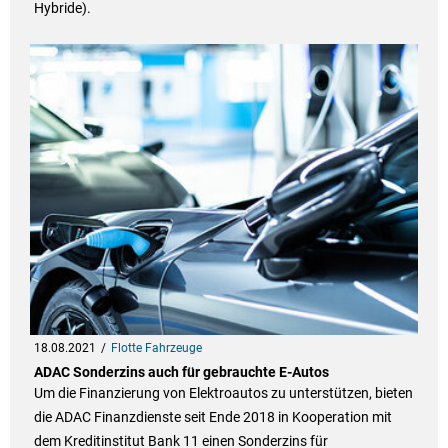
Hybride).
18.08.2021
Flotte Fahrzeuge
ADAC Sonderzins auch für gebrauchte E-Autos
Um die Finanzierung von Elektroautos zu unterstützen, bieten
die ADAC Finanzdienste seit Ende 2018 in Kooperation mit
dem Kreditinstitut Bank 11 einen Sonderzins für