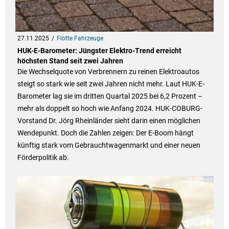
27.11.2025
Flotte Fahrzeuge
HUK-E-Barometer: Jüngster Elektro-Trend erreicht
höchsten Stand seit zwei Jahren
Die Wechselquote von Verbrennern zu reinen Elektroautos
steigt so stark wie seit zwei Jahren nicht mehr. Laut HUK-E-
Barometer lag sie im dritten Quartal 2025 bei 6,2 Prozent –
mehr als doppelt so hoch wie Anfang 2024. HUK-COBURG-
Vorstand Dr. Jörg Rheinländer sieht darin einen möglichen
Wendepunkt. Doch die Zahlen zeigen: Der E-Boom hängt
künftig stark vom Gebrauchtwagenmarkt und einer neuen
Förderpolitik ab.