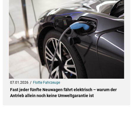
07.01.2026
Flotte Fahrzeuge
Fast jeder fünfte Neuwagen fährt elektrisch – warum der
Antrieb allein noch keine Umweltgarantie ist