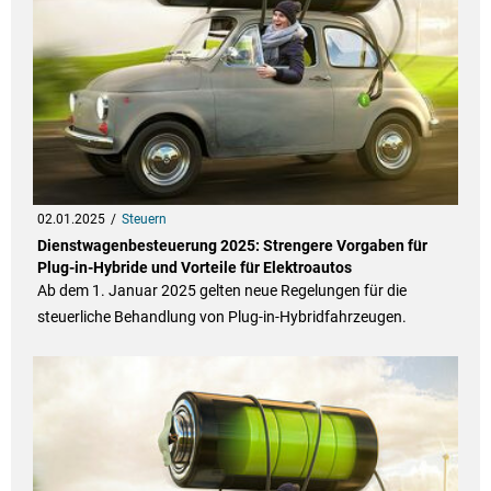
02.01.2025
Steuern
Dienstwagenbesteuerung 2025: Strengere Vorgaben für
Plug-in-Hybride und Vorteile für Elektroautos
Ab dem 1. Januar 2025 gelten neue Regelungen für die
steuerliche Behandlung von Plug-in-Hybridfahrzeugen.