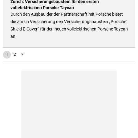
Zurich: Versicherungsbaustein für den ersten
vollelektrischen Porsche Taycan
Durch den Ausbau der der Partnerschaft mit Porsche bietet
die Zurich Versicherung den Versicherungsbaustein „Porsche
Shield E-Cover“ für den neuen vollelektrischen Porsche Taycan
an.
1
2
>