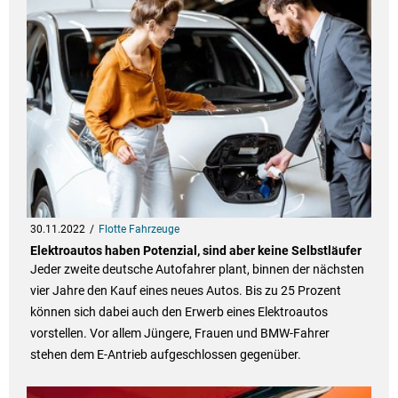
30.11.2022
Flotte Fahrzeuge
Elektroautos haben Potenzial, sind aber keine Selbstläufer
Jeder zweite deutsche Autofahrer plant, binnen der nächsten
vier Jahre den Kauf eines neues Autos. Bis zu 25 Prozent
können sich dabei auch den Erwerb eines Elektroautos
vorstellen. Vor allem Jüngere, Frauen und BMW-Fahrer
stehen dem E-Antrieb aufgeschlossen gegenüber.