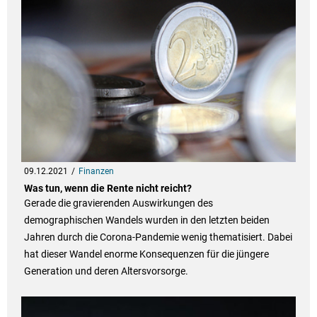
09.12.2021
Finanzen
Was tun, wenn die Rente nicht reicht?
Gerade die gravierenden Auswirkungen des
demographischen Wandels wurden in den letzten beiden
Jahren durch die Corona-Pandemie wenig thematisiert. Dabei
hat dieser Wandel enorme Konsequenzen für die jüngere
Generation und deren Altersvorsorge.