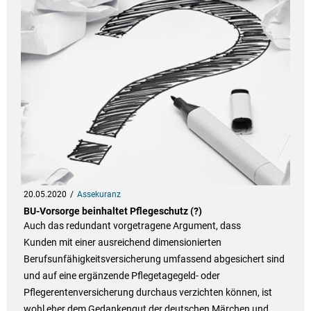
20.05.2020
Assekuranz
BU-Vorsorge beinhaltet Pflegeschutz (?)
Auch das redundant vorgetragene Argument, dass
Kunden mit einer ausreichend dimensionierten
Berufsunfähigkeitsversicherung umfassend abgesichert sind
und auf eine ergänzende Pflegetagegeld- oder
Pflegerentenversicherung durchaus verzichten können, ist
wohl eher dem Gedankengut der deutschen Märchen und