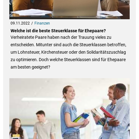
09.11.2022
Finanzen
Welche ist die beste Steuerklasse für Ehepaare?
Verheiratete Paare haben nach der Trauung vieles zu
entscheiden. Mitunter sind auch die Steuerklassen betroffen,
um Lohnsteuer, Kirchensteuer oder den Solidaritätszuschlag
zu optimieren. Doch welche Steuerklassen sind für Ehepaare
am besten geeignet?