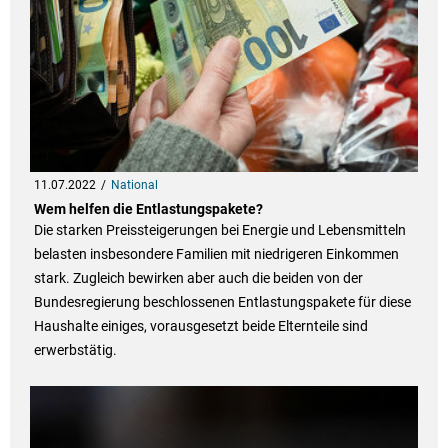
11.07.2022
National
Wem helfen die Entlastungspakete?
Die starken Preissteigerungen bei Energie und Lebensmitteln
belasten insbesondere Familien mit niedrigeren Einkommen
stark. Zugleich bewirken aber auch die beiden von der
Bundesregierung beschlossenen Entlastungspakete für diese
Haushalte einiges, vorausgesetzt beide Elternteile sind
erwerbstätig.