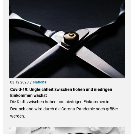
03.12.2020
National
Covid-19: Ungleichheit zwischen hohen und niedrigen
Einkommen wächst
Die Kluft zwischen hohen und niedrigen Einkommen in
Deutschland wird durch die Corona-Pandemie noch größer
werden.