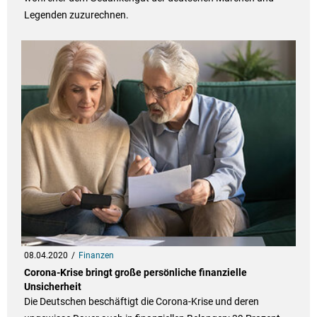
Legenden zuzurechnen.
08.04.2020
Finanzen
Corona-Krise bringt große persönliche finanzielle
Unsicherheit
Die Deutschen beschäftigt die Corona-Krise und deren