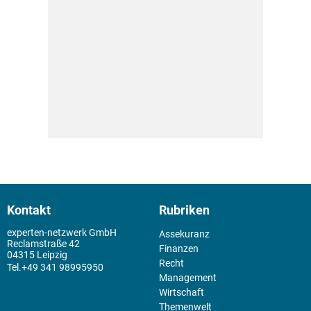
Kontakt
Rubriken
experten-netzwerk GmbH
Assekuranz
Reclamstraße 42
Finanzen
04315 Leipzig
Recht
+49 341 98995950
Management
Wirtschaft
Themenwelt