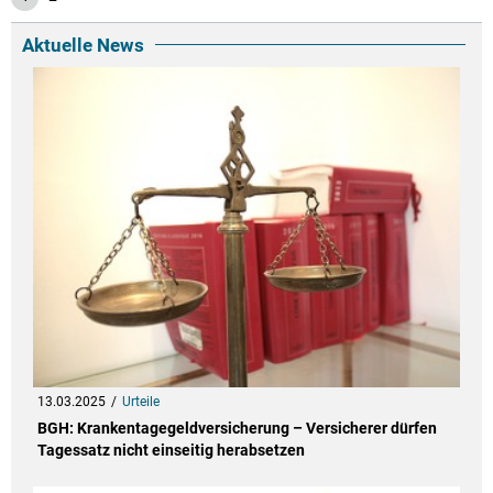
Aktuelle News
13.03.2025
Urteile
BGH: Krankentagegeldversicherung – Versicherer dürfen
Tagessatz nicht einseitig herabsetzen