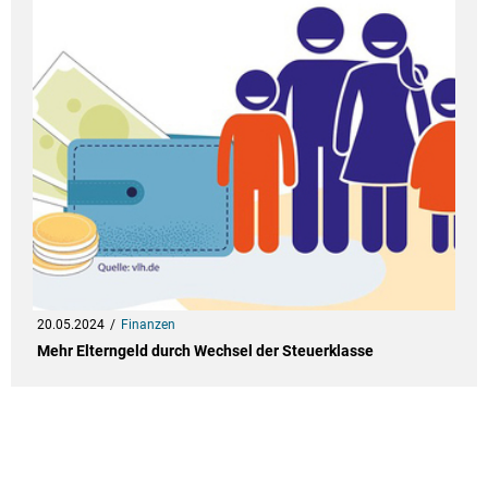
20.05.2024
Finanzen
Mehr Elterngeld durch Wechsel der Steuerklasse