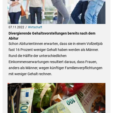
07.11.2022
Wirtschaft
Divergierende Gehaltsvorstellungen bereits nach dem
Abitur
Schon Abiturientinnen erwarten, dass sie in einem Vollzeitjob
fast 16 Prozent weniger Gehalt haben werden als Männer.
Rund die Hälfte der unterschiedlichen
Einkommenserwartungen resultiert daraus, dass Frauen,
anders als Männer, wegen künftiger Familienverpflichtungen
mit weniger Gehalt rechnen.