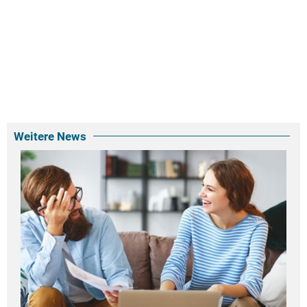
Weitere News